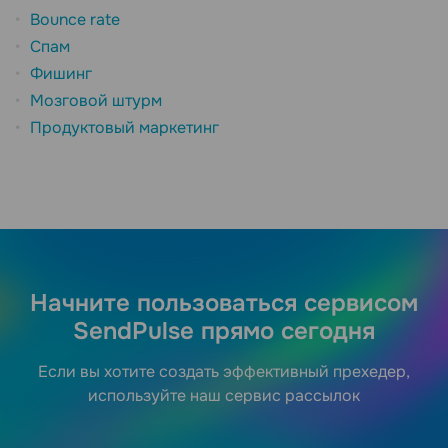
Bounce rate
Спам
Фишинг
Мозговой штурм
Продуктовый маркетинг
Начните пользоваться сервисом
SendPulse прямо сегодня
Если вы хотите создать эффективный прехедер,
используйте наш сервис рассылок