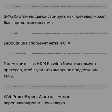
SPAZIO отлично демонстрирует, как прехедер может
быть продолжением темы.
LeBoutique использует четкий СТА.
Посмотрите, как H&M Fashion News использует
прехедер, чтобы усилить выгодное предложение
темы.
WebPromoExpert. А вот как можно
персонализировать прехедерю