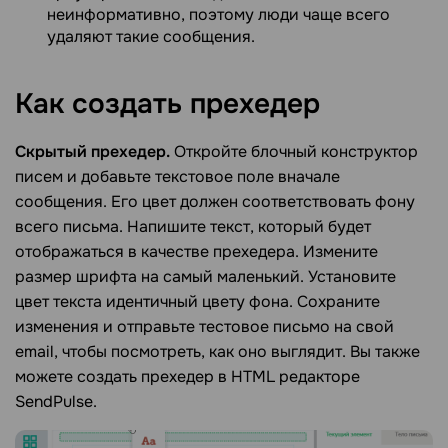
неинформативно, поэтому люди чаще всего
удаляют такие сообщения.
Как создать
прехедер
Скрытый прехедер.
Откройте блочный конструктор
писем и добавьте текстовое поле вначале
сообщения. Его цвет должен соответствовать фону
всего письма. Напишите текст, который будет
отображаться в качестве прехедера. Измените
размер шрифта на самый маленький. Установите
цвет текста идентичный цвету фона. Сохраните
изменения и отправьте тестовое письмо на свой
email, чтобы посмотреть, как оно выглядит. Вы также
можете создать прехедер в HTML редакторе
SendPulse.