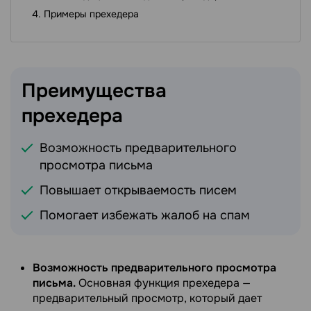
Примеры прехедера
Преимущества
прехедера
Возможность предварительного
просмотра письма
Повышает открываемость писем
Помогает избежать жалоб на спам
Возможность предварительного просмотра
письма.
Основная функция прехедера —
предварительный просмотр, который дает