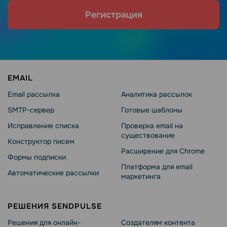
Регистрация
EMAIL
Email рассылка
Аналитика рассылок
SMTP-сервер
Готовые шаблоны
Исправление списка
Проверка email на
существование
Конструктор писем
Расширение для Chrome
Формы подписки
Платформа для email
Автоматические рассылки
маркетинга
РЕШЕНИЯ SENDPULSE
Решения для онлайн-
Создателям контента