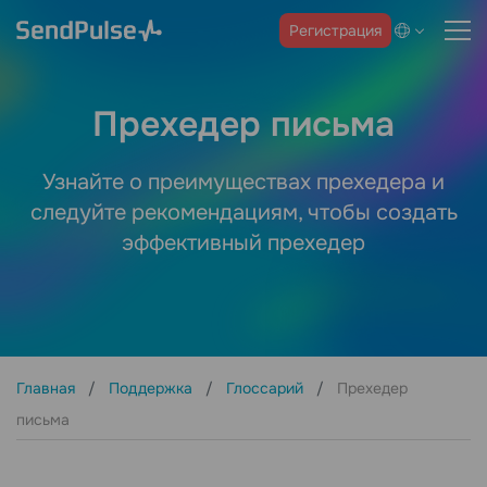
Регистрация
Прехедер письма
Узнайте о преимуществах прехедера и
следуйте рекомендациям, чтобы создать
эффективный прехедер
Главная
Поддержка
Глоссарий
Прехедер
письма