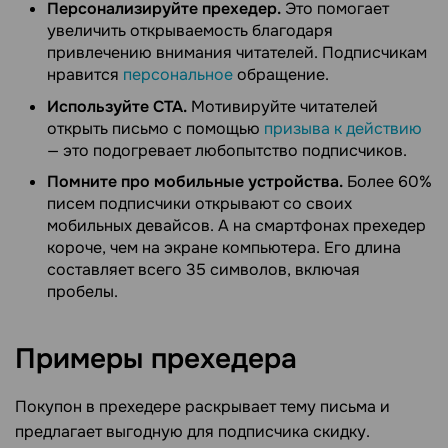
Персонализируйте прехедер.
Это помогает
увеличить открываемость благодаря
привлечению внимания читателей. Подписчикам
нравится
персональное
обращение.
Используйте CTA.
Мотивируйте читателей
открыть письмо с помощью
призыва к действию
— это подогревает любопытство подписчиков.
Помните про мобильные устройства.
Более 60%
писем подписчики открывают со своих
мобильных девайсов. А на смартфонах прехедер
короче, чем на экране компьютера. Его длина
составляет всего 35 символов, включая
пробелы.
Примеры
прехедера
Покупон в прехедере раскрывает тему письма и
предлагает выгодную для подписчика скидку.