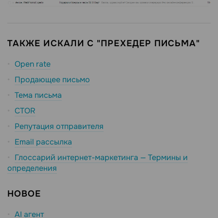
ТАКЖЕ ИСКАЛИ С "ПРЕХЕДЕР ПИСЬМА"
Open rate
Продающее письмо
Тема письма
CTOR
Репутация отправителя
Email рассылка
Глоссарий интернет-маркетинга — Термины и
определения
НОВОЕ
AI агент