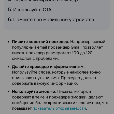
Используйте CTA
Помните про мобильные устройства
Пишите короткий прехедер.
Например, самый
популярный email провайдер Gmail позволяет
писать прехедер размером от 100 до 120
символов с пробелами.
Делайте прехедер информативным.
Используйте слова, которые наиболее точно
описывают суть письма. Прехедер должен
содержать важную информацию.
Используйте эмоджи.
Письма, которые
содержат в теме и прехедере эмоджи, делают
сообщение более креативным и человечным, что
повышает
показатель открываемости
.