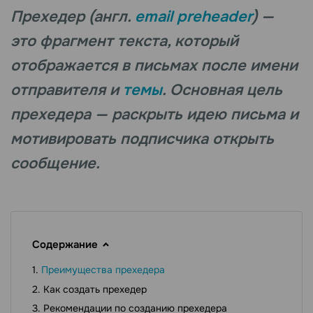
Прехедер (англ.
email preheader
) —
это фрагмент текста, который
отображается в письмах после имени
отправителя и
темы
. Основная цель
прехедера — раскрыть идею письма и
мотивировать подписчика открыть
сообщение.
Содержание
Преимущества прехедера
Как создать прехедер
Рекомендации по созданию прехедера