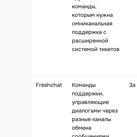
команды,
которым нужна
омниканальная
поддержка с
расширенной
системой тикетов
Freshchat
Команды
За
поддержки,
управляющие
диалогами через
разные каналы
обмена
сообщениями