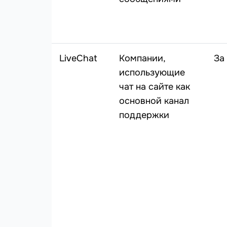
LiveChat
Компании,
За
использующие
чат на сайте как
основной канал
поддержки