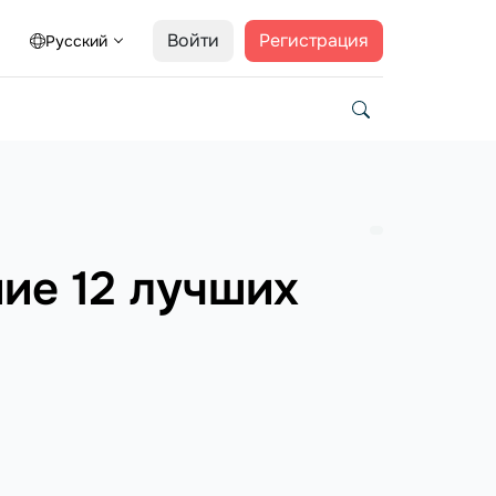
Войти
Регистрация
Русский
ие 12 лучших