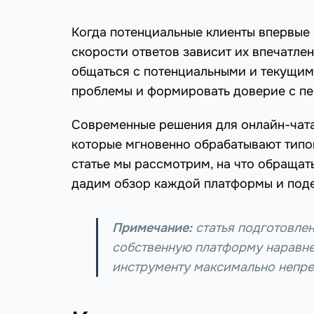
Когда потенциальные клиенты впервые з
скорости ответов зависит их впечатле
общаться с потенциальными и текущим
проблемы и формировать доверие с пе
Современные решения для онлайн-чата 
которые мгновенно обрабатывают типов
статье мы рассмотрим, на что обращат
дадим обзор каждой платформы и поде
Примечание:
статья подготовле
собственную платформу наравне
инструменту максимально непре