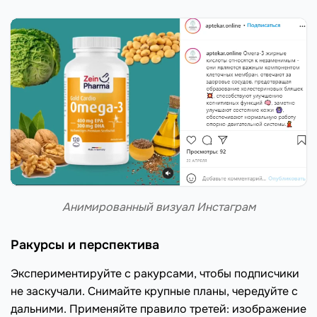
Анимированный визуал Инстаграм
Ракурсы и перспектива
Экспериментируйте с ракурсами, чтобы подписчики
не заскучали. Снимайте крупные планы, чередуйте с
дальними. Применяйте правило третей: изображение