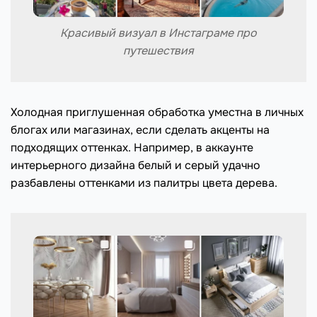
Красивый визуал в Инстаграме про
путешествия
Холодная приглушенная обработка уместна в личных
блогах или магазинах, если сделать акценты на
подходящих оттенках. Например, в аккаунте
интерьерного дизайна белый и серый удачно
разбавлены оттенками из палитры цвета дерева.