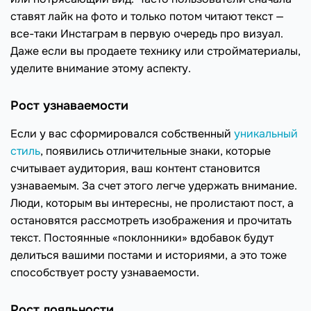
ставят лайк на фото и только потом читают текст —
все-таки Инстаграм в первую очередь про визуал.
Даже если вы продаете технику или стройматериалы,
уделите внимание этому аспекту.
Рост узнаваемости
Если у вас сформировался собственный
уникальный
стиль
, появились отличительные знаки, которые
считывает аудитория, ваш контент становится
узнаваемым. За счет этого легче удержать внимание.
Люди, которым вы интересны, не пролистают пост, а
остановятся рассмотреть изображения и прочитать
текст. Постоянные «поклонники» вдобавок будут
делиться вашими постами и историями, а это тоже
способствует росту узнаваемости.
Рост лояльности