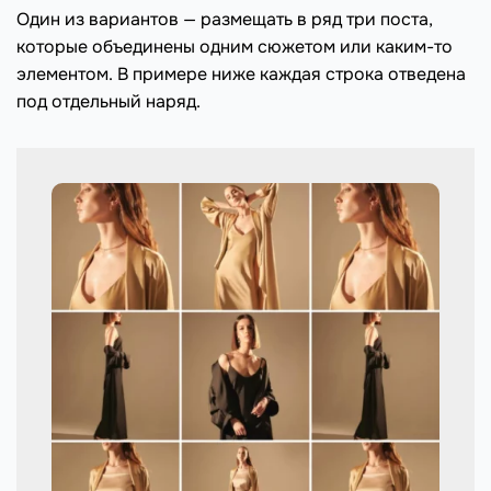
Один из вариантов — размещать в ряд три поста,
которые объединены одним сюжетом или каким-то
элементом. В примере ниже каждая строка отведена
под отдельный наряд.