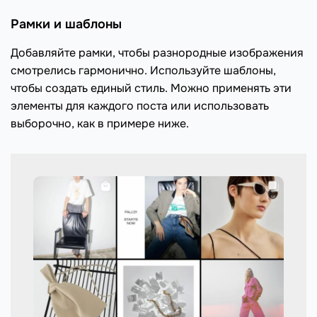
Рамки и шаблоны
Добавляйте рамки, чтобы разнородные изображения
смотрелись гармонично. Используйте шаблоны,
чтобы создать единый стиль. Можно применять эти
элементы для каждого поста или использовать
выборочно, как в примере ниже.