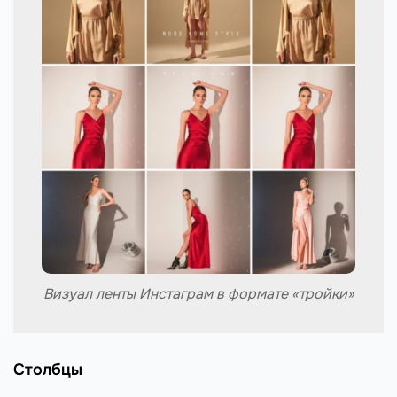
Визуал ленты Инстаграм в формате «тройки»
Столбцы