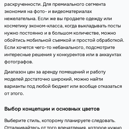
раскрученности. Для премиального сегмента
экономия на фото- и видеоматериалах
нежелательна. Если же вы продаете одежду или
косметику эконом-класса, когда выкладывать посты
нужно постоянно и в большом количестве, можно
обойтись мобильной съемкой и простой обработкой.
Если хочется чего-то небанального, подсмотрите
интересные решения у конкурентов или в аккаунтах
фотографов.
Диапазон цен за аренду помещений и работу
моделей достаточно широкий, можно найти
варианты под любой бюджет или вообще отказаться
от этого.
Выбор концепции и основных цветов
Выберите стиль, которому планируете следовать.
Отталкивайтесь от того впечатления, которое нужно