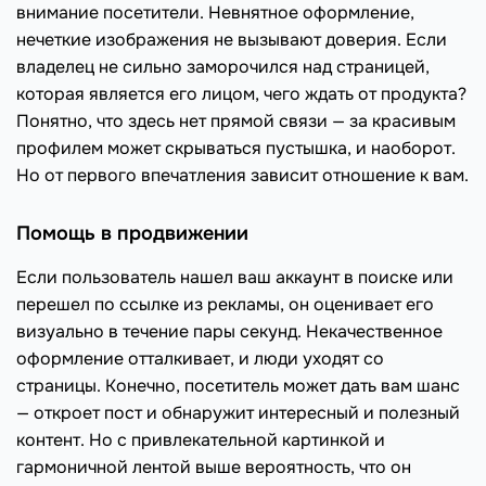
внимание посетители. Невнятное оформление,
нечеткие изображения не вызывают доверия. Если
владелец не сильно заморочился над страницей,
которая является его лицом, чего ждать от продукта?
Понятно, что здесь нет прямой связи — за красивым
профилем может скрываться пустышка, и наоборот.
Но от первого впечатления зависит отношение к вам.
Помощь в продвижении
Если пользователь нашел ваш аккаунт в поиске или
перешел по ссылке из рекламы, он оценивает его
визуально в течение пары секунд. Некачественное
оформление отталкивает, и люди уходят со
страницы. Конечно, посетитель может дать вам шанс
— откроет пост и обнаружит интересный и полезный
контент. Но с привлекательной картинкой и
гармоничной лентой выше вероятность, что он