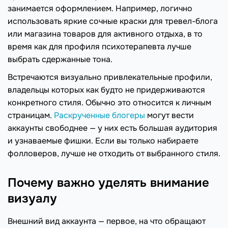
занимается оформлением. Например, логично
использовать яркие сочные краски для тревел-блога
или магазина товаров для активного отдыха, в то
время как для профиля психотерапевта лучше
выбрать сдержанные тона.
Встречаются визуально привлекательные профили,
владельцы которых как будто не придерживаются
конкретного стиля. Обычно это относится к личным
страницам.
Раскрученные блогеры
могут вести
аккаунты свободнее — у них есть большая аудитория
и узнаваемые фишки. Если вы только набираете
фолловеров, лучше не отходить от выбранного стиля.
Почему важно уделять внимание
визуалу
Внешний вид аккаунта — первое, на что обращают