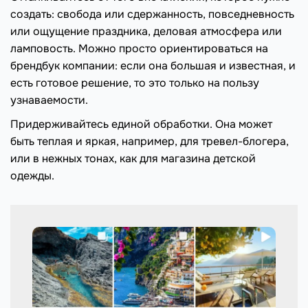
создать: свобода или сдержанность, повседневность
или ощущение праздника, деловая атмосфера или
ламповость. Можно просто ориентироваться на
брендбук компании: если она большая и известная, и
есть готовое решение, то это только на пользу
узнаваемости.
Придерживайтесь единой обработки. Она может
быть теплая и яркая, например, для тревел-блогера,
или в нежных тонах, как для магазина детской
одежды.