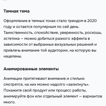
Темная тема
Оформление в темных тонах стало трендом в 2020
году и остается популярным по сей день.
Таинственность, спокойствие, уверенность, роскошь,
эстетика — можно добиться разного эффекта в
зависимости от выбранных визуальных решений и
привлечь внимание той аудитории, на которую вы
нацелены.
Анимированные элементы
Анимации притягивают внимание и стильно
смотрятся, на них можно надолго «залипнуть».
Покажите свой продукт или процесс работы,
анимируйте фон или отдельный элемент — вариантов
много.