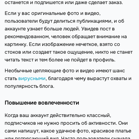
останется и подпишется или даже сделает заказ.
Если у вас оригинальные фото и видео,
пользователи будут делиться публикациями, и об
аккаунте узнает больше людей. Увидев пост в
рекомендованном, человек обращает внимание на
картинку. Если изображение нечеткое, взято со
стоков или создает такое ощущение, никто не станет
читать текст и тем более не пойдет в профиль.
Необычные цепляющие фото и видео имеют шанс
стать
вирусными
, благодаря чему вырастут охваты и
популярность блога.
Повышение вовлеченности
Когда ваш аккаунт действительно классный,
подписчиков не нужно просить об активности. Они
сами напишут, какое удачное фото, красивое платье
или потрясающий вид. Часто пользователи сначала