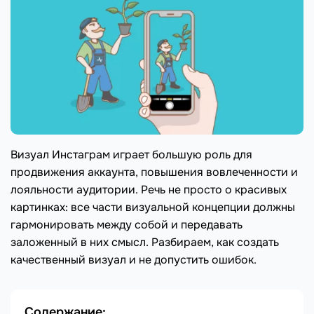
Визуал Инстаграм играет большую роль для
продвижения аккаунта, повышения вовлеченности и
лояльности аудитории. Речь не просто о красивых
картинках: все части визуальной концепции должны
гармонировать между собой и передавать
заложенный в них смысл. Разбираем, как создать
качественный визуал и не допустить ошибок.
Содержание: