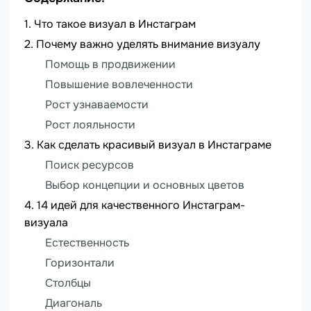
Что такое визуал в Инстаграм
Почему важно уделять внимание визуалу
Помощь в продвижении
Повышение вовлеченности
Рост узнаваемости
Рост лояльности
Как сделать красивый визуал в Инстаграме
Поиск ресурсов
Выбор концепции и основных цветов
14 идей для качественного Инстаграм-
визуала
Естественность
Горизонтали
Столбцы
Диагональ