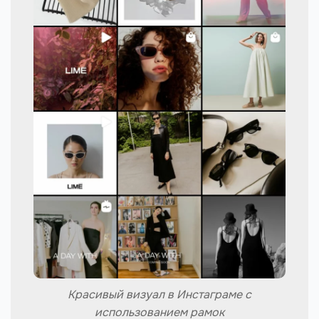
Красивый визуал в Инстаграме с
использованием рамок