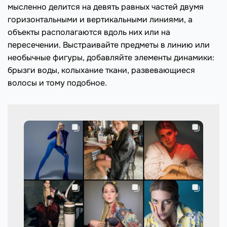
мысленно делится на девять равных частей двумя
горизонтальными и вертикальными линиями, а
объекты располагаются вдоль них или на
пересечении. Выстраивайте предметы в линию или
необычные фигуры, добавляйте элементы динамики:
брызги воды, колыхание ткани, развевающиеся
волосы и тому подобное.