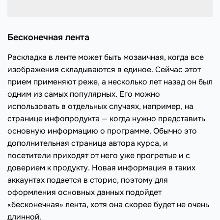
Бесконечная лента
Раскладка в ленте может быть мозаичная, когда все
изображения складываются в единое. Сейчас этот
прием применяют реже, а несколько лет назад он был
одним из самых популярных. Его можно
использовать в отдельных случаях, например, на
странице инфопродукта — когда нужно представить
основную информацию о программе. Обычно это
дополнительная страница автора курса, и
посетители приходят от него уже прогретые и с
доверием к продукту. Новая информация в таких
аккаунтах подается в сторис, поэтому для
оформления основных данных подойдет
«бесконечная» лента, хотя она скорее будет не очень
длинной.