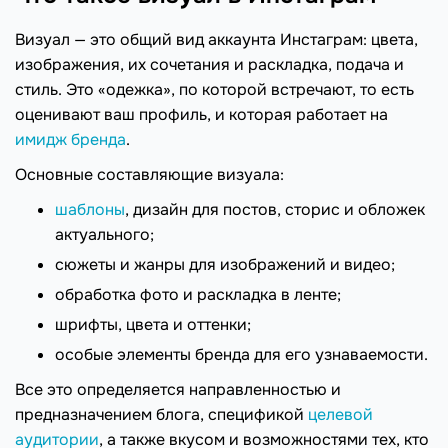
Визуал — это общий вид аккаунта Инстаграм: цвета,
изображения, их сочетания и раскладка, подача и
стиль. Это «одежка», по которой встречают, то есть
оценивают ваш профиль, и которая работает на
имидж бренда
.
Основные составляющие визуала:
шаблоны
, дизайн для постов, сторис и обложек
актуального;
сюжеты и жанры для изображений и видео;
обработка фото и раскладка в ленте;
шрифты, цвета и оттенки;
особые элементы бренда для его узнаваемости.
Все это определяется направленностью и
предназначением блога, спецификой
целевой
аудитории
, а также вкусом и возможностями тех, кто