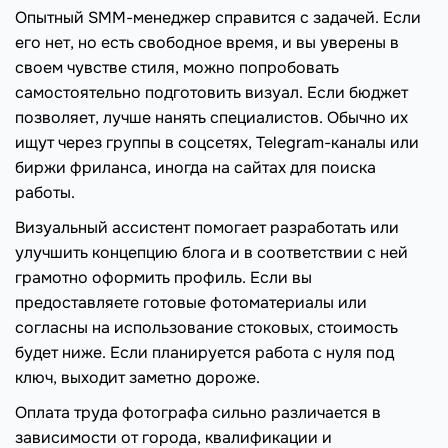
Опытный SMM-менеджер справится с задачей. Если
его нет, но есть свободное время, и вы уверены в
своем чувстве стиля, можно попробовать
самостоятельно подготовить визуал. Если бюджет
позволяет, лучше нанять специалистов. Обычно их
ищут через группы в соцсетях, Telegram-каналы или
биржи фриланса, иногда на сайтах для поиска
работы.
Визуальный ассистент помогает разработать или
улучшить концепцию блога и в соответствии с ней
грамотно оформить профиль. Если вы
предоставляете готовые фотоматериалы или
согласны на использование стоковых, стоимость
будет ниже. Если планируется работа с нуля под
ключ, выходит заметно дороже.
Оплата труда фотографа сильно различается в
зависимости от города, квалификации и