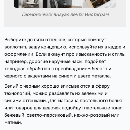
Гармоничный визуал ленты Инстаграм
Выберите до пяти оттенков, которые помогут
воплотить вашу концепцию, используйте их в кадре и
оформлении. Если аккаунт про изысканность и стиль,
например, дорогие наручные часы, подойдет
холодная обработка с преобладанием белого и
черного с акцентами на синем и цвете металла.
Белый с черным хорошо вписываются в сферу
технологий, можно разбавлять их зелеными и
синими оттенками. Для магазина постельного белья
или товаров для девочек подойдут пастельные тона:
бежевый, светло-персиковый, нежно-розовый или
мятный.