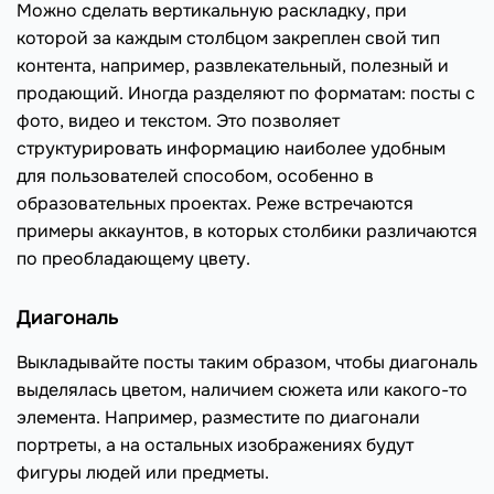
Можно сделать вертикальную раскладку, при
которой за каждым столбцом закреплен свой тип
контента, например, развлекательный, полезный и
продающий. Иногда разделяют по форматам: посты с
фото, видео и текстом. Это позволяет
структурировать информацию наиболее удобным
для пользователей способом, особенно в
образовательных проектах. Реже встречаются
примеры аккаунтов, в которых столбики различаются
по преобладающему цвету.
Диагональ
Выкладывайте посты таким образом, чтобы диагональ
выделялась цветом, наличием сюжета или какого-то
элемента. Например, разместите по диагонали
портреты, а на остальных изображениях будут
фигуры людей или предметы.