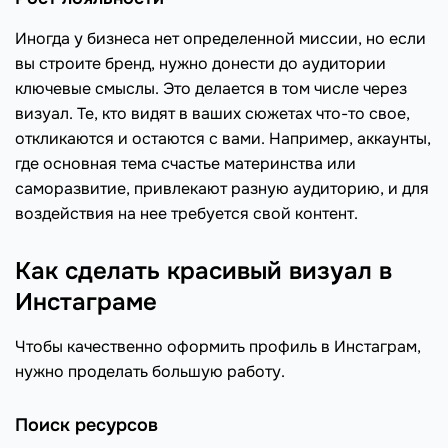
Иногда у бизнеса нет определенной миссии, но если
вы строите бренд, нужно донести до аудитории
ключевые смыслы. Это делается в том числе через
визуал. Те, кто видят в ваших сюжетах что-то свое,
откликаются и остаются с вами. Например, аккаунты,
где основная тема счастье материнства или
саморазвитие, привлекают разную аудиторию, и для
воздействия на нее требуется свой контент.
Как сделать красивый визуал в
Инстаграме
Чтобы качественно оформить профиль в Инстаграм,
нужно проделать большую работу.
Поиск ресурсов