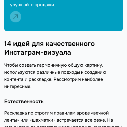
улучшайте продажи.
14 идей для качественного
Инстаграм-визуала
Чтобы создать гармоничную общую картину,
используются различные подходы к созданию
контента и раскладке. Рассмотрим наиболее
интересные.
Естественность
Раскладка по строгим правилам вроде «вечной
ленты» или «шахматки» встречается все реже. На