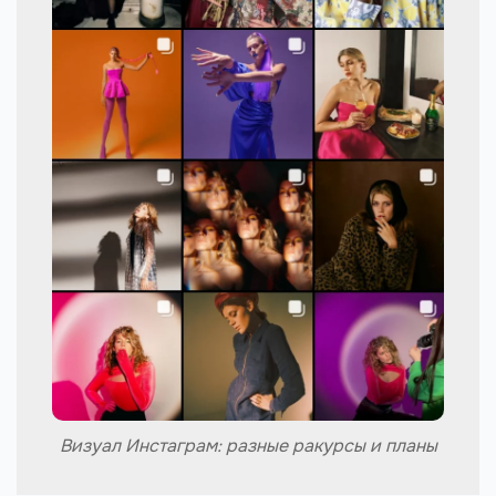
Визуал Инстаграм: разные ракурсы и планы