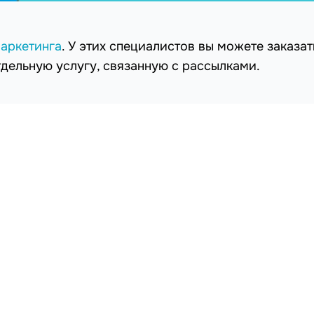
маркетинга
. У этих специалистов вы можете заказат
тдельную услугу, связанную с рассылками.