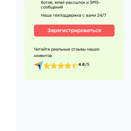
ботов, email-рассылок и SMS-
сообщений
Наша техподдержка с вами 24/7
Зарегистрироваться
Читайте реальные отзывы наших
клиентов
4.6
/5