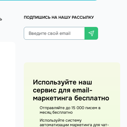
ПОДПИШИСЬ НА НАШУ РАССЫЛКУ
ь
Используйте наш
сервис для email-
маркетинга бесплатно
Отправляйте до 15 000 писем в
месяц бесплатно
Используйте систему
автоматизации маркетинга для чат-