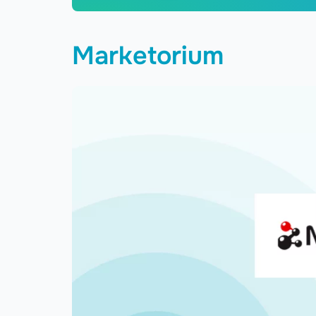
Marketorium