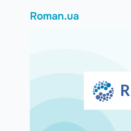
Roman.ua