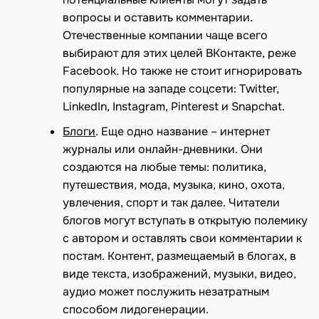
вопросы и оставить комментарии.
Отечественные компании чаще всего
выбирают для этих целей ВКонтакте, реже
Facebook. Но также не стоит игнорировать
популярные на западе соцсети: Twitter,
LinkedIn, Instagram, Pinterest и Snapchat.
Блоги
. Еще одно название – интернет
журналы или онлайн-дневники. Они
создаются на любые темы: политика,
путешествия, мода, музыка, кино, охота,
увлечения, спорт и так далее. Читатели
блогов могут вступать в открытую полемику
с автором и оставлять свои комментарии к
постам. Контент, размещаемый в блогах, в
виде текста, изображений, музыки, видео,
аудио может послужить незатратным
способом лидогенерации.