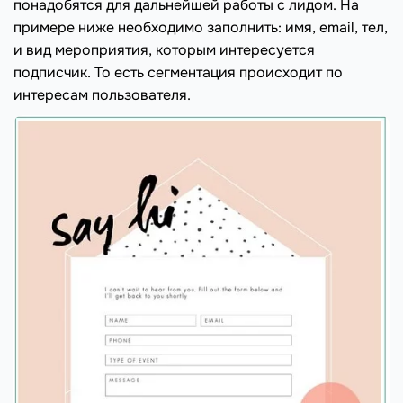
понадобятся для дальнейшей работы с лидом. На
примере ниже необходимо заполнить: имя, email, тел,
и вид мероприятия, которым интересуется
подписчик. То есть сегментация происходит по
интересам пользователя.