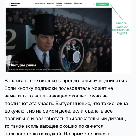
Всплывающее окошко с предложением подписаться.
Если кнопку подписки пользователь может не
заметить, то всплывающее окошко точно не
постигнет эта участь. Бытует мнение, что такие окна
докучают, но на самом деле, если сделать все
правильно и разработать привлекательный дизайн,
то такое всплывающее окошко покажется
пользователю находкой. На примере ниже, в