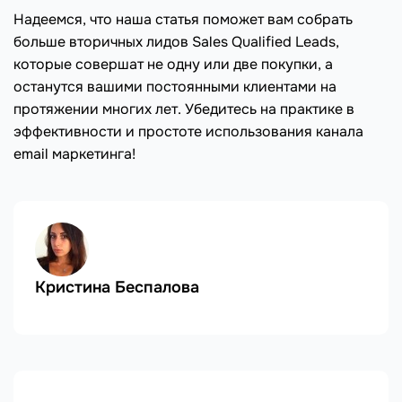
Надеемся, что наша статья поможет вам собрать
больше вторичных лидов Sales Qualified Leads,
которые совершат не одну или две покупки, а
останутся вашими постоянными клиентами на
протяжении многих лет. Убедитесь на практике в
эффективности и простоте использования канала
email маркетинга!
Кристина Беспалова