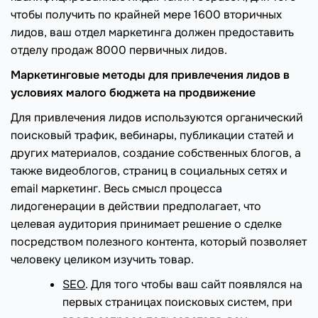
чтобы получить по крайней мере 1600 вторичных
лидов, ваш отдел маркетинга должен предоставить
отделу продаж 8000 первичных лидов.
Маркетинговые методы для привлечения лидов
в
условиях малого бюджета на продвижение
Для привлечения лидов используются органический
поисковый трафик, вебинары, публикации статей и
других материалов, создание собственных блогов, а
также видеоблогов, страниц в социальных сетях и
email маркетинг. Весь смысл процесса
лидогенерации в действии предполагает, что
целевая аудитория принимает решение о сделке
посредством полезного контента, который позволяет
человеку целиком изучить товар.
SEO
. Для того чтобы ваш сайт появлялся на
первых страницах поисковых систем, при