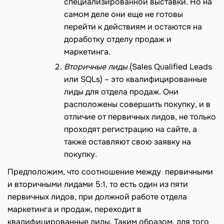
специализированной выставки. Но на
самом деле они еще не готовы
перейти к действиям и остаются на
доработку отделу продаж и
маркетинга.
Вторичные лиды
(Sales Qualified Leads
или SQLs) – это квалифицированные
лиды для отдела продаж. Они
расположены совершить покупку, и в
отличие от первичных лидов, не только
проходят регистрацию на сайте, а
также оставляют свою заявку на
покупку.
Предположим, что соотношение между первичными
и вторичными лидами 5:1, то есть один из пяти
первичных лидов, при должной работе отдела
маркетинга и продаж, переходит в
квалифицированные лиды. Таким образом, для того