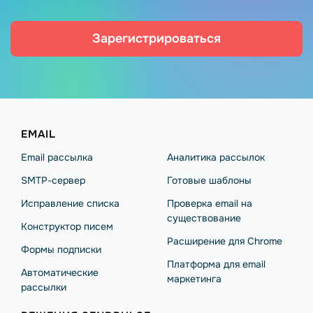
Зарегистрироваться
EMAIL
Email рассылка
Аналитика рассылок
SMTP-сервер
Готовые шаблоны
Исправление списка
Проверка email на
существование
Конструктор писем
Расширение для Chrome
Формы подписки
Платформа для email
Автоматические
маркетинга
рассылки