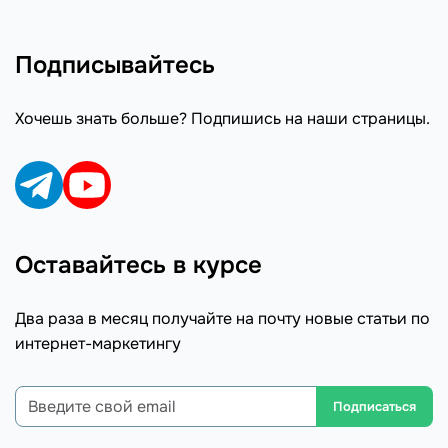
Подписывайтесь
Хочешь знать больше? Подпишись на наши страницы.
Оставайтесь в курсе
Два раза в месяц получайте на почту новые статьи по
интернет-маркетингу
Подписаться