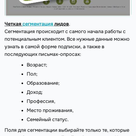
Четкая
сегментация
лидов
.
Сегментация происходит с самого начала работы с
потенциальным клиентом. Все нужные данные можно
узнать в самой форме подписки, а также в
последующих письмах-опросах:
Возраст;
Пол;
Образование;
Доход;
Профессия,
Место проживания,
Семейный статус.
Поля для сегментации выбирайте только те, которые