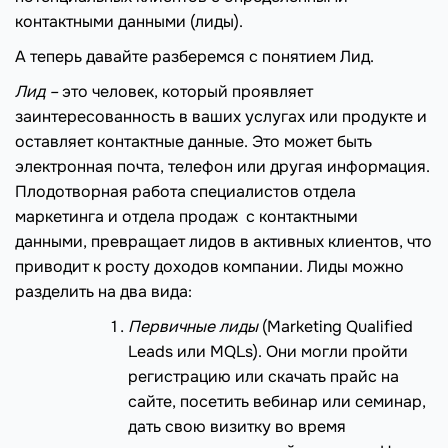
контактными данными (лиды).
А теперь давайте разберемся с понятием Лид.
Лид –
это человек, который проявляет
заинтересованность в ваших услугах или продукте и
оставляет контактные данные. Это может быть
электронная почта, телефон или другая информация.
Плодотворная работа специалистов отдела
маркетинга и отдела продаж с контактными
данными, превращает лидов в активных клиентов, что
приводит к росту доходов компании. Лиды можно
разделить на два вида:
Первичные
лиды
(Marketing Qualified
Leads или MQLs). Они могли пройти
регистрацию или скачать прайс на
сайте, посетить вебинар или семинар,
дать свою визитку во время