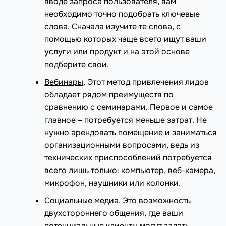
вводе запроса пользователя, вам
необходимо точно подобрать ключевые
слова. Сначала изучите те слова, с
помощью которых чаще всего ищут ваши
услуги или продукт и на этой основе
подберите свои.
Вебинары
. Этот метод привлечения лидов
обладает рядом преимуществ по
сравнению с семинарами. Первое и самое
главное – потребуется меньше затрат. Не
нужно арендовать помещение и заниматься
организационными вопросами, ведь из
технических приспособлений потребуется
всего лишь только: компьютер, веб-камера,
микрофон, наушники или колонки.
Социальные медиа
. Это возможность
двухстороннего общения, где ваши
потенциальные клиенты могут задать