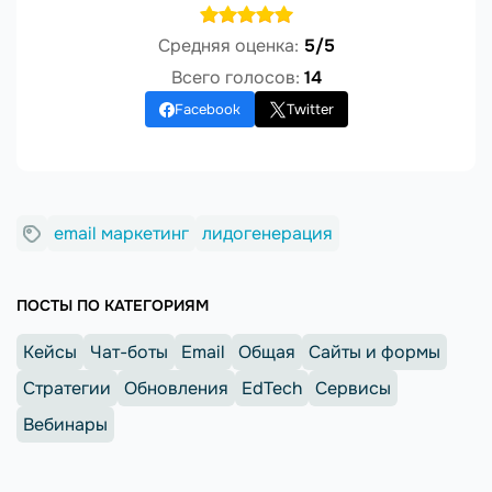
Средняя оценка:
5/5
Всего голосов:
14
Facebook
Twitter
email маркетинг
лидогенерация
ПОСТЫ ПО КАТЕГОРИЯМ
Кейсы
Чат-боты
Email
Общая
Сайты и формы
Стратегии
Обновления
EdTech
Сервисы
Вебинары