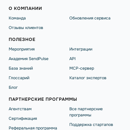
О КОМПАНИИ
Команда
Обновления сервиса
Отзывы клиентов
ПОЛЕЗНОЕ
Мероприятия
Интеграции
Академия SendPulse
API
База знаний
MCP-сервер
Глоссарий
Каталог экспертов
Блог
ПАРТНЕРСКИЕ ПРОГРАММЫ
Агентствам
Все партнерские
программы
Сертификация
Поддержка стартапов
Реферальная программа