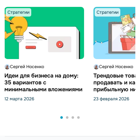
Стратегии
Стратегии
Сергей Носенко
Сергей Носенко
Идеи для бизнеса на дому:
Трендовые товар
35 вариантов с
продавать и как
минимальными вложениями
прибыльную ниш
12 марта 2026
23 февраля 2026