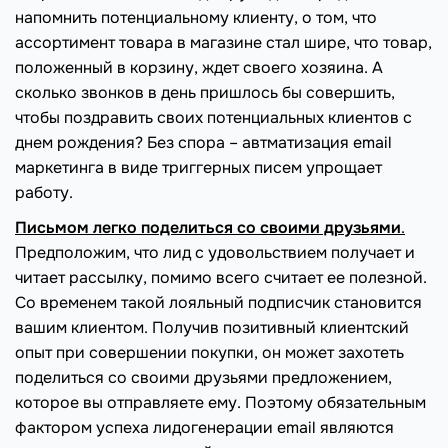
напомнить потенциальному клиенту, о том, что
ассортимент товара в магазине стал шире, что товар,
положенный в корзину, ждет своего хозяина. А
сколько звонков в день пришлось бы совершить,
чтобы поздравить своих потенциальных клиентов с
днем рождения? Без спора – автматизация email
маркетинга в виде триггерных писем упрощает
работу.
Письмом легко поделиться со своими друзьями
.
Предположим, что лид с удовольствием получает и
читает рассылку, помимо всего считает ее полезной.
Со временем такой лояльный подписчик становится
вашим клиентом. Получив позитивный клиентский
опыт при совершении покупки, он может захотеть
поделиться со своими друзьями предложением,
которое вы отправляете ему. Поэтому обязательным
фактором успеха лидогенерации email являются