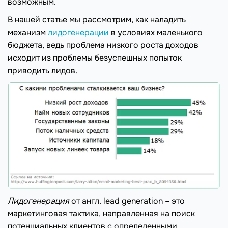
возможным.
В нашей статье мы рассмотрим, как наладить
механизм
лидогенерации
в условиях маленького
бюджета, ведь проблема низкого роста доходов
исходит из проблемы безуспешных попыток
приводить лидов.
Лидогенерация
от англ. lead generation – это
маркетинговая тактика, направленная на поиск
потенциальных клиентов с определенными