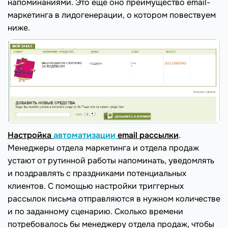
напоминаниями. Это еще оно преимущество email-
маркетинга в лидогенерации, о котором повествуем
ниже.
Настройка
автоматизации
email
рассылки
.
Менеджеры отдела маркетинга и отдела продаж
устают от рутинной работы напоминать, уведомлять
и поздравлять с праздниками потенциальных
клиентов. С помощью настройки триггерных
рассылок письма отправляются в нужном количестве
и по заданному сценарию. Сколько времени
потребовалось бы менеджеру отдела продаж, чтобы