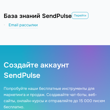
База знаний SendPulse
Перейти
Email рассылки
Создайте аккаунт
SendPulse
Попробуйте наши бесплатные инструменты для
маркетинга и продаж. Создавайте чат-боты, веб-
сайты, онлайн-курсы и отправляйте до 15 000 писем
бесплатно.