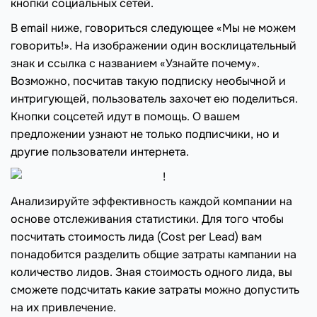
кнопки социальных сетей.
В email ниже, говориться следующее «Мы не можем
говорить!». На изображении один восклицательный
знак и ссылка с названием «Узнайте почему».
Возможно, посчитав такую подписку необычной и
интригующей, пользователь захочет ею поделиться.
Кнопки соцсетей идут в помощь. О вашем
предложении узнают не только подписчики, но и
другие пользователи интернета.
Анализируйте эффективность каждой компании на
основе отслеживания статистики. Для того чтобы
посчитать стоимость лида (Cost per Lead) вам
понадобится разделить общие затраты кампании на
количество лидов. Зная стоимость одного лида, вы
сможете подсчитать какие затраты можно допустить
на их привлечение.