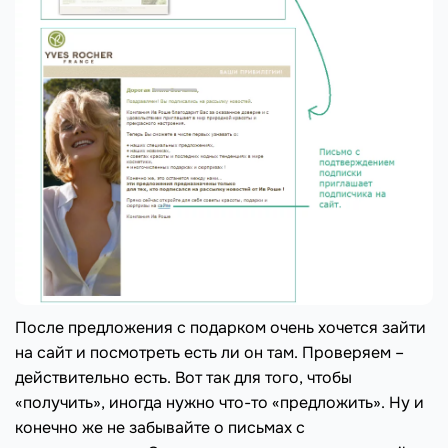
После предложения с подарком очень хочется зайти
на сайт и посмотреть есть ли он там. Проверяем –
действительно есть. Вот так для того, чтобы
«получить», иногда нужно что-то «предложить». Ну и
конечно же не забывайте о письмах с