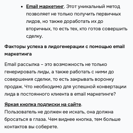
Email
маркетинг
. Этот уникальный метод
позволяет не только получить первичных
лидов, но также доработать их до
вторичных, то есть тех, кто готов совершить
сделку.
Факторы успеха в лидогенерации с помощью
email
маркетинга
Email рассылка – это возможность не только
генерировать лиды, а также работать с ними до
совершения сделки, то есть закрывать воронку
продаж. Что необходимо для успешной конвертации
лида в постоянного клиента в email маркетинге?
Яркая кнопка подписки на сайте
.
Пользователь не должен ее искать, она должна
бросаться в глаза. Чем виднее кнопка, тем больше
контактов вы соберете.