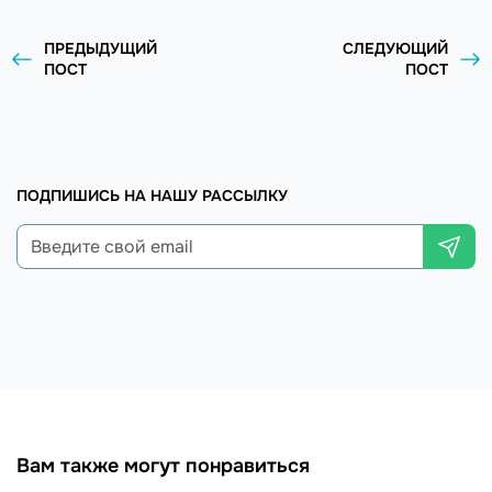
ПРЕДЫДУЩИЙ
СЛЕДУЮЩИЙ
ПОСТ
ПОСТ
ПОДПИШИСЬ НА НАШУ РАССЫЛКУ
Вам также могут понравиться