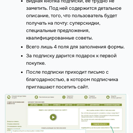
Видная кнопка подписки, ее трудно не
заметить. Под ней содержится детальное
описание, того, что пользователь будет
получать на почту: суперскидки,
специальные предложения,
квалифицированные советы.
Всего лишь 4 поля для заполнения формы.
За подписку дарится подарок к первой
покупке.
После подписки приходит письмо с
благодарностью, в котором подписчика
приглашают посетить сайт.