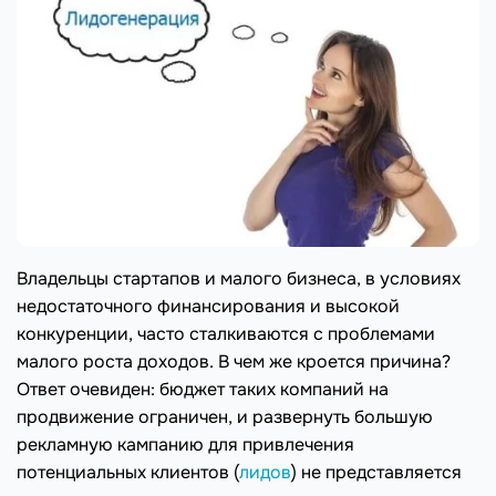
Владельцы стартапов и малого бизнеса, в условиях
недостаточного финансирования и высокой
конкуренции, часто сталкиваются с проблемами
малого роста доходов. В чем же кроется причина?
Ответ очевиден: бюджет таких компаний на
продвижение ограничен, и развернуть большую
рекламную кампанию для привлечения
потенциальных клиентов (
лидов
) не представляется