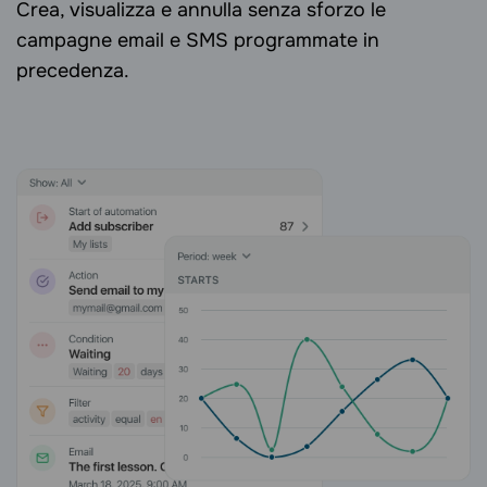
Crea, visualizza e annulla senza sforzo le
campagne email e SMS programmate in
precedenza.