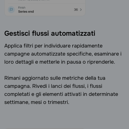
Gestisci flussi automatizzati
Applica filtri per individuare rapidamente
campagne automatizzate specifiche, esaminare i
loro dettagli e metterle in pausa o riprenderle.
Rimani aggiornato sulle metriche della tua
campagna. Rivedi i lanci dei flussi, i flussi
completati e gli elementi attivati in determinate
settimane, mesi o trimestri.