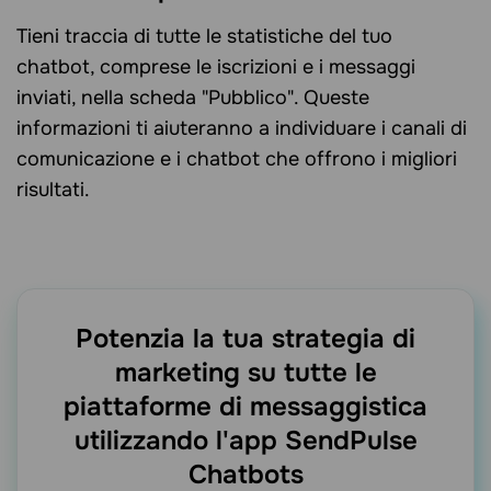
Tieni traccia di tutte le statistiche del tuo
chatbot, comprese le iscrizioni e i messaggi
inviati, nella scheda "Pubblico". Queste
informazioni ti aiuteranno a individuare i canali di
comunicazione e i chatbot che offrono i migliori
risultati.
Potenzia la tua strategia di
marketing
su tutte le
piattaforme di messaggistica
utilizzando l'app SendPulse
Chatbots