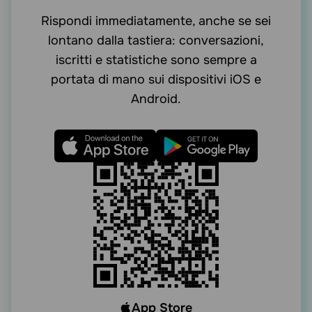
Rispondi immediatamente, anche se sei
lontano dalla tastiera: conversazioni,
iscritti e statistiche sono sempre a
portata di mano sui dispositivi iOS e
Android.
App Store