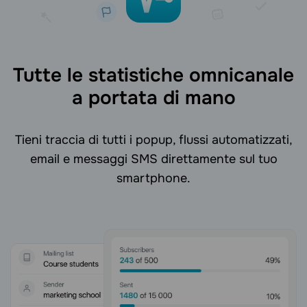
Tutte le statistiche omnicanale
a portata di mano
Tieni traccia di tutti i popup, flussi automatizzati,
email e messaggi SMS direttamente sul tuo
smartphone.