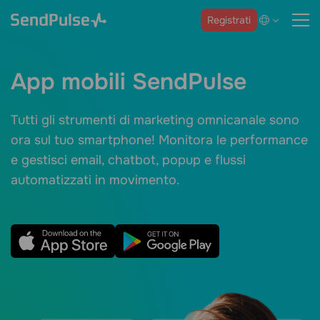
Registrati
App mobili SendPulse
Tutti gli strumenti di marketing omnicanale sono
ora sul tuo smartphone! Monitora le performance
e gestisci email, chatbot, popup e flussi
automatizzati in movimento.