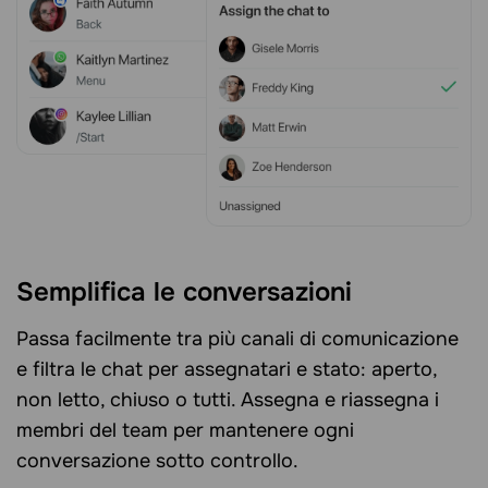
Semplifica le conversazioni
Passa facilmente tra più canali di comunicazione
e filtra le chat per assegnatari e stato: aperto,
non letto, chiuso o tutti. Assegna e riassegna i
membri del team per mantenere ogni
conversazione sotto controllo.