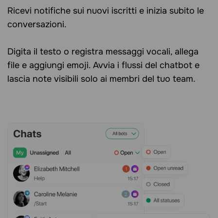
Ricevi notifiche sui nuovi iscritti e inizia subito le
conversazioni.
Digita il testo o registra messaggi vocali, allega
file e aggiungi emoji. Avvia i flussi del chatbot e
lascia note visibili solo ai membri del tuo team.