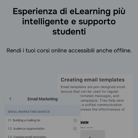
Esperienza di eLearning più
intelligente e supporto
studenti
Rendi i tuoi corsi online accessibili anche offline.