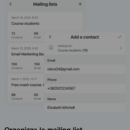
Organizza le mailing list