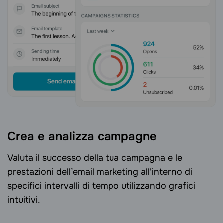
Crea e analizza campagne
Valuta il successo della tua campagna e le
prestazioni dell’email marketing all'interno di
specifici intervalli di tempo utilizzando grafici
intuitivi.