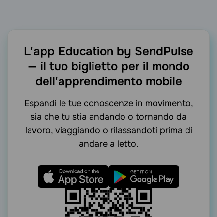
L'app Education by SendPulse
—
il tuo biglietto per il mondo
dell'apprendimento mobile
Espandi le tue conoscenze in movimento,
sia che tu stia andando o tornando da
lavoro, viaggiando o rilassandoti prima di
andare a letto.