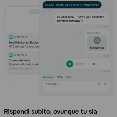
Rispondi subito, ovunque tu sia