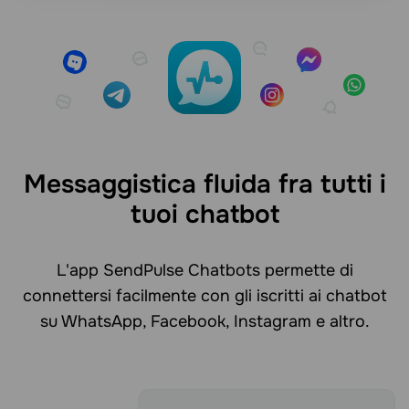
Messaggistica fluida fra tutti i
tuoi chatbot
L'app SendPulse Chatbots permette di
connettersi facilmente con gli iscritti ai chatbot
su WhatsApp, Facebook, Instagram e altro.