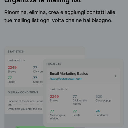
Rinomina, elimina, crea e aggiungi contatti alle
tue mailing list ogni volta che ne hai bisogno.