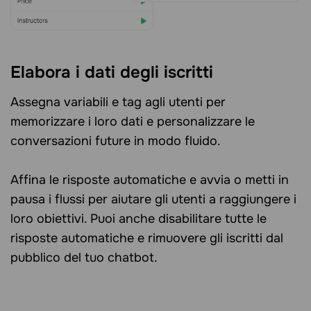
Elabora i dati degli iscritti
Assegna variabili e tag agli utenti per
memorizzare i loro dati e personalizzare le
conversazioni future in modo fluido.
Affina le risposte automatiche e avvia o metti in
pausa i flussi per aiutare gli utenti a raggiungere i
loro obiettivi. Puoi anche disabilitare tutte le
risposte automatiche e rimuovere gli iscritti dal
pubblico del tuo chatbot.