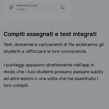
Compiti assegnati e test integrati
Test, domande e caricamenti di file aiuteranno gli
studenti a rafforzare le loro conoscenze.
I punteggi appaiono direttamente nell'app in
modo che i tuoi studenti possano passare subito
ad altre lezioni o una volta che hai esaminato i
loro compiti.