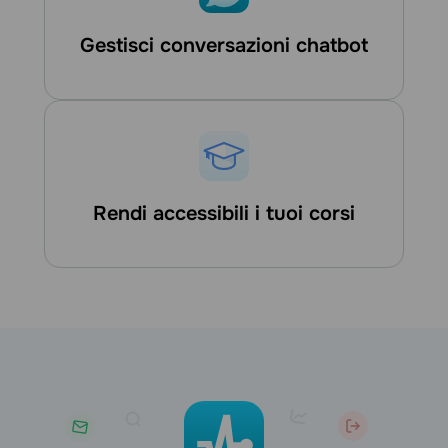
Gestisci conversazioni chatbot
Rendi accessibili i tuoi corsi