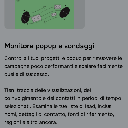
Monitora popup e sondaggi
Controlla i tuoi progetti e popup per rimuovere le
campagne poco performanti e scalare facilmente
quelle di successo.
Tieni traccia delle visualizzazioni, del
coinvolgimento e dei contatti in periodi di tempo
selezionati. Esamina le tue liste di lead, inclusi
nomi, dettagli di contatto, fonti di riferimento,
regioni e altro ancora.