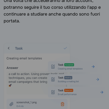
Una volta che accederanno ai loro account,
potranno seguire il tuo corso utilizzando l'app e
continuare a studiare anche quando sono fuori
portata.