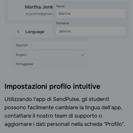
Impostazioni profilo intuitive
Utilizzando l'app di SendPulse, gli studenti
possono facilmente cambiare la lingua dell'app,
contattare il nostro team di supporto o
aggiornare i dati personali nella scheda "Profilo".