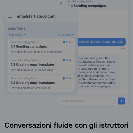
Conversazioni fluide con gli istruttori