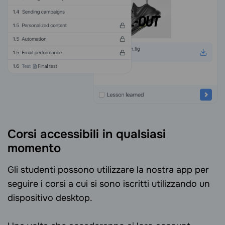
Corsi accessibili in qualsiasi
momento
Gli studenti possono utilizzare la nostra app per
seguire i corsi a cui si sono iscritti utilizzando un
dispositivo desktop.