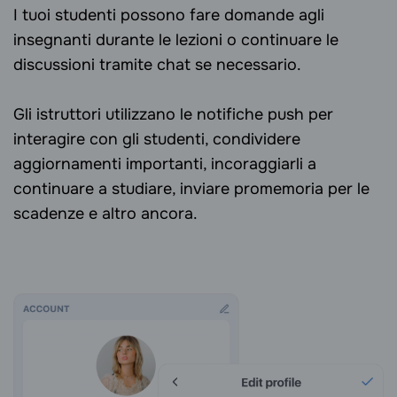
I tuoi studenti possono fare domande agli
insegnanti durante le lezioni o continuare le
discussioni tramite chat se necessario.
Gli istruttori utilizzano le notifiche push per
interagire con gli studenti, condividere
aggiornamenti importanti, incoraggiarli a
continuare a studiare, inviare promemoria per le
scadenze e altro ancora.