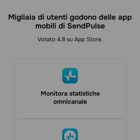
Migliaia di utenti godono delle app
mobili di SendPulse
Votato 4.8 su App Store.
Monitora statistiche
omnicanale