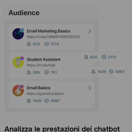
Analizza le prestazioni dei chatbot