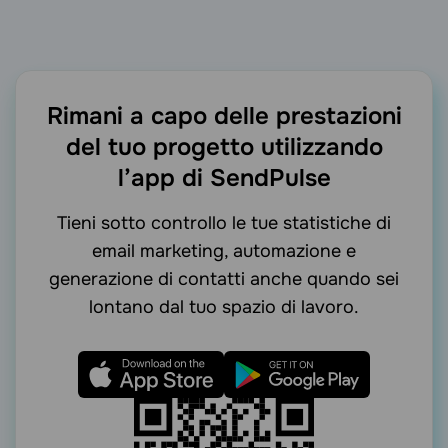
Rimani a capo delle prestazioni
del tuo progetto utilizzando
l’app di SendPulse
Tieni sotto controllo le tue statistiche di
email marketing, automazione e
generazione di contatti anche quando sei
lontano dal tuo spazio di lavoro.