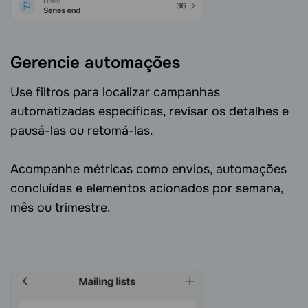
Gerencie automações
Use filtros para localizar campanhas
automatizadas específicas, revisar os detalhes e
pausá-las ou retomá-las.
Acompanhe métricas como envios, automações
concluídas e elementos acionados por semana,
mês ou trimestre.