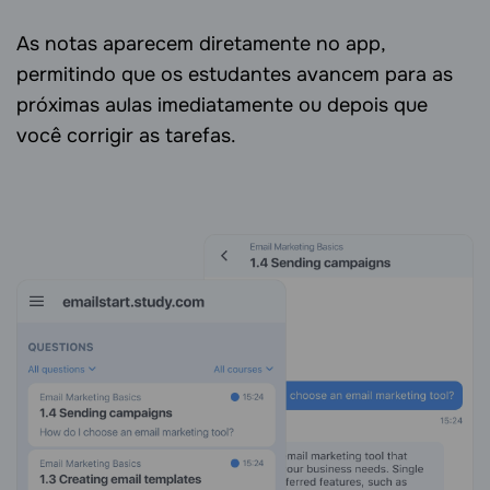
As notas aparecem diretamente no app,
permitindo que os estudantes avancem para as
próximas aulas imediatamente ou depois que
você corrigir as tarefas.