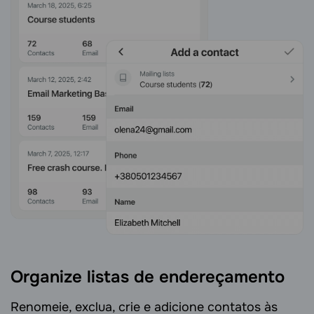
Organize listas de endereçamento
Renomeie, exclua, crie e adicione contatos às