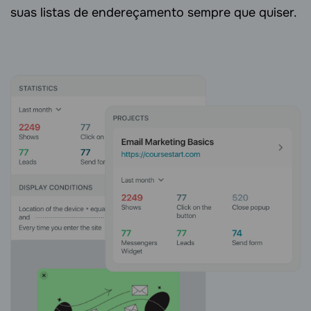
suas listas de endereçamento sempre que quiser.