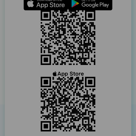
App Store