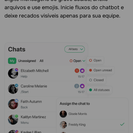
arquivos e use emojis. Inicie fluxos do chatbot e
deixe recados visíveis apenas para sua equipe.