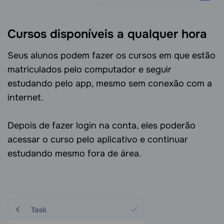
Cursos disponíveis a qualquer hora
Seus alunos podem fazer os cursos em que estão
matriculados pelo computador e seguir
estudando pelo app, mesmo sem conexão com a
internet.
Depois de fazer login na conta, eles poderão
acessar o curso pelo aplicativo e continuar
estudando mesmo fora de área.