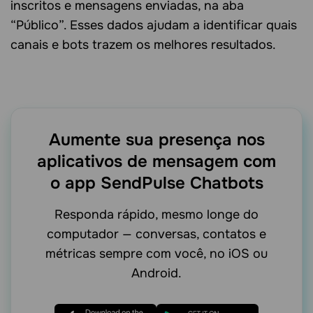
inscritos e mensagens enviadas, na aba
“Público”. Esses dados ajudam a identificar quais
canais e bots trazem os melhores resultados.
Aumente sua presença nos
aplicativos
de mensagem com
o app SendPulse Chatbots
Responda rápido, mesmo longe do
computador — conversas, contatos e
métricas sempre com você, no iOS ou
Android.