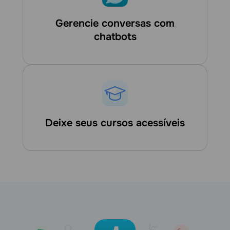
Gerencie conversas com
chatbots
Deixe seus cursos acessíveis