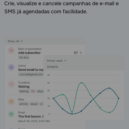
Crie, visualize e cancele campanhas de e-mail e
SMS já agendadas com facilidade.