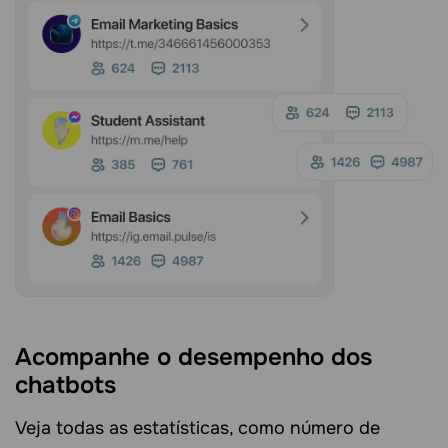
Acompanhe o desempenho dos
chatbots
Veja todas as estatísticas, como número de