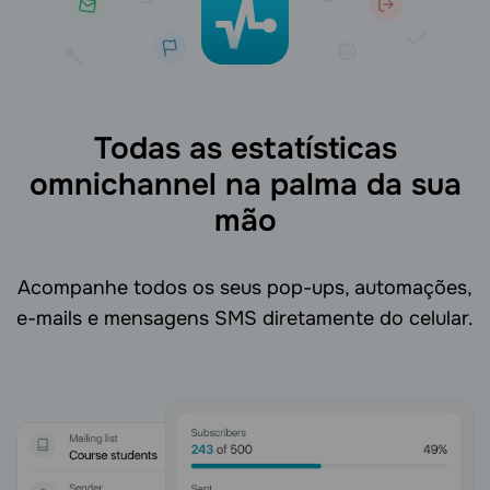
Todas as estatísticas
omnichannel na palma da sua
mão
Acompanhe todos os seus pop-ups, automações,
e-mails e mensagens SMS diretamente do celular.