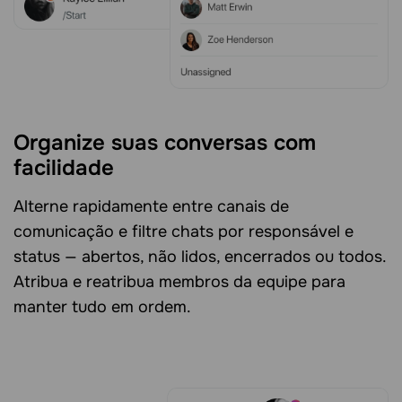
Organize suas conversas com
facilidade
Alterne rapidamente entre canais de
comunicação e filtre chats por responsável e
status — abertos, não lidos, encerrados ou todos.
Atribua e reatribua membros da equipe para
manter tudo em ordem.