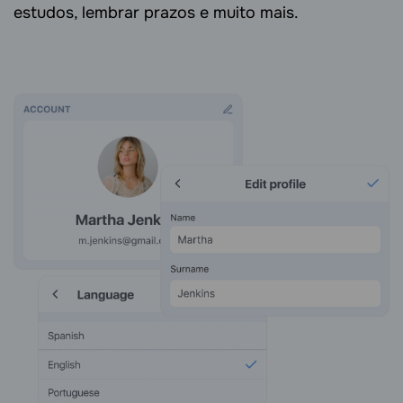
estudos, lembrar prazos e muito mais.