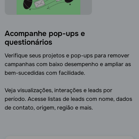
Acompanhe pop-ups e
questionários
Verifique seus projetos e pop-ups para remover
campanhas com baixo desempenho e ampliar as
bem-sucedidas com facilidade.
Veja visualizações, interações e leads por
período. Acesse listas de leads com nome, dados
de contato, origem, região e mais.