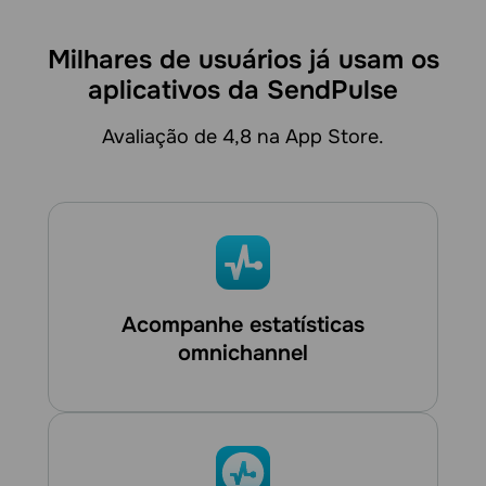
Milhares de usuários já usam os
aplicativos da SendPulse
Avaliação de 4,8 na App Store.
Acompanhe estatísticas
omnichannel