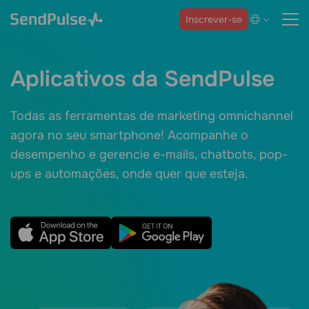
Inscrever-se
Aplicativos da SendPulse
Todas as ferramentas de marketing omnichannel
agora no seu smartphone! Acompanhe o
desempenho e gerencie e-mails, chatbots, pop-
ups e automações, onde quer que esteja.