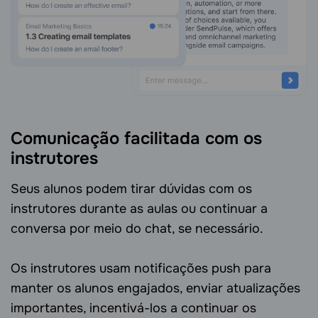
Comunicação facilitada com os
instrutores
Seus alunos podem tirar dúvidas com os
instrutores durante as aulas ou continuar a
conversa por meio do chat, se necessário.
Os instrutores usam notificações push para
manter os alunos engajados, enviar atualizações
importantes, incentivá-los a continuar os