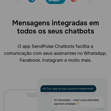
Mensagens integradas em
todos os seus chatbots
O app SendPulse Chatbots facilita a
comunicação com seus assinantes no WhatsApp,
Facebook, Instagram e muito mais.