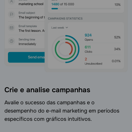
Crie e analise campanhas
Avalie o sucesso das campanhas e o
desempenho do e-mail marketing em períodos
específicos com gráficos intuitivos.