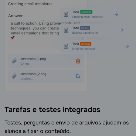
Tarefas e testes integrados
Testes, perguntas e envio de arquivos ajudam os
alunos a fixar o conteúdo.