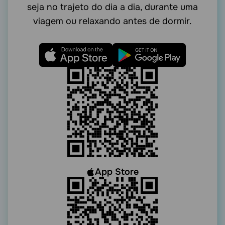
seja no trajeto do dia a dia, durante uma
viagem ou relaxando antes de dormir.
App Store