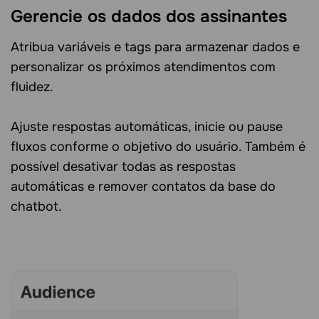
Gerencie os dados dos assinantes
Atribua variáveis e tags para armazenar dados e
personalizar os próximos atendimentos com
fluidez.
Ajuste respostas automáticas, inicie ou pause
fluxos conforme o objetivo do usuário. Também é
possível desativar todas as respostas
automáticas e remover contatos da base do
chatbot.