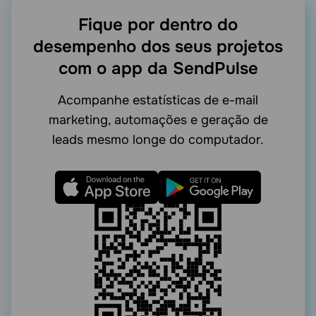
Fique por dentro do
desempenho dos seus projetos
com o app da SendPulse
Acompanhe estatísticas de e-mail
marketing, automações e geração de
leads mesmo longe do computador.