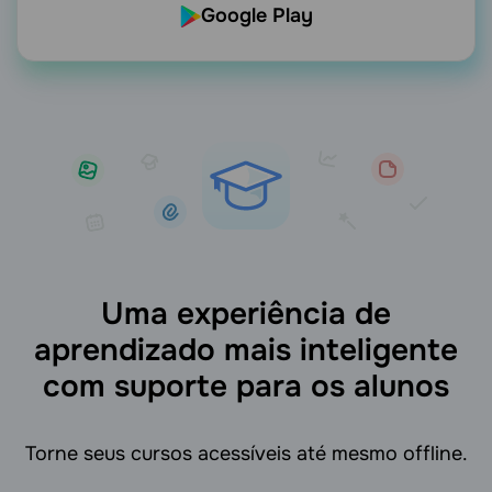
Google Play
Uma experiência de
aprendizado mais inteligente
com suporte para os alunos
Torne seus cursos acessíveis até mesmo offline.