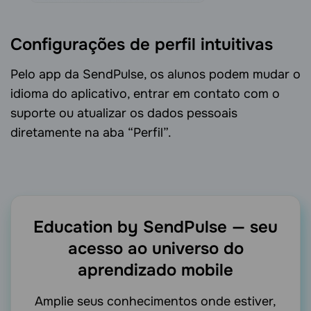
Configurações de perfil intuitivas
Pelo app da SendPulse, os alunos podem mudar o
idioma do aplicativo, entrar em contato com o
suporte ou atualizar os dados pessoais
diretamente na aba “Perfil”.
Education by SendPulse — seu
acesso
ao universo do
aprendizado mobile
Amplie seus conhecimentos onde estiver,