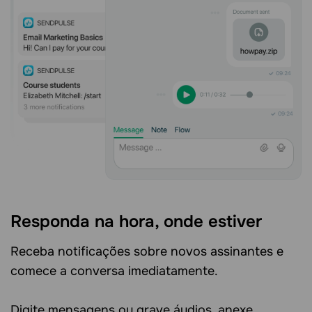
Responda na hora, onde estiver
Receba notificações sobre novos assinantes e
comece a conversa imediatamente.
Digite mensagens ou grave áudios, anexe