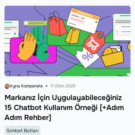
Iryna Kompanets
17 Ekim 2025
Markanız İçin Uygulayabileceğiniz
15 Chatbot Kullanım Örneği [+Adım
Adım Rehber]
Sohbet Botları