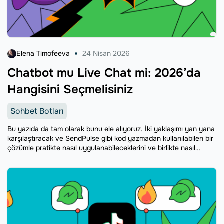
Elena Timofeeva
24 Nisan 2026
Chatbot mu Live Chat mi: 2026’da
Hangisini Seçmelisiniz
Sohbet Botları
Bu yazıda da tam olarak bunu ele alıyoruz. İki yaklaşımı yan yana
karşılaştıracak ve SendPulse gibi kod yazmadan kullanılabilen bir
çözümle pratikte nasıl uygulanabileceklerini ve birlikte nasıl
kullanılabileceklerini göstereceğiz.