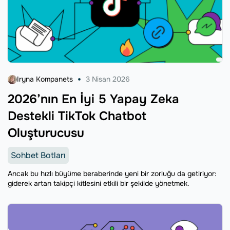
Iryna Kompanets
3 Nisan 2026
2026’nın En İyi 5 Yapay Zeka
Destekli TikTok Chatbot
Oluşturucusu
Sohbet Botları
Ancak bu hızlı büyüme beraberinde yeni bir zorluğu da getiriyor:
giderek artan takipçi kitlesini etkili bir şekilde yönetmek.