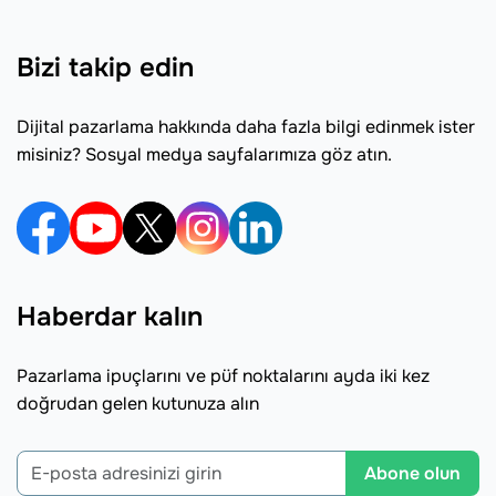
Bizi takip edin
Dijital pazarlama hakkında daha fazla bilgi edinmek ister
misiniz? Sosyal medya sayfalarımıza göz atın.
Haberdar kalın
Pazarlama ipuçlarını ve püf noktalarını ayda iki kez
doğrudan gelen kutunuza alın
Abone olun