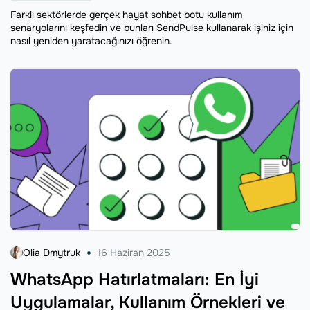
Farklı sektörlerde gerçek hayat sohbet botu kullanım
senaryolarını keşfedin ve bunları SendPulse kullanarak işiniz için
nasıl yeniden yaratacağınızı öğrenin.
Olia Dmytruk
16 Haziran 2025
WhatsApp Hatırlatmaları: En İyi
Uygulamalar, Kullanım Örnekleri ve