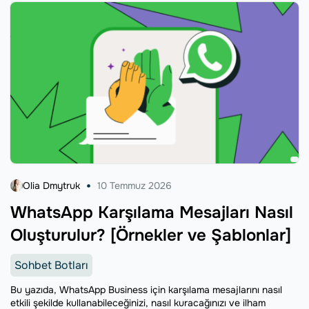
Olia Dmytruk
10 Temmuz 2026
WhatsApp Karşılama Mesajları Nasıl
Oluşturulur? [Örnekler ve Şablonlar]
Sohbet Botları
Bu yazıda, WhatsApp Business için karşılama mesajlarını nasıl
etkili şekilde kullanabileceğinizi, nasıl kuracağınızı ve ilham