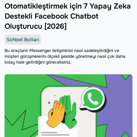
Otomatikleştirmek için 7 Yapay Zeka
Destekli Facebook Chatbot
Oluşturucu [2026]
Sohbet Botları
Bu araçların Messenger iletişiminizi nasıl sadeleştirdiğini ve
müşteri görüşmelerini ölçekli şekilde yönetmeyi nasıl çok daha
kolay hale getirdiğini göreceksiniz.