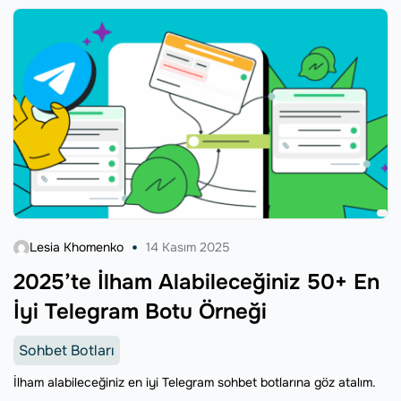
Lesia Khomenko
14 Kasım 2025
2025’te İlham Alabileceğiniz 50+ En
İyi Telegram Botu Örneği
Sohbet Botları
İlham alabileceğiniz en iyi Telegram sohbet botlarına göz atalım.