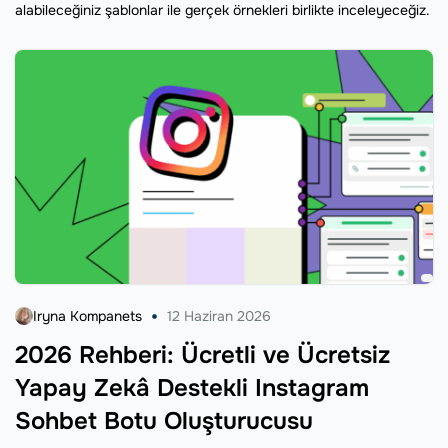
alabileceğiniz şablonlar ile gerçek örnekleri birlikte inceleyeceğiz.
Iryna Kompanets
12 Haziran 2026
2026 Rehberi: Ücretli ve Ücretsiz
Yapay Zekâ Destekli Instagram
Sohbet Botu Oluşturucusu