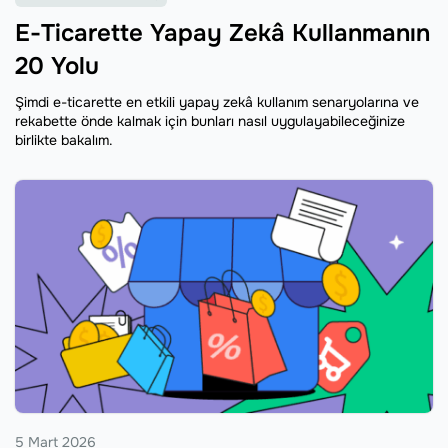
E-Ticarette Yapay Zekâ Kullanmanın
20 Yolu
Şimdi e-ticarette en etkili yapay zekâ kullanım senaryolarına ve
rekabette önde kalmak için bunları nasıl uygulayabileceğinize
birlikte bakalım.
5 Mart 2026