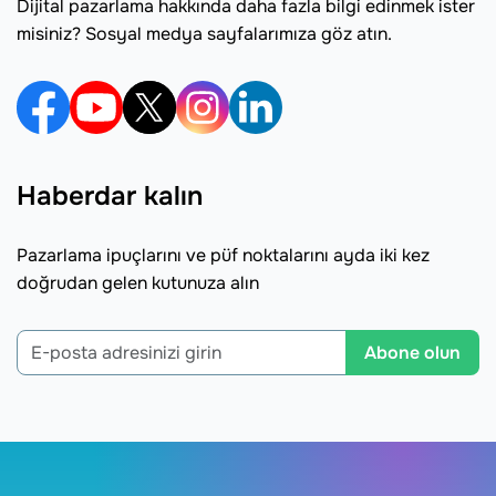
Dijital pazarlama hakkında daha fazla bilgi edinmek ister
misiniz? Sosyal medya sayfalarımıza göz atın.
Haberdar kalın
Pazarlama ipuçlarını ve püf noktalarını ayda iki kez
doğrudan gelen kutunuza alın
Abone olun