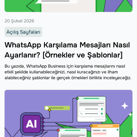
20 Şubat 2026
Açılış Sayfaları
WhatsApp Karşılama Mesajları Nasıl
Ayarlanır? [Örnekler ve Şablonlar]
Bu yazıda, WhatsApp Business için karşılama mesajlarını nasıl
etkili şekilde kullanabileceğinizi, nasıl kuracağınızı ve ilham
alabileceğiniz şablonlar ile gerçek örnekleri birlikte inceleyeceğiz.