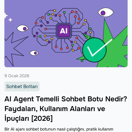
9 Ocak 2026
Sohbet Botları
AI Agent Temelli Sohbet Botu Nedir?
Faydaları, Kullanım Alanları ve
İpuçları [2026]
Bir AI ajanı sohbet botunun nasıl çalıştığını, pratik kullanım