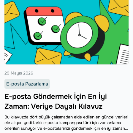
29 Mayıs 2026
E-posta Pazarlama
E-posta Göndermek İçin En İyi
Zaman: Veriye Dayalı Kılavuz
Bu kılavuzda dört büyük çalışmadan elde edilen en güncel verileri
ele alıyor, yedi farklı e-posta kampanyası türü için zamanlama
önerileri sunuyor ve e-postalarınızı göndermek için en iyi zamanı