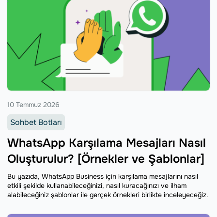
10 Temmuz 2026
Sohbet Botları
WhatsApp Karşılama Mesajları Nasıl
Oluşturulur? [Örnekler ve Şablonlar]
Bu yazıda, WhatsApp Business için karşılama mesajlarını nasıl
etkili şekilde kullanabileceğinizi, nasıl kuracağınızı ve ilham
alabileceğiniz şablonlar ile gerçek örnekleri birlikte inceleyeceğiz.