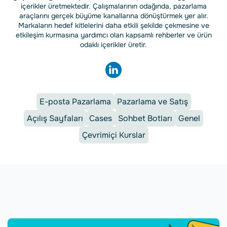
içerikler üretmektedir. Çalışmalarının odağında, pazarlama
araçlarını gerçek büyüme kanallarına dönüştürmek yer alır.
Markaların hedef kitlelerini daha etkili şekilde çekmesine ve
etkileşim kurmasına yardımcı olan kapsamlı rehberler ve ürün
odaklı içerikler üretir.
E-posta Pazarlama
Pazarlama ve Satış
Açılış Sayfaları
Cases
Sohbet Botları
Genel
Çevrimiçi Kurslar