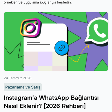
örnekleri ve uygulama ipuçlarıyla keşfedin.
24 Temmuz 2026
Pazarlama ve Satış
Instagram’a WhatsApp Bağlantısı
Nasıl Eklenir? [2026 Rehberi]