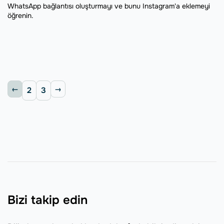
WhatsApp bağlantısı oluşturmayı ve bunu Instagram'a eklemeyi
öğrenin.
2
3
Bizi takip edin