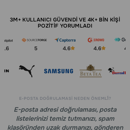
3M+ KULLANICI GÜVENDI VE 4K+ BIN KIŞI
POZITIF YORUMLADI
4.6
5
4.6
4.6
4.
E-POSTA DOĞRULAMASI NEDEN ÖNEMLİ?
E-posta adresi doğrulaması, posta
listelerinizi temiz tutmanızı, spam
klasöründen uzak durmanızı, gönderen