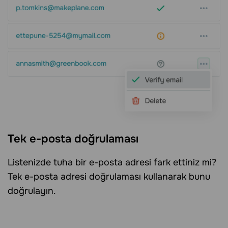
Tek e-posta doğrulaması
Listenizde tuha bir e-posta adresi fark ettiniz mi?
Tek e-posta adresi doğrulaması kullanarak bunu
doğrulayın.