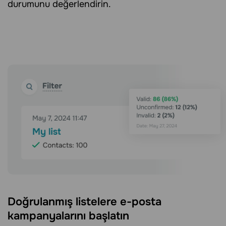
durumunu değerlendirin.
Doğrulanmış listelere e-posta
kampanyalarını başlatın