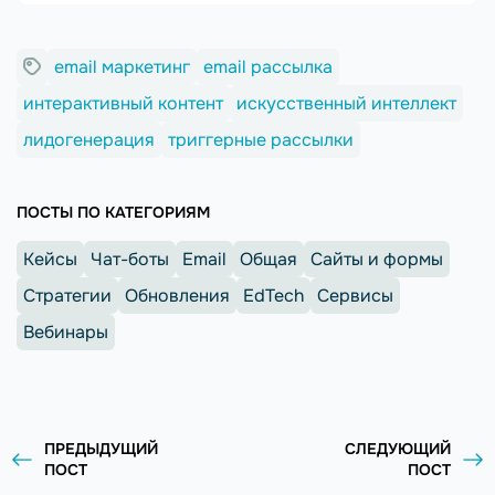
email маркетинг
email рассылка
интерактивный контент
искусственный интеллект
лидогенерация
триггерные рассылки
ПОСТЫ ПО КАТЕГОРИЯМ
Кейсы
Чат-боты
Email
Общая
Сайты и формы
Стратегии
Обновления
EdTech
Сервисы
Вебинары
ПРЕДЫДУЩИЙ
СЛЕДУЮЩИЙ
ПОСТ
ПОСТ