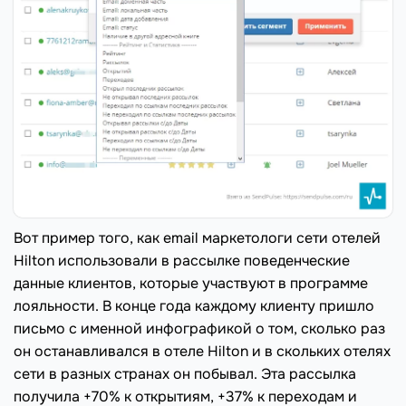
Вот пример того, как email маркетологи сети отелей
Hilton использовали в рассылке поведенческие
данные клиентов, которые участвуют в программе
лояльности. В конце года каждому клиенту пришло
письмо с именной инфографикой о том, сколько раз
он останавливался в отеле Hilton и в скольких отелях
сети в разных странах он побывал. Эта рассылка
получила +70% к открытиям, +37% к переходам и