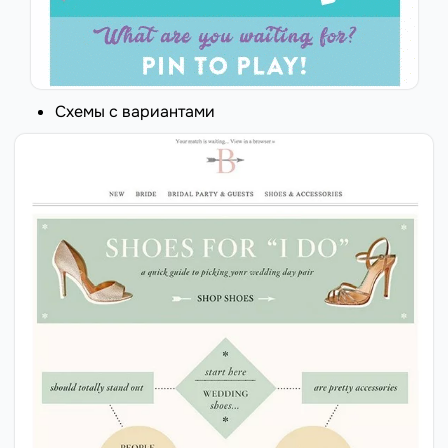
Схемы с вариантами