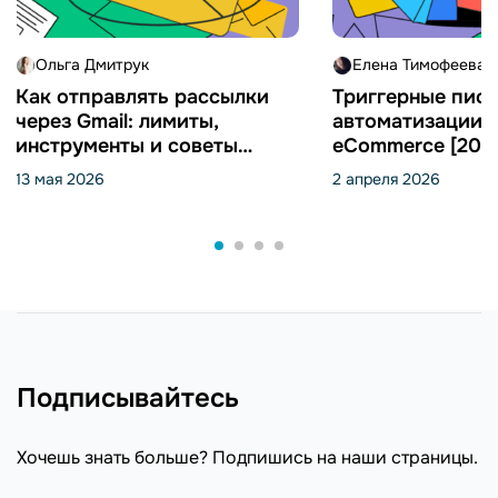
Ольга Дмитрук
Елена Тимофеева
Как отправлять рассылки
Триггерные пись
через Gmail: лимиты,
автоматизации 
инструменты и советы
eCommerce [202
[2026]
13 мая 2026
2 апреля 2026
Подписывайтесь
Хочешь знать больше? Подпишись на наши страницы.