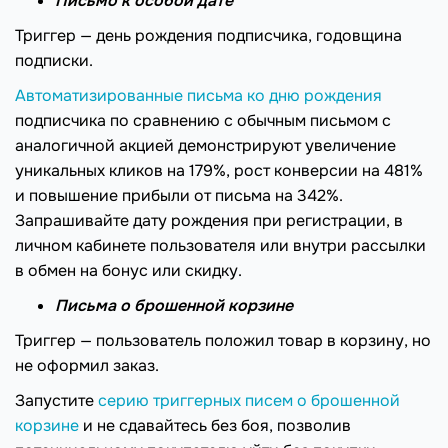
Письмо к особой дате
Триггер — день рождения подписчика, годовщина
подписки.
Автоматизированные письма ко дню рождения
подписчика по сравнению с обычным письмом с
аналогичной акцией демонстрируют увеличение
уникальных кликов на 179%, рост конверсии на 481%
и повышение прибыли от письма на 342%.
Запрашивайте дату рождения при регистрации, в
личном кабинете пользователя или внутри рассылки
в обмен на бонус или скидку.
Письма о брошенной корзине
Триггер — пользователь положил товар в корзину, но
не оформил заказ.
Запустите
серию триггерных писем о брошенной
корзине
и не сдавайтесь без боя, позволив