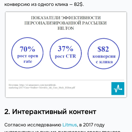
конверсию из одного клика — 82$.
2. Интерактивный контент
Согласно исследованию
Litmus
, в 2017 году