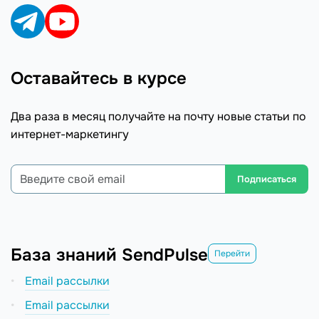
Оставайтесь в курсе
Два раза в месяц получайте на почту новые статьи по
интернет-маркетингу
Подписаться
База знаний SendPulse
Перейти
Email рассылки
Email рассылки