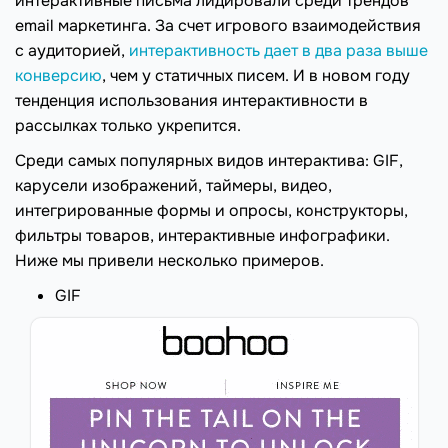
интерактивные письма лидировали среди трендов
email маркетинга. За счет игрового взаимодействия
с аудиторией,
интерактивность дает в два раза выше
конверсию
, чем у статичных писем. И в новом году
тенденция использования интерактивности в
рассылках только укрепится.
Среди самых популярных видов интерактива: GIF,
карусели изображений, таймеры, видео,
интегрированные формы и опросы, конструкторы,
фильтры товаров, интерактивные инфографики.
Ниже мы привели несколько примеров.
GIF