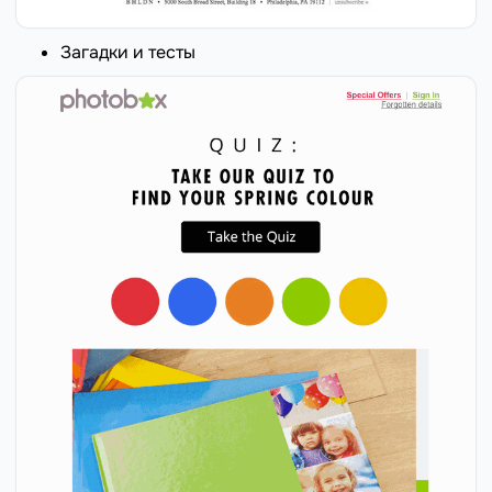
Загадки и тесты