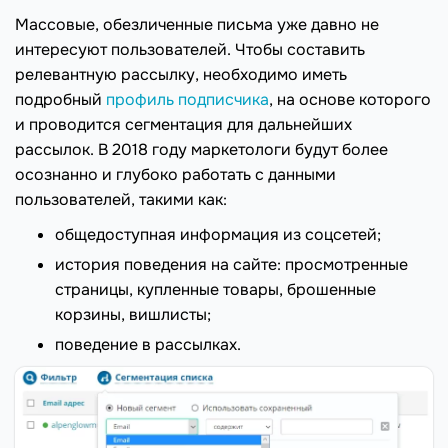
Массовые, обезличенные письма уже давно не
интересуют пользователей. Чтобы составить
релевантную рассылку, необходимо иметь
подробный
профиль подписчика
, на основе которого
и проводится сегментация для дальнейших
рассылок. В 2018 году маркетологи будут более
осознанно и глубоко работать с данными
пользователей, такими как:
общедоступная информация из соцсетей;
история поведения на сайте: просмотренные
страницы, купленные товары, брошенные
корзины, вишлисты;
поведение в рассылках.