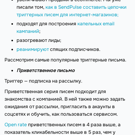
писали том,
как в SendPulse составить цепочки
триггерных писем для интернет-магазинов;
подходят для построения
капельных email
кампаний
;
разогревают лиды;
реанимируют
спящих подписчиков.
Рассмотрим самые популярные триггерные письма.
Приветственное письмо
Триггер — подписка на рассылку.
Приветственная серия писем подходит для
знакомства с компанией. В ней также можно задать
ожидания от рассылки, пригласить в акаунты в
соцсетях и обучить, как пользоваться сервисом.
Open rate
приветственных писем в 4 раза выше, а
показатель кликабельности выше в 5 раз, чем у