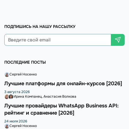
ПОДПИШИСЬ НА НАШУ РАССЫЛКУ
ПОСЛЕДНИЕ ПОСТЫ
Сергей Носенко
Лучшие платформы для онлайн-курсов [2026]
3 августа 2026
Ирина Компанец
Анастасия Волкова
Лучшие провайдеры WhatsApp Business API:
рейтинг и сравнение [2026]
24 июля 2026
Сергей Носенко