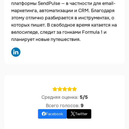
платформы SendPulse — в частности для email-
маркетинга, автоматизации и CRM. Благодаря
этому отлично разбирается в инструментах, о
которых пишет. В свободное время катается на
велосипеде, следит за гонками Formula 1 и
планирует новые путешествия.
Средняя оценка:
5/5
Всего голосов:
9
Facebook
Twitter