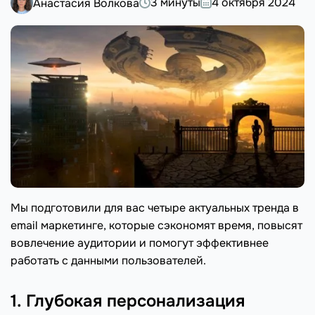
3 минуты
4 октября 2024
Анастасия Волкова
Мы подготовили для вас четыре актуальных тренда в
email маркетинге, которые сэкономят время, повысят
вовлечение аудитории и помогут эффективнее
работать с данными пользователей.
1. Глубокая персонализация