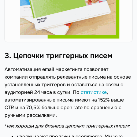
3. Цепочки триггерных писем
Автоматизация email маркетинга позволяет
компании отправлять релевантные письма на основе
установленных триггеров и оставаться на связи с
аудиторией 24 часа в сутки. По
статистике
,
автоматизированные письма имеют на 152% выше
CTR и на 70,5% больше open rate по сравнению с
ручными рассылками.
Чем хороши для бизнеса цепочки триггерных писем:
увеличивают продажи в ecommerce. Мы уже