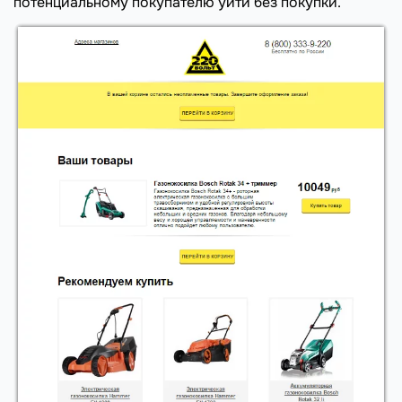
потенциальному покупателю уйти без покупки.