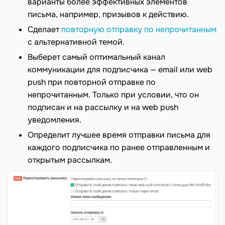
варианты более эффективных элементов
письма, например, призывов к действию.
Сделает
повторную отправку по непрочитанным
с альтернативной темой.
Выберет самый оптимальный канал
коммуникации для подписчика — email или web
push при повторной отправке по
непрочитанным. Только при условии, что он
подписан и на рассылку и на web push
уведомления.
Определит лучшее время отправки письма для
каждого подписчика по ранее отправленным и
открытым рассылкам.