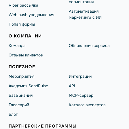
сегментация
Viber рассылка
Автоматизация
Web push уведомления
маркетинга с ИИ
Попап формы
О КОМПАНИИ
Команда
Обновления сервиса
Отзывы клиентов
ПОЛЕЗНОЕ
Мероприятия
Интеграции
Академия SendPulse
API
База знаний
MCP-сервер
Глоссарий
Каталог экспертов
Блог
ПАРТНЕРСКИЕ ПРОГРАММЫ