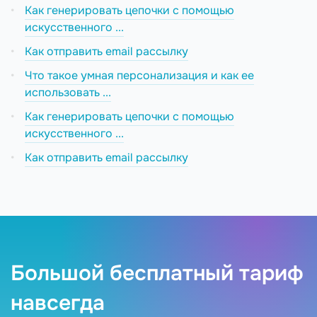
Как генерировать цепочки с помощью
искусственного ...
Как отправить email рассылку
Что такое умная персонализация и как ее
использовать ...
Как генерировать цепочки с помощью
искусственного ...
Как отправить email рассылку
Большой бесплатный тариф
навсегда