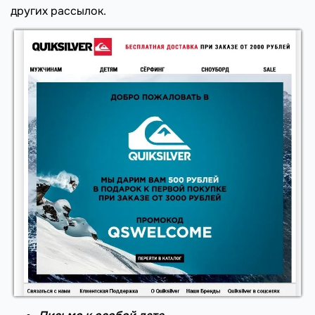
других рассылок.