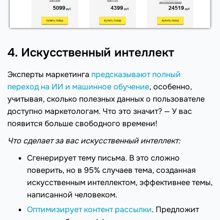
4. Искусственный интеллект
Эксперты маркетинга
предсказывают полный
переход на ИИ и машинное обучение
, особенно,
учитывая, сколько полезных данных о пользователе
доступно маркетологам. Что это значит? — У вас
появится больше свободного времени!
Что сделает за вас искусственный интеллект:
Сгенерирует тему письма. В это сложно
поверить, но в 95% случаев тема, созданная
искусственным интеллектом, эффективнее темы,
написанной человеком.
Оптимизирует контент рассылки
. Предложит