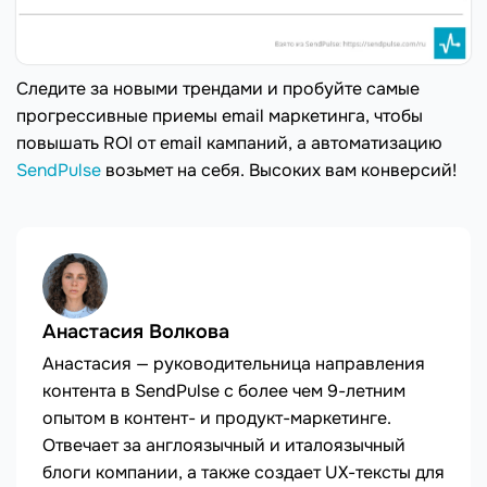
Следите за новыми трендами и пробуйте самые
прогрессивные приемы email маркетинга, чтобы
повышать ROI от email кампаний, а автоматизацию
SendPulse
возьмет на себя. Высоких вам конверсий!
Анастасия Волкова
Анастасия — руководительница направления
контента в SendPulse с более чем 9-летним
опытом в контент- и продукт-маркетинге.
Отвечает за англоязычный и италоязычный
блоги компании, а также создает UX-тексты для