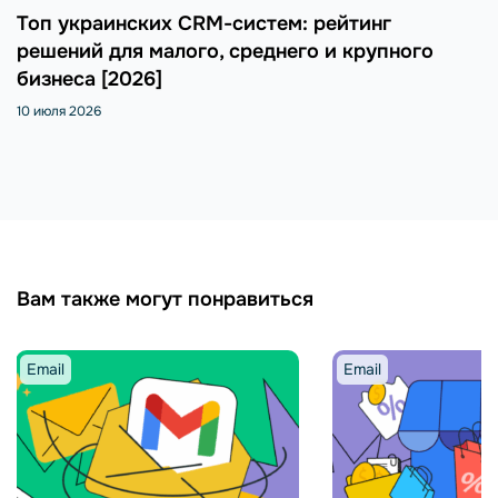
Топ украинских CRM-систем: рейтинг
решений для малого, среднего и крупного
бизнеса [2026]
10 июля 2026
Вам также могут понравиться
Email
Email