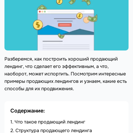
Разберемся, как построить хороший продающий
лендинг, что сделает его эффективным, а что,
наоборот, может испортить. Посмотрим интересные
примеры продающих лендингов и узнаем, какие есть
способы для их продвижения.
Содержание:
Что такое продающий лендинг
Структура продающего лендинга