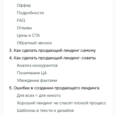
Оффер
Подробности
FAQ
Отзывы
Цены и CTA
Обратный звонок
Как сделать продающий лендинг самому
Как сделать продающий лендинг: советы
Анализ конкурентов
Понимание ЦА
Убеждение фактами
Ошибки в создании продающего лендинга
Для всех = для никого
Хороший лендинг не спасет плохой процесс
Шаблоны в тексте и дизайне