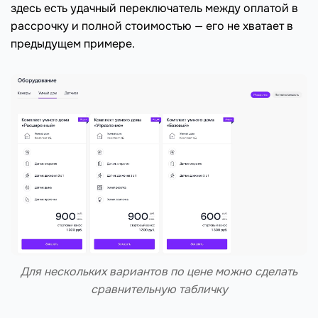
здесь есть удачный переключатель между оплатой в
рассрочку и полной стоимостью — его не хватает в
предыдущем примере.
Для нескольких вариантов по цене можно сделать
сравнительную табличку