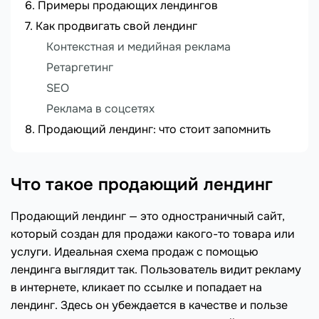
Примеры продающих лендингов
Как продвигать свой лендинг
Контекстная и медийная реклама
Ретаргетинг
SEO
Реклама в соцсетях
Продающий лендинг: что стоит запомнить
Что такое продающий лендинг
Продающий лендинг — это одностраничный сайт,
который создан для продажи какого-то товара или
услуги. Идеальная схема продаж с помощью
лендинга выглядит так. Пользователь видит рекламу
в интернете, кликает по ссылке и попадает на
лендинг. Здесь он убеждается в качестве и пользе