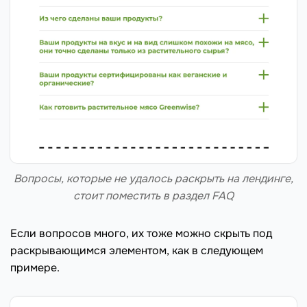
Вопросы, которые не удалось раскрыть на лендинге,
стоит поместить в раздел FAQ
Если вопросов много, их тоже можно скрыть под
раскрывающимся элементом, как в следующем
примере.