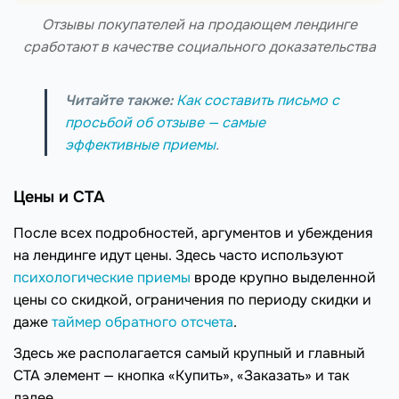
Отзывы покупателей на продающем лендинге
сработают в качестве социального доказательства
Читайте также:
Как составить письмо с
просьбой об отзыве — самые
эффективные приемы
.
Цены и CTA
После всех подробностей, аргументов и убеждения
на лендинге идут цены. Здесь часто используют
психологические приемы
вроде крупно выделенной
цены со скидкой, ограничения по периоду скидки и
даже
таймер обратного отсчета
.
Здесь же располагается самый крупный и главный
CTA элемент — кнопка «Купить», «Заказать» и так
далее.