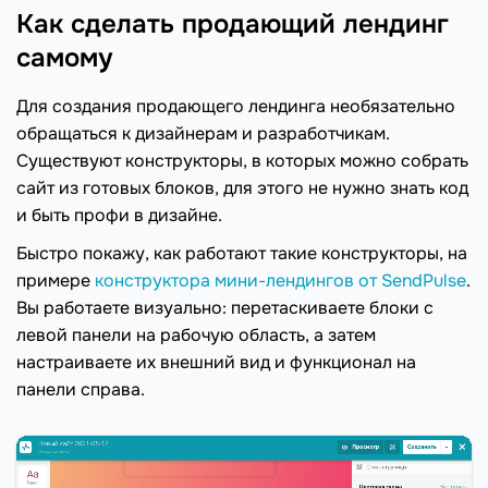
Как сделать продающий лендинг
самому
Для создания продающего лендинга необязательно
обращаться к дизайнерам и разработчикам.
Существуют конструкторы, в которых можно собрать
сайт из готовых блоков, для этого не нужно знать код
и быть профи в дизайне.
Быстро покажу, как работают такие конструкторы, на
примере
конструктора мини-лендингов от SendPulse
.
Вы работаете визуально: перетаскиваете блоки с
левой панели на рабочую область, а затем
настраиваете их внешний вид и функционал на
панели справа.