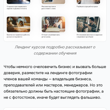
Лендинг курсов подробно рассказывает о
содержании обучения
Чтобы немного очеловечить бизнес и вызвать больше
доверия, разместите на лендинге фотографии
членов вашей команды — владельцев бизнеса,
преподавателей или мастеров, менеджеров. Но это
обязательно должны быть настоящие фотографии, а
не с фотостоков, иначе будет выглядеть фальшиво.