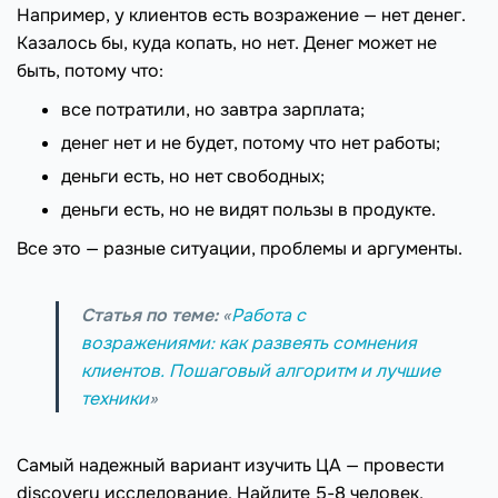
Например, у клиентов есть возражение — нет денег.
Казалось бы, куда копать, но нет. Денег может не
быть, потому что:
все потратили, но завтра зарплата;
денег нет и не будет, потому что нет работы;
деньги есть, но нет свободных;
деньги есть, но не видят пользы в продукте.
Все это — разные ситуации, проблемы и аргументы.
Статья по теме:
«
Работа с
возражениями: как развеять сомнения
клиентов. Пошаговый алгоритм и лучшие
техники
»
Самый надежный вариант изучить ЦА — провести
discovery исследование. Найдите 5-8 человек,