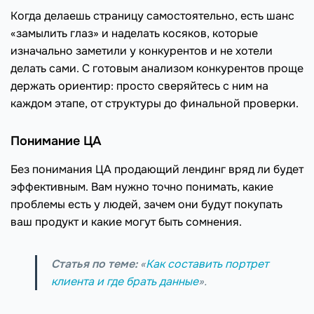
Когда делаешь страницу самостоятельно, есть шанс
«замылить глаз» и наделать косяков, которые
изначально заметили у конкурентов и не хотели
делать сами. С готовым анализом конкурентов проще
держать ориентир: просто сверяйтесь с ним на
каждом этапе, от структуры до финальной проверки.
Понимание ЦА
Без понимания ЦА продающий лендинг вряд ли будет
эффективным. Вам нужно точно понимать, какие
проблемы есть у людей, зачем они будут покупать
ваш продукт и какие могут быть сомнения.
Статья по теме:
«
Как составить портрет
клиента и где брать данные
».