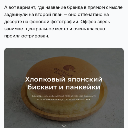
А вот вариант, где название бренда в прямом смысле
задвинули на второй план — оно отпечатано на
десерте на фоновой фотографии. Оффер здесь
занимает центральное место и очень классно
проиллюстрирован.