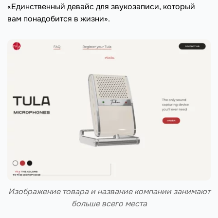
«Единственный девайс для звукозаписи, который
вам понадобится в жизни».
Изображение товара и название компании занимают
больше всего места