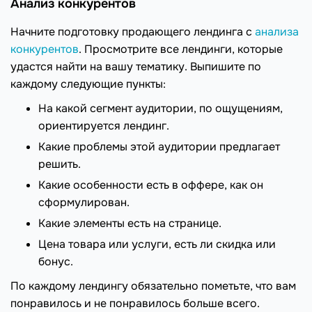
Анализ конкурентов
Начните подготовку продающего лендинга с
анализа
конкурентов
. Просмотрите все лендинги, которые
удастся найти на вашу тематику. Выпишите по
каждому следующие пункты:
На какой сегмент аудитории, по ощущениям,
ориентируется лендинг.
Какие проблемы этой аудитории предлагает
решить.
Какие особенности есть в оффере, как он
сформулирован.
Какие элементы есть на странице.
Цена товара или услуги, есть ли скидка или
бонус.
По каждому лендингу обязательно пометьте, что вам
понравилось и не понравилось больше всего.