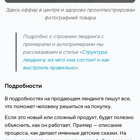
Здесь оффер в центре и здорово проиллюстрирован
фотографией товара
Подробно о строении лендинга с
примерами и антипримерами мы
рассказываем в статье «
Структура
лендинга: из чего она состоит и как
выстроить правильно
».
Подробности
В подробностях на продающем лендинге пишут все,
что поможет человеку решиться на покупку.
Если это новый или сложный продукт, будет полезно
объяснить, как он работает. Пример — описание
процесса, как делают именные детские сказки. На