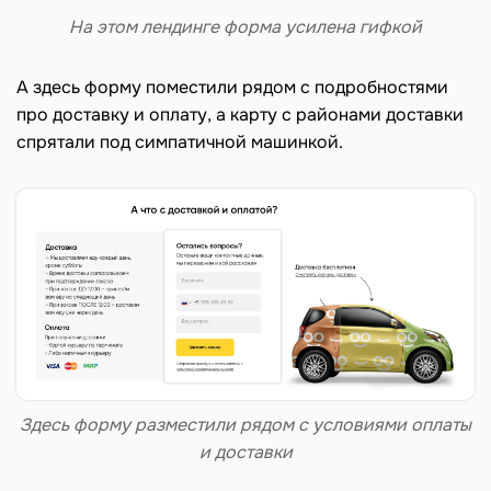
На этом лендинге форма усилена гифкой
А здесь форму поместили рядом с подробностями
про доставку и оплату, а карту с районами доставки
спрятали под симпатичной машинкой.
Здесь форму разместили рядом с условиями оплаты
и доставки