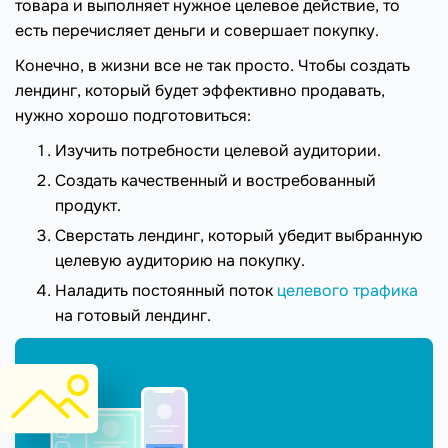
товара и выполняет нужное целевое действие, то
есть перечисляет деньги и совершает покупку.
Конечно, в жизни все не так просто. Чтобы создать
лендинг, который будет эффективно продавать,
нужно хорошо подготовиться:
Изучить потребности целевой аудитории.
Создать качественный и востребованный
продукт.
Сверстать лендинг, который убедит выбранную
целевую аудиторию на покупку.
Наладить постоянный поток
целевого трафика
на готовый лендинг.