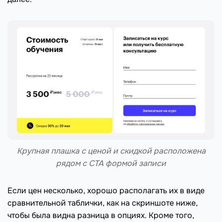
Крупная плашка с ценой и скидкой расположена
рядом с CTA формой записи
Если цен несколько, хорошо располагать их в виде
сравнительной таблички, как на скриншоте ниже,
чтобы была видна разница в опциях. Кроме того,