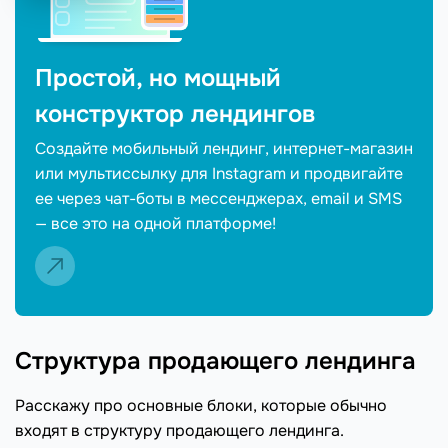
Простой, но мощный
конструктор лендингов
Создайте мобильный лендинг, интернет-магазин
или мультиссылку для Instagram и продвигайте
ее через чат-боты в мессенджерах, email и SMS
— все это на одной платформе!
Структура продающего лендинга
Расскажу про основные блоки, которые обычно
входят в структуру продающего лендинга.