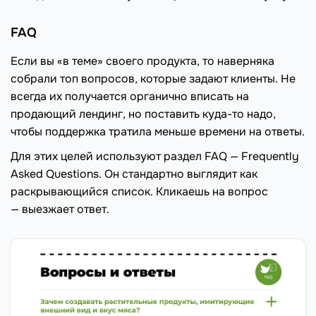
FAQ
Если вы «в теме» своего продукта, то наверняка
собрали топ вопросов, которые задают клиенты. Не
всегда их получается органично вписать на
продающий лендинг, но поставить куда-то надо,
чтобы поддержка тратила меньше времени на ответы.
Для этих целей используют раздел FAQ — Frequently
Asked Questions. Он стандартно выглядит как
раскрывающийся список. Кликаешь на вопрос
— выезжает ответ.