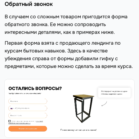
Обратный звонок
В случаем со сложным товаром пригодится форма
обратного звонка. Ее можно сопроводить
интересными деталями, как в примерах ниже.
Первая форма взята с продающего лендинга по
курсам бытовых навыков. Здесь в качестве
убеждения справа от формы добавили гифку с
предметами, которые можно сделать за время курса.