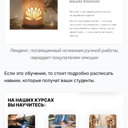
Лендинг, посвященный ночникам ручной работы,
передает покупателям эмоции
Если это обучение, то стоит подробно расписать
навыки, которые получат ваши студенты.