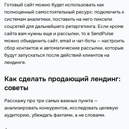
Готовый сайт можно будет использовать как
полноценный самостоятельный ресурс: подключить к
системам аналитики, поставить на него пиксели
соцсетей для дальнейшего ретаргетинга. Если кроме
сайта вам нужны еще и рассылки, то в SendPulse
можно объединить сайт, email и чат-боты — настроить
сбор контактов и автоматические рассылки, которые
будут запускаться после действий клиентов на
лендинге.
Как сделать продающий лендинг:
советы
Расскажу про три самых важных пункта —
анализировать конкурентов, исследовать целевую
аудиторию, убеждать фактами, а не словами.