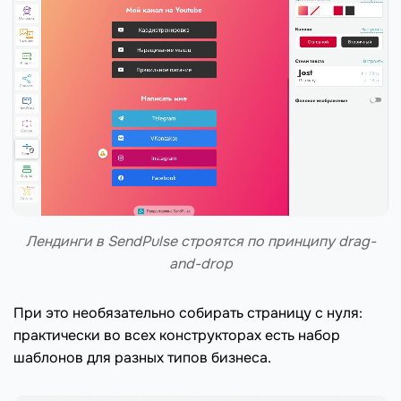
Лендинги в SendPulse строятся по принципу drag-
and-drop
При это необязательно собирать страницу с нуля:
практически во всех конструкторах есть набор
шаблонов для разных типов бизнеса.