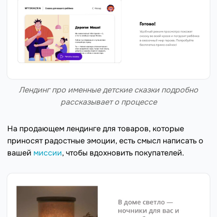
Лендинг про именные детские сказки подробно
рассказывает о процессе
На продающем лендинге для товаров, которые
приносят радостные эмоции, есть смысл написать о
вашей
миссии
, чтобы вдохновить покупателей.