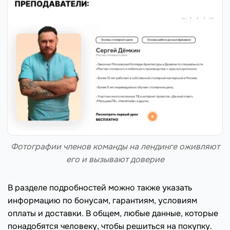
Фотографии членов команды на лендинге оживляют
его и вызывают доверие
В разделе подробностей можно также указать
информацию по бонусам, гарантиям, условиям
оплаты и доставки. В общем, любые данные, которые
понадобятся человеку, чтобы решиться на покупку.