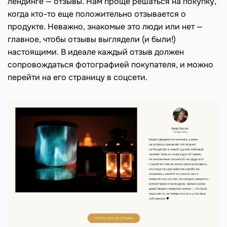
лендинге — отзывы. Нам проще решаться на покупку,
когда кто-то еще положительно отзывается о
продукте. Неважно, знакомые это люди или нет —
главное, чтобы отзывы выглядели (и были!)
настоящими. В идеале каждый отзыв должен
сопровождаться фотографией покупателя, и можно
перейти на его страницу в соцсети.