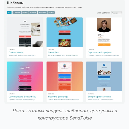
Часть готовых лендинг-шаблонов, доступных в
конструкторе SendPulse