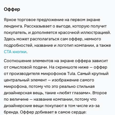
Оффер
Яркое торговое предложение на первом экране
лендинга. Рассказывает о выгоде, которую получит
покупатель, и дополняется красочной иллюстрацией.
Здесь может располагаться сам оффер, немного
подробностей, название и логотип компании, а также
CTA кнопки
.
Соотношение элементов на экране оффера зависит
от смысловой подачи. На скриншоте ниже — оффер
от производителя микрофонов Tula. Самый крупный
центральный элемент — изображение самого
микрофона, потому что это реально стильная
дизайнерская вещь, такие «любят глазами». Второе
по величине — название компании, потому что
дизайнерские вещи покупают в том числе из-за
бренда. Оффер добивает в самое сердце: