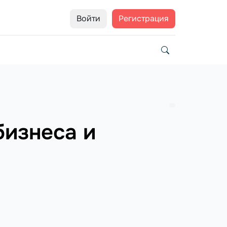
Войти
Регистрация
бизнеса и