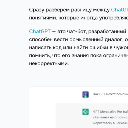
Сразу разберем разницу между
ChatG
понятиями, которые иногда употребляю
ChatGPT
— это чат-бот, разработанный
способен вести осмысленный диалог, о
написать код или найти ошибки в чужо
помнить, что его знания пока ограниче
некорректными.