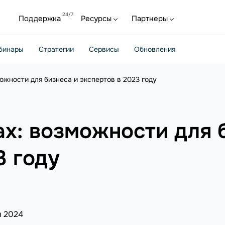
Поддержка
Ресурсы
Партнеры
бинары
Стратегии
Сервисы
Обновления
можности для бизнеса и экспертов в 2023 году
ах: возможности для 
3 году
я 2024