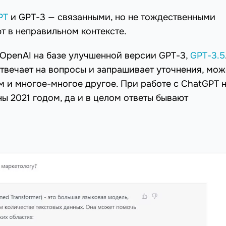
PT
и GPT-3 — связанными, но не тождественными
т в неправильном контексте.
 OpenAI на базе улучшенной версии GPT-3,
GPT-3.5
твечает на вопросы и запрашивает уточнения, мож
м и многое-многое другое. При работе с ChatGPT 
ны 2021 годом, да и в целом ответы бывают