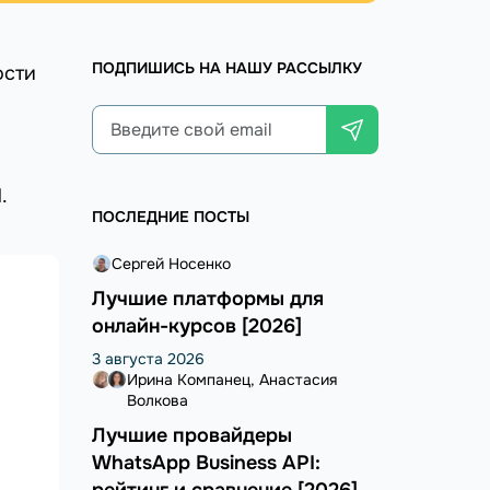
ПОДПИШИСЬ НА НАШУ РАССЫЛКУ
ости
.
ПОСЛЕДНИЕ ПОСТЫ
Сергей Носенко
Лучшие платформы для
онлайн-курсов [2026]
3 августа 2026
Ирина Компанец
Анастасия
Волкова
Лучшие провайдеры
WhatsApp Business API:
рейтинг и сравнение [2026]