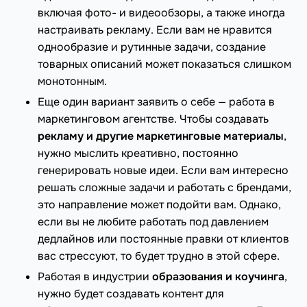
включая фото- и видеообзоры, а также иногда
настраивать рекламу. Если вам не нравится
однообразие и рутинные задачи, создание
товарных описаний может показаться слишком
монотонным.
Еще один вариант заявить о себе — работа в
маркетинговом агентстве. Чтобы создавать
рекламу и другие маркетинговые материалы
,
нужно мыслить креативно, постоянно
генерировать новые идеи. Если вам интересно
решать сложные задачи и работать с брендами,
это направление может подойти вам. Однако,
если вы не любите работать под давлением
дедлайнов или постоянные правки от клиентов
вас стрессуют, то будет трудно в этой сфере.
Работая в индустрии
образования и коучинга
,
нужно будет создавать контент для