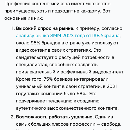
Профессия контент-мейкера имеет множество
преимуществ, хоть и подходит не каждому. Вот
основные из них:
Высокий спрос на рынке
. К примеру, согласно
анализу рынка SMM 2023 года от IAB Украина
,
около 95% брендов в стране уже используют
видеоконтент в своих стратегиях. Это
свидетельствует о растущей потребности в
специалистах, способных создавать
привлекательный и эффективный видеоконтент.
Кроме того, 75% брендов интегрировали
уникальный контент в свои стратегии, в 2021
году таких компаний было 58%. Это
подчеркивает тенденцию к созданию
аутентичного высококачественного контента.
Возможность работать удаленно.
Один из
самых больших плюсов профессии — свобода.