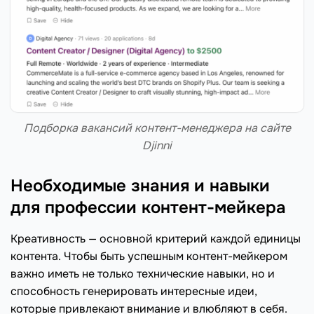
Подборка вакансий контент-менеджера на сайте
Djinni
Необходимые знания и навыки
для профессии контент-мейкера
Креативность — основной критерий каждой единицы
контента. Чтобы быть успешным контент-мейкером
важно иметь не только технические навыки, но и
способность генерировать интересные идеи,
которые привлекают внимание и влюбляют в себя.