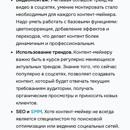
видео в соцсетях, умение монтировать стало
необходимым для каждого контент-мейкера.
Надо уметь работать с базовыми функциями:
цветокоррекция, добавление эффектов и
переходов, что делает контент более
динамичным и профессиональным.
Использование трендов.
Контент-мейкеру
важно быть в курсе регулярно меняющихся
актуальных трендов. Знание того, что сейчас
популярно в соцсетях, позволяет создавать
контент, который будет отвечать текущим
требованиям аудитории, получать
органические просмотры и приносить новых
клиентов.
SEO и
SMM
.
Хотя контент-мейкер не всегда
является специалистом по поисковой
оптимизации или ведению социальных сетей,