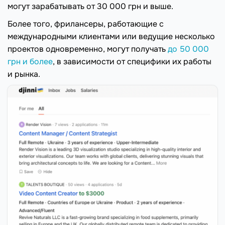
могут зарабатывать от 30 000 грн и выше.
Более того, фрилансеры, работающие с
международными клиентами или ведущие несколько
проектов одновременно, могут получать
до 50 000
грн и более
, в зависимости от специфики их работы
и рынка.