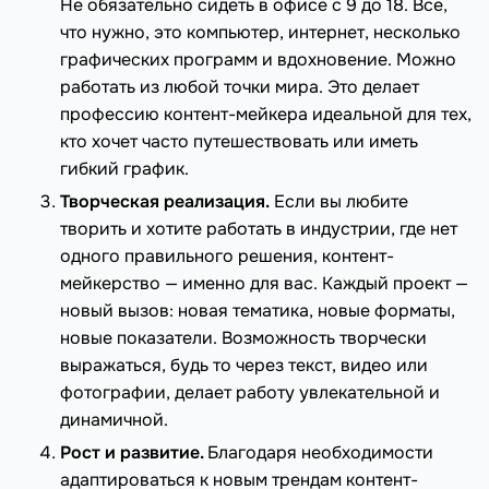
Не обязательно сидеть в офисе с 9 до 18. Все,
что нужно, это компьютер, интернет, несколько
графических программ и вдохновение. Можно
работать из любой точки мира. Это делает
профессию контент-мейкера идеальной для тех,
кто хочет часто путешествовать или иметь
гибкий график.
Творческая реализация.
Если вы любите
творить и хотите работать в индустрии, где нет
одного правильного решения, контент-
мейкерство — именно для вас. Каждый проект —
новый вызов: новая тематика, новые форматы,
новые показатели. Возможность творчески
выражаться, будь то через текст, видео или
фотографии, делает работу увлекательной и
динамичной.
Рост и развитие.
Благодаря необходимости
адаптироваться к новым трендам контент-