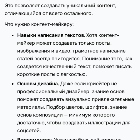
Это позволяет создавать уникальный контент,
отличающийся от всего остального.
Что нужно контент-мейкеру:
Навыки написания текстов.
Хотя контент-
мейкер может создавать только посты,
изображения и видео, грамотное написание
статей всегда пригодится. Понимание того, как
создается качественный текст, поможет писать
короткие посты с легкостью.
Основы дизайна.
Даже если криейтер не
профессиональный дизайнер, знание основ
поможет создавать визуально привлекательные
материалы. Подбор цветов, шрифтов, знание
основ композиции — минимум которого
достаточно, чтобы создавать иллюстрации для
соцсетей.
Видеомонтаж.
Учитывая большой тренд на