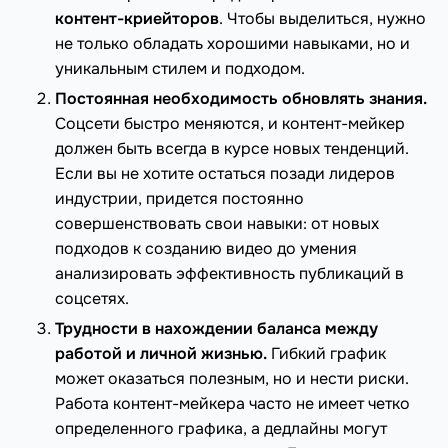
контент-криейторов
. Чтобы выделиться, нужно
не только обладать хорошими навыками, но и
уникальным стилем и подходом.
Постоянная необходимость обновлять знания.
Соцсети быстро меняются, и контент-мейкер
должен быть всегда в курсе новых тенденций.
Если вы не хотите остаться позади лидеров
индустрии, придется постоянно
совершенствовать свои навыки: от новых
подходов к созданию видео до умения
анализировать эффективность публикаций в
соцсетях.
Трудности в нахождении баланса между
работой и личной жизнью.
Гибкий график
может оказаться полезным, но и нести риски.
Работа контент-мейкера часто не имеет четко
определенного графика, а дедлайны могут