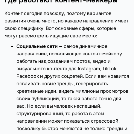
Где работают контент-мейкеры
Контент сегодня повсюду, поэтому вариантов
развития очень много, но каждое направление имеет
свою специфику. Вот основные сферы, которые
могут рассмотреть ищущие свое место:
Социальные сети
— самое динамичное
направление, позволяющее контент-мейкеру
работать над созданием постов, видео и
визуального контента для Instagram, TikTok,
Facebook и других соцсетей. Если вам нравится
осваивать новые тренды, генерировать
креативные идеи, видеть миллионы просмотров
своих публикаций, то такая работа точно для
вас. Но если вы человек неспешный,
структурированный, то работа в этом
направлении может показаться стрессовой,
поскольку быстро меняются не только тренды и