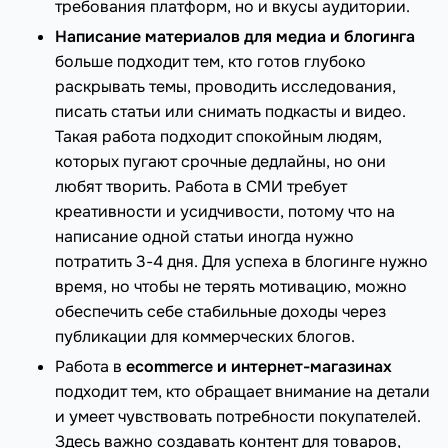
требования платформ, но и вкусы аудитории.
Написание материалов для медиа и блогинга
больше подходит тем, кто готов глубоко
раскрывать темы, проводить исследования,
писать статьи или снимать подкасты и видео.
Такая работа подходит спокойным людям,
которых пугают срочные дедлайны, но они
любят творить. Работа в СМИ требует
креативности и усидчивости, потому что на
написание одной статьи иногда нужно
потратить 3-4 дня. Для успеха в блогинге нужно
время, но чтобы не терять мотивацию, можно
обеспечить себе стабильные доходы через
публикации для коммерческих блогов.
Работа в
ecommerce и интернет-магазинах
подходит тем, кто обращает внимание на детали
и умеет чувствовать потребности покупателей.
Здесь важно создавать контент для товаров,