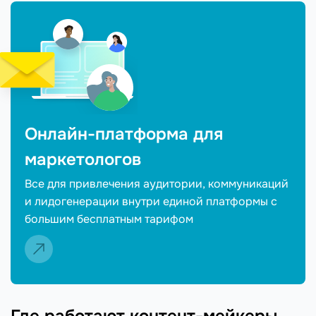
Онлайн-платформа для
маркетологов
Все для привлечения аудитории, коммуникаций
и лидогенерации внутри единой платформы с
большим бесплатным тарифом