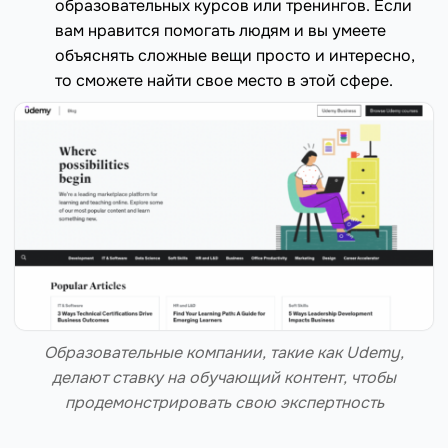
образовательных курсов или тренингов. Если
вам нравится помогать людям и вы умеете
объяснять сложные вещи просто и интересно,
то сможете найти свое место в этой сфере.
Образовательные компании, такие как Udemy,
делают ставку на обучающий контент, чтобы
продемонстрировать свою экспертность