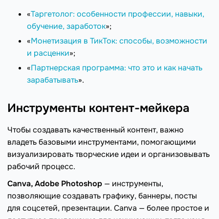
«
Таргетолог: особенности профессии, навыки,
обучение, заработок
»;
«
Монетизация в ТикТок: способы, возможности
и расценки
»;
«
Партнерская программа: что это и как начать
зарабатывать
».
Инструменты контент-мейкера
Чтобы создавать качественный контент, важно
владеть базовыми инструментами, помогающими
визуализировать творческие идеи и организовывать
рабочий процесс.
Canva, Adobe Photoshop
— инструменты,
позволяющие создавать графику, баннеры, посты
для соцсетей, презентации. Canva — более простое и