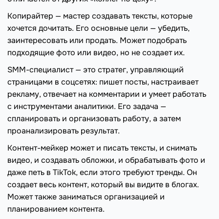
Копирайтер — мастер создавать тексты, которые
хочется дочитать. Его основные цели — убедить,
заинтересовать или продать. Может подобрать
подходящие фото или видео, но не создает их.
SMM-специалист — это стратег, управляющий
страницами в соцсетях: пишет посты, настраивает
рекламу, отвечает на комментарии и умеет работать
с инструментами аналитики. Его задача —
спланировать и организовать работу, а затем
проанализировать результат.
Контент-мейкер может и писать тексты, и снимать
видео, и создавать обложки, и обрабатывать фото и
даже петь в TikTok, если этого требуют тренды. Он
создает весь контент, который вы видите в блогах.
Может также заниматься организацией и
планированием контента.