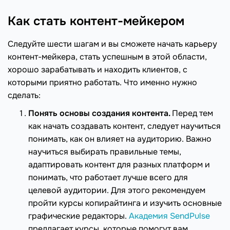
Как стать контент-мейкером
Следуйте шести шагам и вы сможете начать карьеру
контент-мейкера, стать успешным в этой области,
хорошо зарабатывать и находить клиентов, с
которыми приятно работать. Что именно нужно
сделать:
Понять основы создания контента.
Перед тем
как начать создавать контент, следует научиться
понимать, как он влияет на аудиторию. Важно
научиться выбирать правильные темы,
адаптировать контент для разных платформ и
понимать, что работает лучше всего для
целевой аудитории. Для этого рекомендуем
пройти курсы копирайтинга и изучить основные
графические редакторы.
Академия SendPulse
предлагает курсы, которые помогут вам