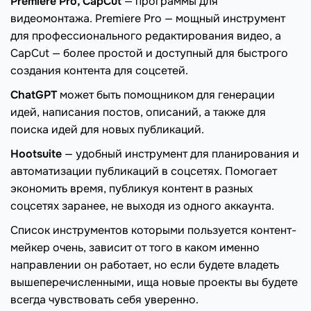
Premiere Pro, CapCut
— программы для
видеомонтажа. Premiere Pro — мощный инструмент
для профессионального редактирования видео, а
CapCut — более простой и доступный для быстрого
создания контента для соцсетей.
ChatGPT
может быть помощником для генерации
идей, написания постов, описаний, а также для
поиска идей для новых публикаций.
Hootsuite
— удобный инструмент для планирования и
автоматизации публикаций в соцсетях. Помогает
экономить время, публикуя контент в разных
соцсетях заранее, не выходя из одного аккаунта.
Список инструментов которыми пользуется контент-
мейкер очень, зависит от того в каком именно
направлении он работает, но если будете владеть
вышеперечисленными, ища новые проекты вы будете
всегда чувствовать себя уверенно.