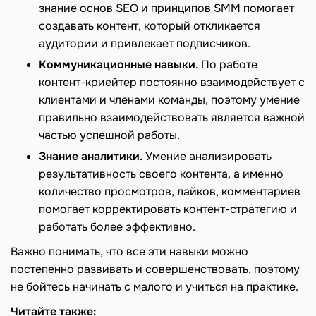
знание основ SEO и принципов SMM помогает
создавать контент, который откликается
аудитории и привлекает подписчиков.
Коммуникационные навыки.
По работе
контент-криейтер постоянно взаимодействует с
клиентами и членами команды, поэтому умение
правильно взаимодействовать является важной
частью успешной работы.
Знание аналитики.
Умение анализировать
результативность своего контента, а именно
количество просмотров, лайков, комментариев
помогает корректировать контент-стратегию и
работать более эффективно.
Важно понимать, что все эти навыки можно
постепенно развивать и совершенствовать, поэтому
не бойтесь начинать с малого и учиться на практике.
Читайте также: