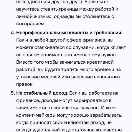
накладываться друг на друга. Если вы не
научитесь ставить границы между работой и
личной жизнью, однажды вы столкнетесь с
выгоранием.
Непрофессиональные клиенты и требования.
Как и в любой другой сфере фриланса, вы
можете сталкиваться со случаями, когда клиент
не совсем понимает, что именно ему нужно.
Вместо того чтобы заниматься креативной
работой, вы будете тратить много времени на
уточнение мелочей или внесение непонятных
правок.
Не стабильный доход.
Если вы работаете на
фрилансе, доходы могут варьироваться в
зависимости от количества заказов. И хотя
контент-мейкеры могут хорошо зарабатывать,
когда приносят своим клиентам доход, не
всегда удается найти достаточное количество