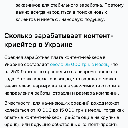
заказчиков для стабильного заработка. Поэтому
важно всегда находиться в поиске новых
клиентов и иметь финансовую подушку.
Сколько зарабатывает контент-
криейтер в Украине
Средняя заработная плата контент-мейкера в
Украине составляет
около 25 000 грн. в месяц
, что
на 25% больше по сравнению с январем прошлого
года. В то же время, очевидно, что зарплата может
значительно варьироваться в зависимости от опыта,
направления работы, отрасли и размера компании.
В частности, для начинающих средний доход может
колебаться от 10 000 до 15 000 грн в месяц, тогда как
опытные контент-мейкеры, работающие на крупные
бренды или ведущие собственные контент-проекты,