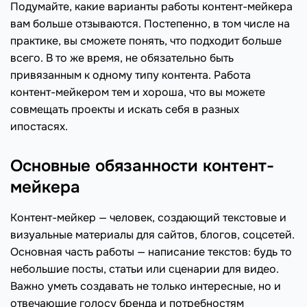
Подумайте, какие варианты работы контент-мейкера
вам больше отзываются. Постепенно, в том числе на
практике, вы сможете понять, что подходит больше
всего. В то же время, не обязательно быть
привязанным к одному типу контента. Работа
контент-мейкером тем и хороша, что вы можете
совмещать проекты и искать себя в разных
ипостасях.
Основные обязанности контент-
мейкера
Контент-мейкер — человек, создающий текстовые и
визуальные материалы для сайтов, блогов, соцсетей.
Основная часть работы — написание текстов: будь то
небольшие посты, статьи или сценарии для видео.
Важно уметь создавать не только интересные, но и
отвечающие голосу бренда и потребностям