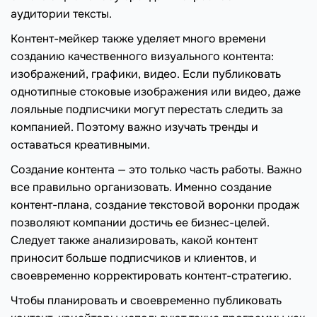
аудитории тексты.
Контент-мейкер также уделяет много времени
созданию качественного визуального контента:
изображений, графики, видео. Если публиковать
однотипные стоковые изображения или видео, даже
лояльные подписчики могут перестать следить за
компанией. Поэтому важно изучать тренды и
оставаться креативными.
Создание контента — это только часть работы. Важно
все правильно организовать. Именно создание
контент-плана, создание текстовой воронки продаж
позволяют компании достичь ее бизнес-целей.
Следует также анализировать, какой контент
приносит больше подписчиков и клиентов, и
своевременно корректировать контент-стратегию.
Чтобы планировать и своевременно публиковать