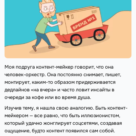
Моя подруга контент-мейкер говорит, что она
человек-оркестр. Она постоянно снимает, пишет,
монтирует, каким-то образом придерживается
дедлайнов «на вчера» и часто ловит инсайты в
очереди за кофе или во время душа.
Изучив тему, я нашла свою аналогию. Быть контент-
мейкером — все равно, что быть иллюзионистом,
который удачно жонглирует соцсетями, создавая
ощущение, будто контент появился сам собой.