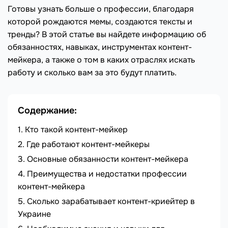
Готовы узнать больше о профессии, благодаря
которой рождаются мемы, создаются тексты и
тренды? В этой статье вы найдете информацию об
обязанностях, навыках, инструментах контент-
мейкера, а также о том в каких отраслях искать
работу и сколько вам за это будут платить.
Содержание:
Кто такой контент-мейкер
Где работают контент-мейкеры
Основные обязанности контент-мейкера
Преимущества и недостатки профессии
контент-мейкера
Сколько зарабатывает контент-криейтер в
Украине