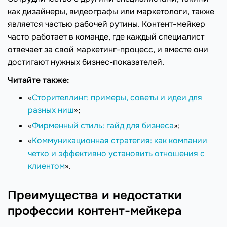
как дизайнеры, видеографы или маркетологи, также
является частью рабочей рутины. Контент-мейкер
часто работает в команде, где каждый специалист
отвечает за свой маркетинг-процесс, и вместе они
достигают нужных бизнес-показателей.
Читайте также:
«
Сторителлинг: примеры, советы и идеи для
разных ниш
»;
«
Фирменный стиль: гайд для бизнеса
»;
«
Коммуникационная стратегия: как компании
четко и эффективно установить отношения с
клиентом
».
Преимущества и недостатки
профессии контент-мейкера