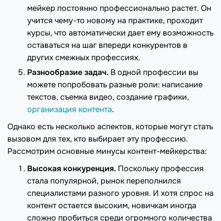
мейкер постоянно профессионально растет. Он
учится чему-то новому на практике, проходит
курсы, что автоматически дает ему возможность
оставаться на шаг впереди конкурентов в
других смежных профессиях.
Разнообразие задач.
В одной профессии вы
можете попробовать разные роли: написание
текстов, съемка видео, создание графики,
организация контента
.
Однако есть несколько аспектов, которые могут стать
вызовом для тех, кто выбирает эту профессию.
Рассмотрим основные минусы контент-мейкерства:
Высокая конкуренция.
Поскольку профессия
стала популярной, рынок переполнился
специалистами разного уровня. И хотя спрос на
контент остается высоким, новичкам иногда
сложно пробиться среди огромного количества