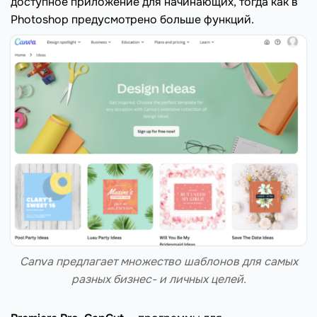
доступное приложение для начинающих, тогда как в
Photoshop предусмотрено больше функций.
Canva предлагает множество шаблонов для самых
разных бизнес- и личных целей.