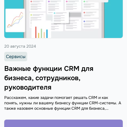
20 августа 2024
Сервисы
Важные функции CRM для
бизнеса, сотрудников,
руководителя
Расскажем, какие задачи помогает решать CRM и как
понять, нужны ли вашему бизнесу функции CRM-системы. А
также назовем основные функции CRM для бизнеса,
менеджеров и сотрудников компании.