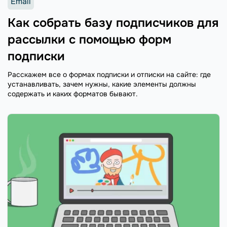
Email
Как собрать базу подписчиков для
рассылки с помощью форм
подписки
Расскажем все о формах подписки и отписки на сайте: где
устанавливать, зачем нужны, какие элементы должны
содержать и каких форматов бывают.