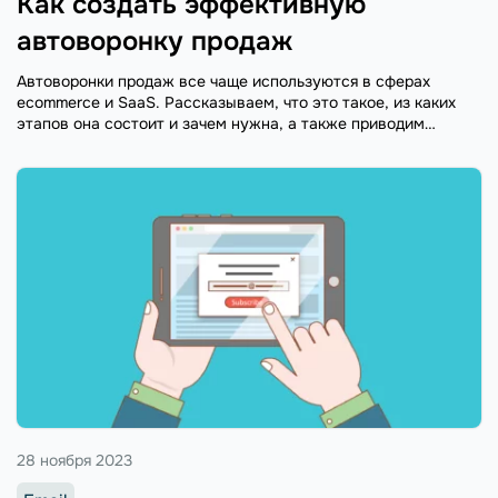
Как создать эффективную
автоворонку продаж
Автоворонки продаж все чаще используются в сферах
ecommerce и SaaS. Рассказываем, что это такое, из каких
этапов она состоит и зачем нужна, а также приводим
пошаговую инструкцию построения.
28 ноября 2023