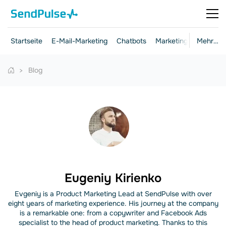
Startseite
E-Mail-Marketing
Chatbots
Marketing und Vertrie
Mehr…
Blog
Eugeniy Kirienko
Evgeniy is a Product Marketing Lead at SendPulse with over
eight years of marketing experience. His journey at the company
is a remarkable one: from a copywriter and Facebook Ads
specialist to the head of product marketing. Thanks to this