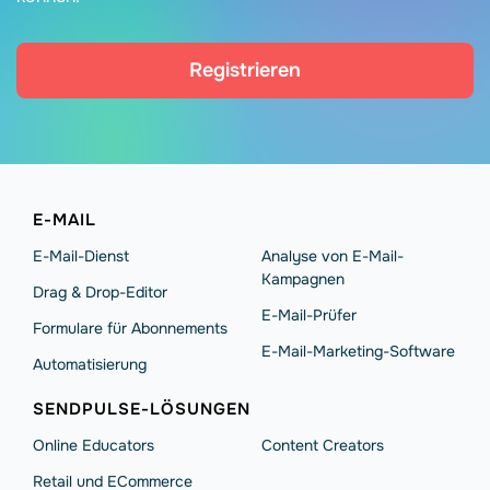
Registrieren
E-MAIL
E-Mail-Dienst
Analyse von E-Mail-
Kampagnen
Drag & Drop-Editor
E-Mail-Prüfer
Formulare für Abonnements
E-Mail-Marketing-Software
Automatisierung
SENDPULSE-LÖSUNGEN
Online Educators
Content Creators
Retail und ECommerce