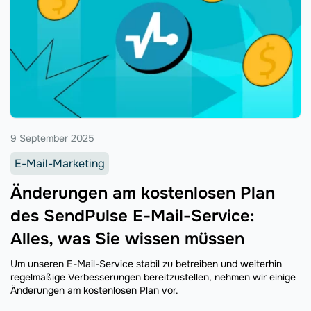
9 September 2025
E-Mail-Marketing
Änderungen am kostenlosen Plan
des SendPulse E-Mail-Service:
Alles, was Sie wissen müssen
Um unseren E-Mail-Service stabil zu betreiben und weiterhin
regelmäßige Verbesserungen bereitzustellen, nehmen wir einige
Änderungen am kostenlosen Plan vor.