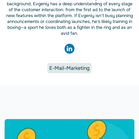
background, Evgeniy has a deep understanding of every stage
of the customer interaction: from the first ad to the launch of
new features within the platform. If Evgeniy isn't busy planning
announcements or coordinating launches, he's likely training in
boxing—a sport he loves both as a fighter in the ring and as an
avid fan.
E-Mail-Marketing