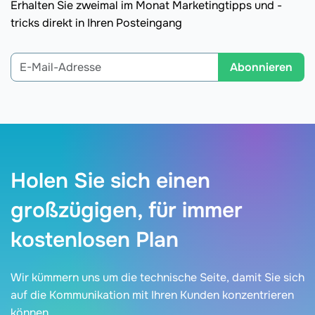
Erhalten Sie zweimal im Monat Marketingtipps und -
tricks direkt in Ihren Posteingang
Abonnieren
Holen Sie sich einen
großzügigen, für immer
kostenlosen Plan
Wir kümmern uns um die technische Seite, damit Sie sich
auf die Kommunikation mit Ihren Kunden konzentrieren
können.