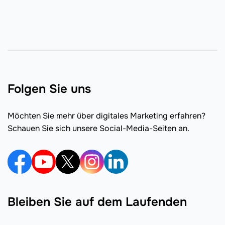
Folgen Sie uns
Möchten Sie mehr über digitales Marketing erfahren?
Schauen Sie sich unsere Social-Media-Seiten an.
Bleiben Sie auf dem Laufenden