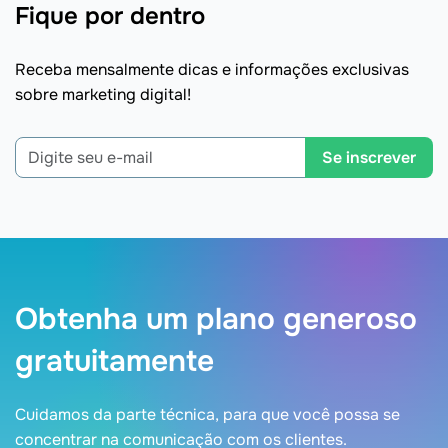
Fique por dentro
Receba mensalmente dicas e informações exclusivas
sobre marketing digital!
Se inscrever
Obtenha um plano generoso
gratuitamente
Cuidamos da parte técnica, para que você possa se
concentrar na comunicação com os clientes.