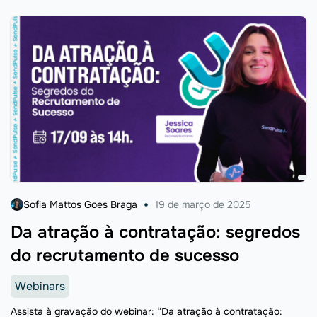
Sofia Mattos Goes Braga
19 de março de 2025
Da atração à contratação: segredos
do recrutamento de sucesso
Webinars
Assista à gravação do webinar: “Da atração à contratação: