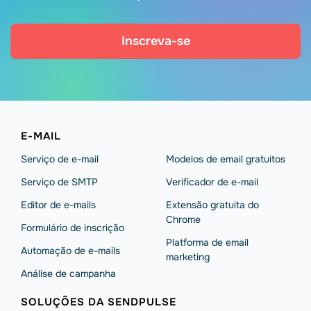
Inscreva-se
E-MAIL
Serviço de e-mail
Modelos de email gratuitos
Serviço de SMTP
Verificador de e-mail
Editor de e-mails
Extensão gratuita do
Chrome
Formulário de inscrição
Platforma de email
Automação de e-mails
marketing
Análise de campanha
SOLUÇÕES DA SENDPULSE