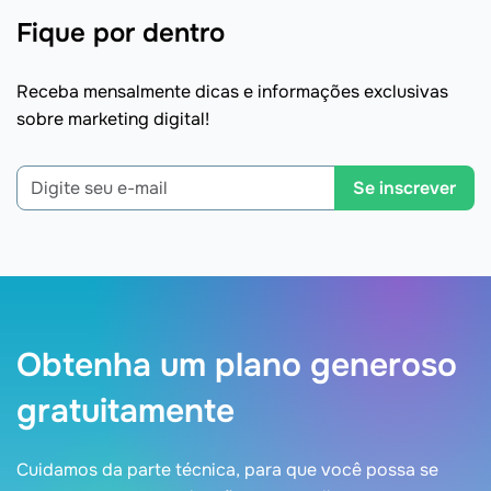
Fique por dentro
Receba mensalmente dicas e informações exclusivas
sobre marketing digital!
Se inscrever
Obtenha um plano generoso
gratuitamente
Cuidamos da parte técnica, para que você possa se