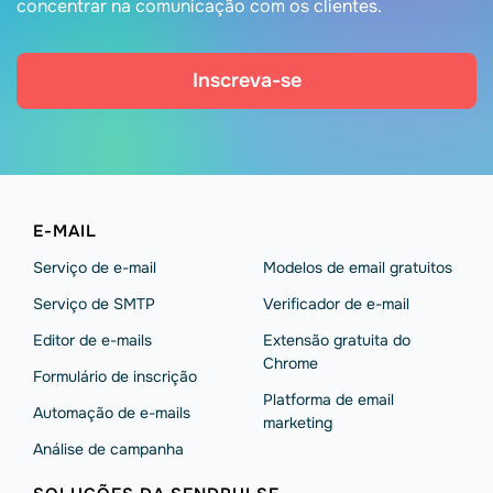
concentrar na comunicação com os clientes.
Inscreva-se
E-MAIL
Serviço de e-mail
Modelos de email gratuitos
Serviço de SMTP
Verificador de e-mail
Editor de e-mails
Extensão gratuita do
Chrome
Formulário de inscrição
Platforma de email
Automação de e-mails
marketing
Análise de campanha