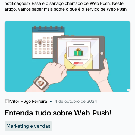
notificações? Esse é o serviço chamado de Web Push. Neste
artigo, vamos saber mais sobre o que é o serviço de Web Push
...
Vitor Hugo Ferreira
4 de outubro de 2024
Entenda tudo sobre Web Push!
Marketing e vendas