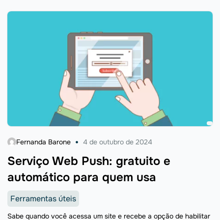
Fernanda Barone
4 de outubro de 2024
Serviço Web Push: gratuito e
automático para quem usa
Ferramentas úteis
Sabe quando você acessa um site e recebe a opção de habilitar