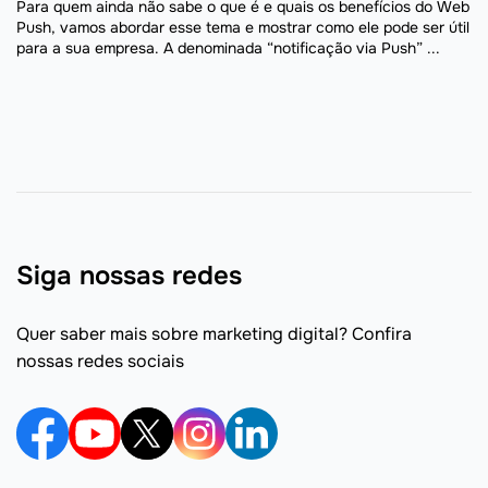
Para quem ainda não sabe o que é e quais os benefícios do Web
Push, vamos abordar esse tema e mostrar como ele pode ser útil
para a sua empresa. A denominada “notificação via Push” ...
Siga nossas redes
Quer saber mais sobre marketing digital? Confira
nossas redes sociais