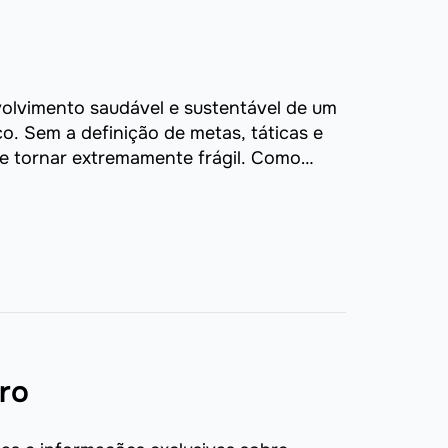
olvimento saudável e sustentável de um
o. Sem a definição de metas, táticas e
e tornar extremamente frágil. Como
ro