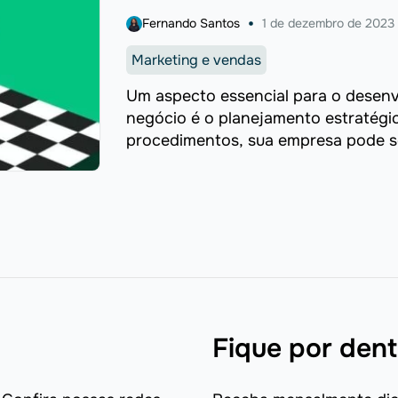
Fernando Santos
1 de dezembro de 2023
Marketing e vendas
Um aspecto essencial para o desenv
negócio é o planejamento estratégic
procedimentos, sua empresa pode s
informa o Sebrae, ...
Fique por dent