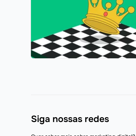
Siga nossas redes