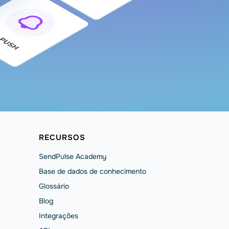
RECURSOS
SendPulse Academy
Base de dados de conhecimento
Glossário
Blog
Integrações