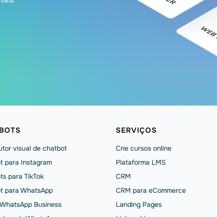
BOTS
SERVIÇOS
tor visual de chatbot
Crie cursos online
t para Instagram
Plataforma LMS
ts para TikTok
CRM
t para WhatsApp
CRM para eCommerce
 WhatsApp Business
Landing Pages