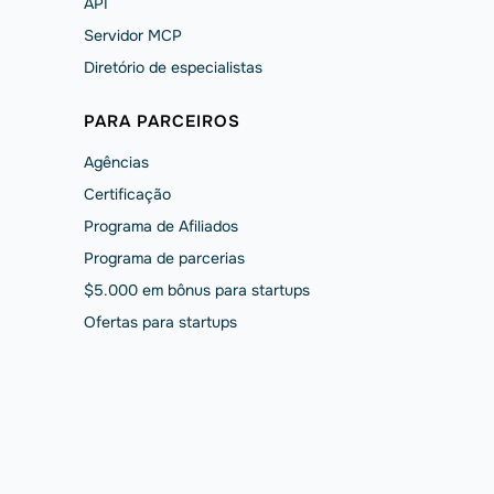
API
Servidor MCP
Diretório de especialistas
PARA PARCEIROS
Agências
Сertificação
Programa de Afiliados
Programa de parcerias
$5.000 em bônus para startups
Ofertas para startups