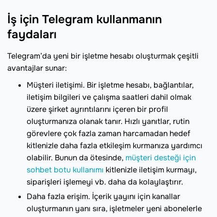
İş için Telegram kullanmanın
faydaları
Telegram’da yeni bir işletme hesabı oluşturmak çeşitli
avantajlar sunar:
Müşteri iletişimi. Bir işletme hesabı, bağlantılar,
iletişim bilgileri ve çalışma saatleri dahil olmak
üzere şirket ayrıntılarını içeren bir profil
oluşturmanıza olanak tanır. Hızlı yanıtlar, rutin
görevlere çok fazla zaman harcamadan hedef
kitlenizle daha fazla etkileşim kurmanıza yardımcı
olabilir. Bunun da ötesinde,
müşteri desteği için
sohbet botu kullanımı
kitlenizle iletişim kurmayı,
siparişleri işlemeyi vb. daha da kolaylaştırır.
Daha fazla erişim. İçerik yayını için kanallar
oluşturmanın yanı sıra, işletmeler yeni abonelerle