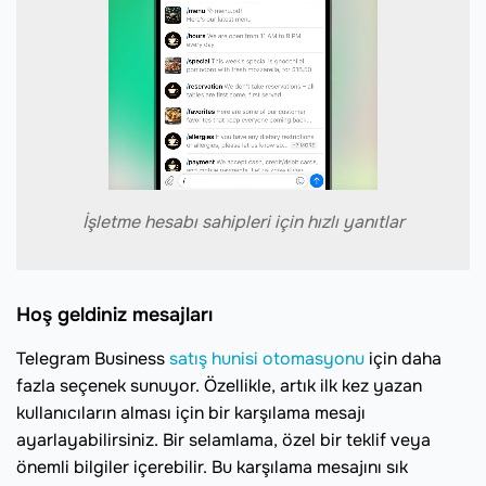
İşletme hesabı sahipleri için hızlı yanıtlar
Hoş geldiniz mesajları
Telegram Business
satış hunisi otomasyonu
için daha
fazla seçenek sunuyor. Özellikle, artık ilk kez yazan
kullanıcıların alması için bir karşılama mesajı
ayarlayabilirsiniz. Bir selamlama, özel bir teklif veya
önemli bilgiler içerebilir. Bu karşılama mesajını sık