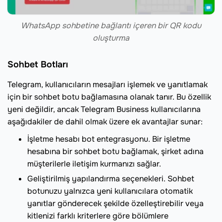
WhatsApp sohbetine bağlantı içeren bir QR kodu
oluşturma
Sohbet Botları
Telegram, kullanıcıların mesajları işlemek ve yanıtlamak
için bir sohbet botu bağlamasına olanak tanır. Bu özellik
yeni değildir, ancak Telegram Business kullanıcılarına
aşağıdakiler de dahil olmak üzere ek avantajlar sunar:
İşletme hesabı bot entegrasyonu. Bir işletme
hesabına bir sohbet botu bağlamak, şirket adına
müşterilerle iletişim kurmanızı sağlar.
Geliştirilmiş yapılandırma seçenekleri. Sohbet
botunuzu yalnızca yeni kullanıcılara otomatik
yanıtlar gönderecek şekilde özelleştirebilir veya
kitlenizi farklı kriterlere göre bölümlere