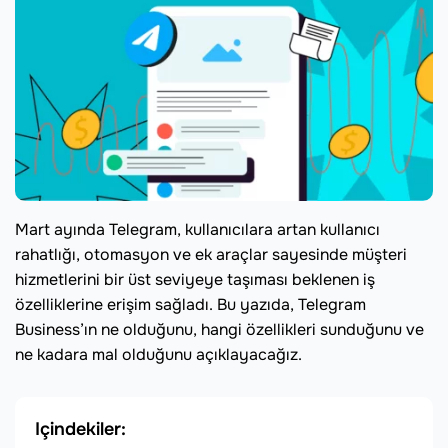
Mart ayında Telegram, kullanıcılara artan kullanıcı
rahatlığı, otomasyon ve ek araçlar sayesinde müşteri
hizmetlerini bir üst seviyeye taşıması beklenen iş
özelliklerine erişim sağladı. Bu yazıda, Telegram
Business’ın ne olduğunu, hangi özellikleri sunduğunu ve
ne kadara mal olduğunu açıklayacağız.
Içindekiler: