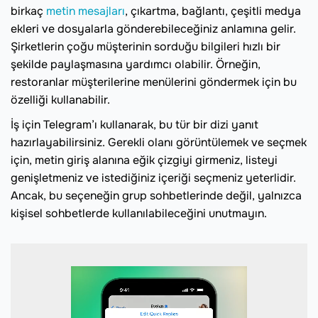
birkaç
metin mesajları
, çıkartma, bağlantı, çeşitli medya
ekleri ve dosyalarla gönderebileceğiniz anlamına gelir.
Şirketlerin çoğu müşterinin sorduğu bilgileri hızlı bir
şekilde paylaşmasına yardımcı olabilir. Örneğin,
restoranlar müşterilerine menülerini göndermek için bu
özelliği kullanabilir.
İş için Telegram’ı kullanarak, bu tür bir dizi yanıt
hazırlayabilirsiniz. Gerekli olanı görüntülemek ve seçmek
için, metin giriş alanına eğik çizgiyi girmeniz, listeyi
genişletmeniz ve istediğiniz içeriği seçmeniz yeterlidir.
Ancak, bu seçeneğin grup sohbetlerinde değil, yalnızca
kişisel sohbetlerde kullanılabileceğini unutmayın.