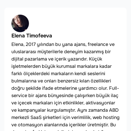
Elena Timofeeva
Elena, 2017 yılından bu yana ajans, freelance ve
uluslararası müşterilerle deneyim kazanmış bir
dijital pazarlama ve içerik yazarıdır. Küçük
işletmelerden büyük kurumsal markalara kadar
farklı ölçeklerdeki markaların kendi seslerini
bulmalarına ve onları benzersiz kılan özellikleri
doğru şekilde ifade etmelerine yardımcı olur. Full-
service bir ajans bünyesinde çalışırken büyük ilaç
ve içecek markaları için etkinlikler, aktivasyonlar
ve kampanyalar kurgulamıştır. Aynı zamanda ABD
merkezli SaaS şirketleri için verimlilik, web hosting
ve otomasyon alanlarında içerikler üretmiştir. Bu