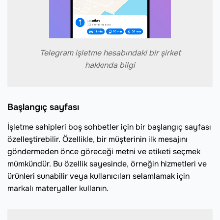
Telegram işletme hesabındaki bir şirket
hakkında bilgi
Başlangıç sayfası
İşletme sahipleri boş sohbetler için bir başlangıç sayfası
özelleştirebilir. Özellikle, bir müşterinin ilk mesajını
göndermeden önce göreceği metni ve etiketi seçmek
mümkündür. Bu özellik sayesinde, örneğin hizmetleri ve
ürünleri sunabilir veya kullanıcıları selamlamak için
markalı materyaller kullanın.