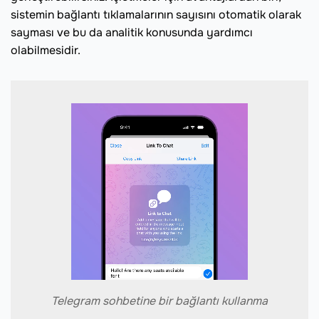
sistemin bağlantı tıklamalarının sayısını otomatik olarak
sayması ve bu da analitik konusunda yardımcı
olabilmesidir.
Telegram sohbetine bir bağlantı kullanma