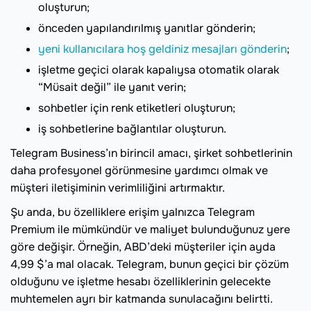
oluşturun;
önceden yapılandırılmış yanıtlar gönderin;
yeni kullanıcılara hoş geldiniz mesajları gönderin
;
işletme geçici olarak kapalıysa otomatik olarak
“Müsait değil” ile yanıt verin;
sohbetler için renk etiketleri oluşturun;
iş sohbetlerine bağlantılar oluşturun.
Telegram Business’ın birincil amacı, şirket sohbetlerinin
daha profesyonel görünmesine yardımcı olmak ve
müşteri iletişiminin verimliliğini artırmaktır.
Şu anda, bu özelliklere erişim yalnızca Telegram
Premium ile mümkündür ve maliyet bulunduğunuz yere
göre değişir. Örneğin, ABD’deki müşteriler için ayda
4,99 $’a mal olacak. Telegram, bunun geçici bir çözüm
olduğunu ve işletme hesabı özelliklerinin gelecekte
muhtemelen ayrı bir katmanda sunulacağını belirtti.