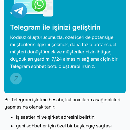
Telegram ile işinizi geliştirin
Kodsuz oluşturucumuzla, özel içerikle potansiyel
müşterilerin ilgisini çekmek, daha fazla potansiyel
müşteri dönüştürmek ve müşterilerinizin ihtiyaç
duydukları yardımı 7/24 almasını sağlamak için bir
Telegram sohbet botu oluşturabilirsiniz.
Bir Telegram işletme hesabı, kullanıcıların aşağıdakileri
yapmasına olanak tanır:
iş saatlerini ve şirket adresini belirtin;
yeni sohbetler için özel bir başlangıç sayfası