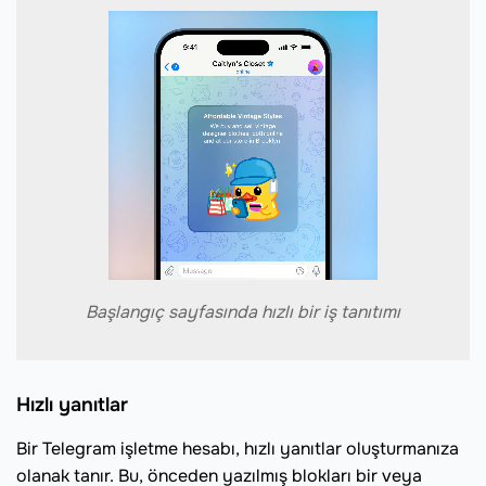
Başlangıç sayfasında hızlı bir iş tanıtımı
Hızlı yanıtlar
Bir Telegram işletme hesabı, hızlı yanıtlar oluşturmanıza
olanak tanır. Bu, önceden yazılmış blokları bir veya