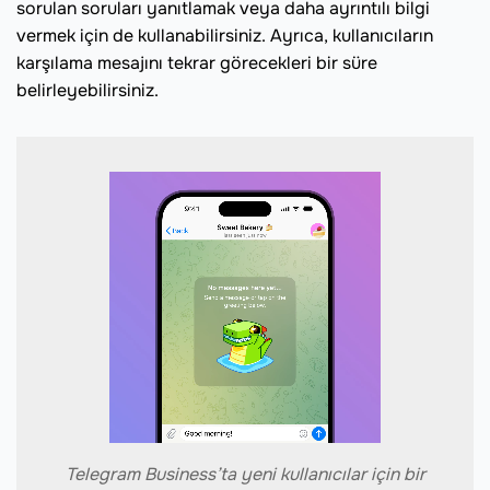
sorulan soruları yanıtlamak veya daha ayrıntılı bilgi
vermek için de kullanabilirsiniz. Ayrıca, kullanıcıların
karşılama mesajını tekrar görecekleri bir süre
belirleyebilirsiniz.
Telegram Business’ta yeni kullanıcılar için bir