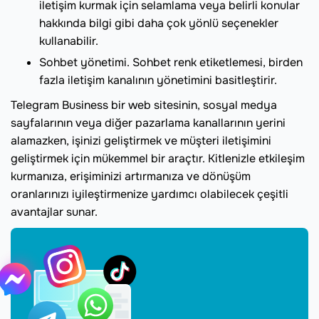
iletişim kurmak için selamlama veya belirli konular
hakkında bilgi gibi daha çok yönlü seçenekler
kullanabilir.
Sohbet yönetimi. Sohbet renk etiketlemesi, birden
fazla iletişim kanalının yönetimini basitleştirir.
Telegram Business bir web sitesinin, sosyal medya
sayfalarının veya diğer pazarlama kanallarının yerini
alamazken, işinizi geliştirmek ve müşteri iletişimini
geliştirmek için mükemmel bir araçtır. Kitlenizle etkileşim
kurmanıza, erişiminizi artırmanıza ve dönüşüm
oranlarınızı iyileştirmenize yardımcı olabilecek çeşitli
avantajlar sunar.