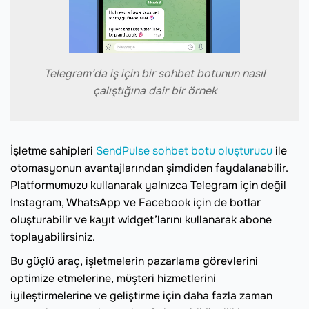
Telegram’da iş için bir sohbet botunun nasıl
çalıştığına dair bir örnek
İşletme sahipleri
SendPulse sohbet botu oluşturucu
ile
otomasyonun avantajlarından şimdiden faydalanabilir.
Platformumuzu kullanarak yalnızca Telegram için değil
Instagram, WhatsApp ve Facebook için de botlar
oluşturabilir ve kayıt widget’larını kullanarak abone
toplayabilirsiniz.
Bu güçlü araç, işletmelerin pazarlama görevlerini
optimize etmelerine, müşteri hizmetlerini
iyileştirmelerine ve geliştirme için daha fazla zaman