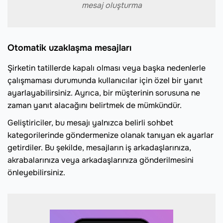
mesaj oluşturma
Otomatik uzaklaşma mesajları
Şirketin tatillerde kapalı olması veya başka nedenlerle
çalışmaması durumunda kullanıcılar için özel bir yanıt
ayarlayabilirsiniz. Ayrıca, bir müşterinin sorusuna ne
zaman yanıt alacağını belirtmek de mümkündür.
Geliştiriciler, bu mesajı yalnızca belirli sohbet
kategorilerinde göndermenize olanak tanıyan ek ayarlar
getirdiler. Bu şekilde, mesajların iş arkadaşlarınıza,
akrabalarınıza veya arkadaşlarınıza gönderilmesini
önleyebilirsiniz.