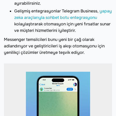
ayırabilirsiniz.
Gelişmiş entegrasyonlar Telegram Business,
yapay
zeka araçlarıyla sohbet botu entegrasyonu
kolaylaştırarak otomasyon için yeni fırsatlar sunar
ve müşteri hizmetlerini iyileştirir.
Messenger temsilcileri bunu yeni bir çağ olarak
adlandırıyor ve geliştiricileri iş akışı otomasyonu için
yenilikçi çözümler üretmeye teşvik ediyor.