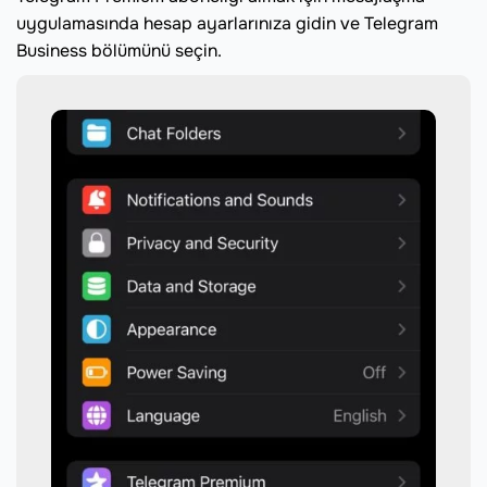
uygulamasında hesap ayarlarınıza gidin ve Telegram
Business bölümünü seçin.