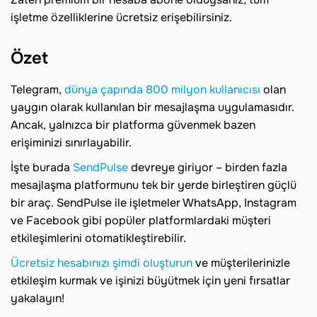
işletme özelliklerine ücretsiz erişebilirsiniz.
Özet
Telegram,
dünya çapında 800 milyon kullanıcısı
olan
yaygın olarak kullanılan bir mesajlaşma uygulamasıdır.
Ancak, yalnızca bir platforma güvenmek bazen
erişiminizi sınırlayabilir.
İşte burada
SendPulse
devreye giriyor – birden fazla
mesajlaşma platformunu tek bir yerde birleştiren güçlü
bir araç. SendPulse ile işletmeler WhatsApp, Instagram
ve Facebook gibi popüler platformlardaki müşteri
etkileşimlerini otomatikleştirebilir.
Ücretsiz hesabınızı şimdi oluşturun
ve müşterilerinizle
etkileşim kurmak ve işinizi büyütmek için yeni fırsatlar
yakalayın!