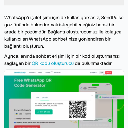
WhatsApp’ı iş iletişimi için de kullanıyorsanız, SendPulse
göz önünde bulundurmak isteyebileceğiniz hepsi bir
arada bir çözümdür. Bağlantı oluşturucumuz ile kolayca
kullanıcıları WhatsApp sohbetinize yönlendiren bir
bağlantı oluşturun.
Ayrıca, anında sohbet erişimi için bir kod oluşturmanızı
sağlayan bir
QR kodu oluşturucu
da bulunmaktadır.