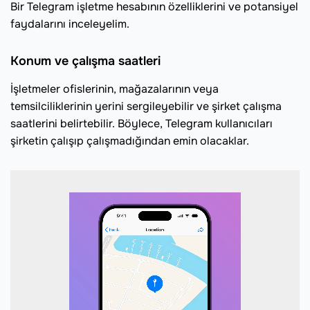
Bir Telegram işletme hesabının özelliklerini ve potansiyel
faydalarını inceleyelim.
Konum ve çalışma saatleri
İşletmeler ofislerinin, mağazalarının veya
temsilciliklerinin yerini sergileyebilir ve şirket çalışma
saatlerini belirtebilir. Böylece, Telegram kullanıcıları
şirketin çalışıp çalışmadığından emin olacaklar.