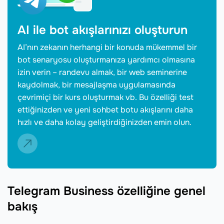
AI ile bot akışlarınızı oluşturun
AI’nın zekanın herhangi bir konuda mükemmel bir
bot senaryosu oluşturmanıza yardımcı olmasına
izin verin – randevu almak, bir web seminerine
kaydolmak, bir mesajlaşma uygulamasında
çevrimiçi bir kurs oluşturmak vb. Bu özelliği test
ettiğinizden ve yeni sohbet botu akışlarını daha
hızlı ve daha kolay geliştirdiğinizden emin olun.
Telegram Business özelliğine genel
bakış