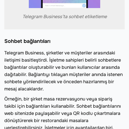
Telegram Business’ta sohbet etiketleme
Sohbet bağlantıları
Telegram Business, şirketler ve müşteriler arasındaki
iletişimi basitleştirdi. İşletme sahipleri belirli sohbetlere
bağlantılar oluşturabilir ve bunları kullanıcılar arasında
dağıtabilir. Bağlantıyı tıklayan müşteriler anında istenen
sohbete yönlendirilecek ve önceden hazırlanmış bir
mesaj alacaklardır.
Örneğin, bir şirket masa rezervasyonu veya sipariş
takibi için bağlantıları kullanabilir. Sohbet bağlantılarını
web sitenizde paylaşabilir veya QR kodlu çıkartmalara
dönüştürerek bir restorandaki masalara
yerleştirebilirsiniz. İşletmeler için avantajlardan biri,