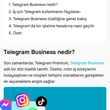
Telegram Business nedir?
İş için Telegram kullanmanın faydaları
Telegram Business özelliğine genel bakış
Telegram’da bir işletme hesabına nasıl geçilir
Özet
Telegram Business nedir?
Son zamanlarda, Telegram Premium,
Telegram Business
adlı bir dizi özellik tanıttı. Özetle, rutin iş süreçlerini
kolaylaştıran ve müşteri iletişimi olanaklarını genişleten
ek seçeneklere erişim sağlar.