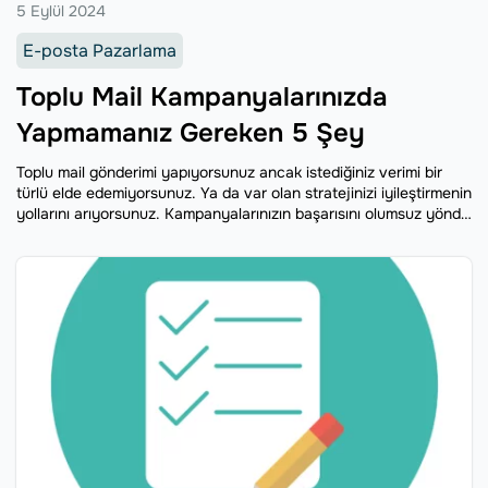
5 Eylül 2024
E-posta Pazarlama
Toplu Mail Kampanyalarınızda
Yapmamanız Gereken 5 Şey
Toplu mail gönderimi yapıyorsunuz ancak istediğiniz verimi bir
türlü elde edemiyorsunuz. Ya da var olan stratejinizi iyileştirmenin
yollarını arıyorsunuz. Kampanyalarınızın başarısını olumsuz yönde
etkileyebilecek ortak öğeleri bilmek ister misiniz? Sizin için e-
posta pazarlama yaparken, yaygın ...