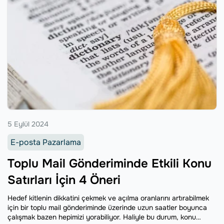
5 Eylül 2024
E-posta Pazarlama
Toplu Mail Gönderiminde Etkili Konu
Satırları İçin 4 Öneri
Hedef kitlenin dikkatini çekmek ve açılma oranlarını artırabilmek
için bir toplu mail gönderiminde üzerinde uzun saatler boyunca
çalışmak bazen hepimizi yorabiliyor. Haliyle bu durum, konu