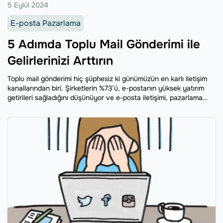
5 Eylül 2024
E-posta Pazarlama
5 Adımda Toplu Mail Gönderimi ile
Gelirlerinizi Arttırın
Toplu mail gönderimi hiç şüphesiz ki günümüzün en karlı iletişim
kanallarından biri. Şirketlerin %73’ü, e-postanın yüksek yatırım
getirileri sağladığını düşünüyor ve e-posta iletişimi, pazarlama
bütçesinin yalnızca %15’ini harcıyor. Ayrıca e-postanın %122 gibi
son derece etkileyici ...