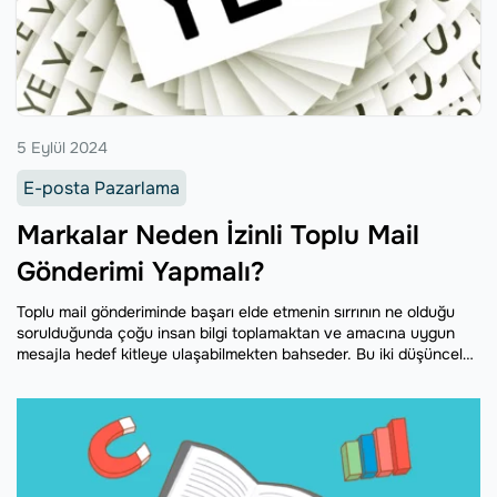
5 Eylül 2024
E-posta Pazarlama
Markalar Neden İzinli Toplu Mail
Gönderimi Yapmalı?
Toplu mail gönderiminde başarı elde etmenin sırrının ne olduğu
sorulduğunda çoğu insan bilgi toplamaktan ve amacına uygun
mesajla hedef kitleye ulaşabilmekten bahseder. Bu iki düşünceler
tabii ki de herkes için çok önemlidir. Fakat hepsinden önce ...