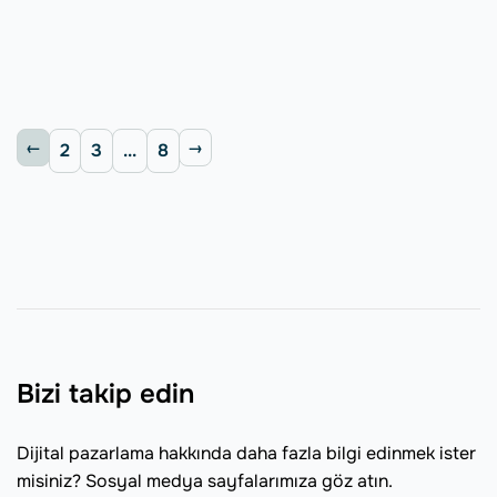
satırınızı yazarken üzerinizde baskı oluşturarak etkili sonuçlara
ulaşmanızı engelleyebiliyor. Eğer ...
2
3
...
8
Bizi takip edin
Dijital pazarlama hakkında daha fazla bilgi edinmek ister
misiniz? Sosyal medya sayfalarımıza göz atın.