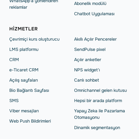
WhatsApp'a yönlendiren
Abonelik modülü
reklamlar
Chatbot Uygulaması
HIZMETLER
Çevrimiçi kurs oluşturucu
Akıllı Açılır Pencereler
LMS platformu
SendPulse pixel
CRM
Açılır anketler
e-Ticaret CRM
NPS widget'ı
Açılış sayfaları
Сanlı sohbet
Bio Bağlantı Sayfası
Omnichannel gelen kutusu
SMS
Hepsi bir arada platform
Viber mesajları
Yapay Zeka ile Pazarlama
Otomasyonu
Web Push Bildirimleri
Dinamik segmentasyon