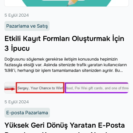
5 Eylül 2024
Pazarlama ve Satış
Etkili Kayıt Formları Oluşturmak İçin
3 İpucu
Doğrusunu söylemek gerekirse iletişim konusunda hepimizin
fazlasıyla eksiği var. Aslında sitenizde trafik yaratan kullanıcıların
%98‘i, herhangi bir işlem tamamlamadan sitenizden ayrılır. Bu
işlem bir satın alma gerçekleştirmek, bir etkinliğe katılmak ya da
bir deneme sürümünü ...
5 Eylül 2024
E-posta Pazarlama
Yüksek Geri Dönüş Yaratan E-Posta