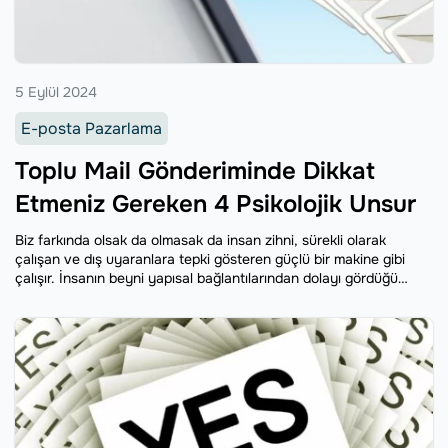
5 Eylül 2024
E-posta Pazarlama
Toplu Mail Gönderiminde Dikkat
Etmeniz Gereken 4 Psikolojik Unsur
Biz farkında olsak da olmasak da insan zihni, sürekli olarak
çalışan ve dış uyaranlara tepki gösteren güçlü bir makine gibi
çalışır. İnsanın beyni yapısal bağlantılarından dolayı gördüğü
veya okuduğu her şeye istemsizce duygusal tepkiler verir. ...