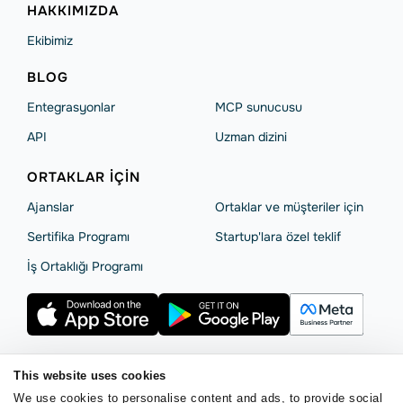
HAKKIMIZDA
Ekibimiz
BLOG
Entegrasyonlar
MCP sunucusu
API
Uzman dizini
ORTAKLAR IÇIN
Ajanslar
Ortaklar ve müşteriler için
Sertifika Programı
Startup'lara özel teklif
İş Ortaklığı Programı
This website uses cookies
Hizmet Koşulları
Gizlilik Politikası
SendPulse Güvenlik
We use cookies to personalise content and ads, to provide social