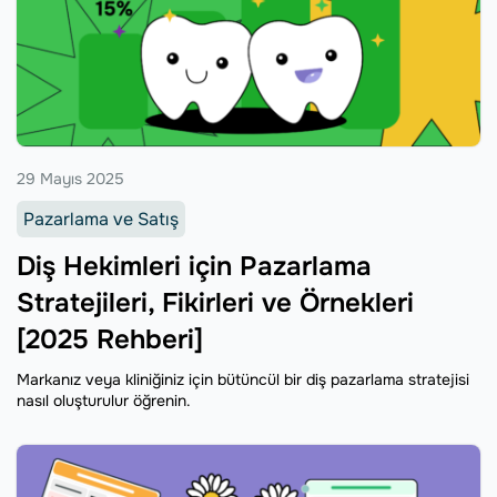
29 Mayıs 2025
Pazarlama ve Satış
Diş Hekimleri için Pazarlama
Stratejileri, Fikirleri ve Örnekleri
[2025 Rehberi]
Markanız veya kliniğiniz için bütüncül bir diş pazarlama stratejisi
nasıl oluşturulur öğrenin.