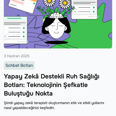
3 Haziran 2025
Sohbet Botları
Yapay Zekâ Destekli Ruh Sağlığı
Botları: Teknolojinin Şefkatle
Buluştuğu Nokta
Şimdi yapay zekâ terapisti oluşturmanın etik ve etkili yollarını
nasıl yapabileceğinizi keşfedin.