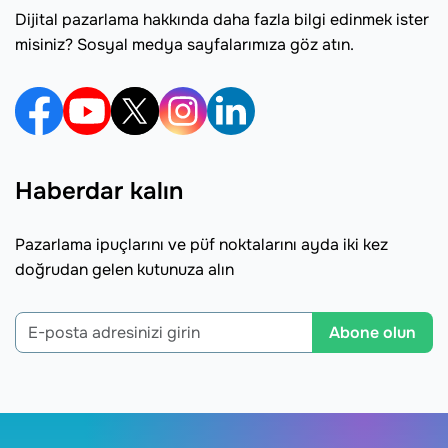
Dijital pazarlama hakkında daha fazla bilgi edinmek ister
misiniz? Sosyal medya sayfalarımıza göz atın.
Haberdar kalın
Pazarlama ipuçlarını ve püf noktalarını ayda iki kez
doğrudan gelen kutunuza alın
Abone olun