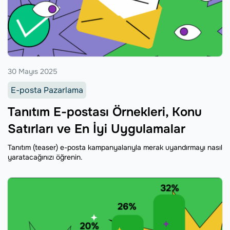
30 Mayıs 2025
E-posta Pazarlama
Tanıtım E-postası Örnekleri, Konu
Satırları ve En İyi Uygulamalar
Tanıtım (teaser) e-posta kampanyalarıyla merak uyandırmayı nasıl
yaratacağınızı öğrenin.