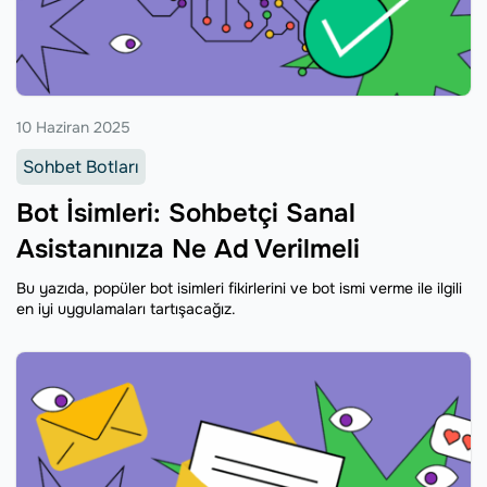
10 Haziran 2025
Sohbet Botları
Bot İsimleri: Sohbetçi Sanal
Asistanınıza Ne Ad Verilmeli
Bu yazıda, popüler bot isimleri fikirlerini ve bot ismi verme ile ilgili
en iyi uygulamaları tartışacağız.