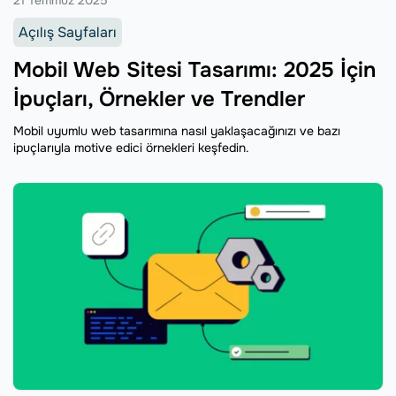
Açılış Sayfaları
Mobil Web Sitesi Tasarımı: 2025 İçin
İpuçları, Örnekler ve Trendler
Mobil uyumlu web tasarımına nasıl yaklaşacağınızı ve bazı
ipuçlarıyla motive edici örnekleri keşfedin.