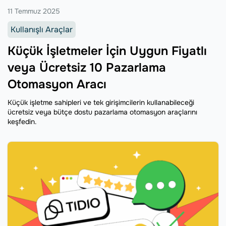
11 Temmuz 2025
Kullanışlı Araçlar
Küçük İşletmeler İçin Uygun Fiyatlı
veya Ücretsiz 10 Pazarlama
Otomasyon Aracı
Küçük işletme sahipleri ve tek girişimcilerin kullanabileceği
ücretsiz veya bütçe dostu pazarlama otomasyon araçlarını
keşfedin.