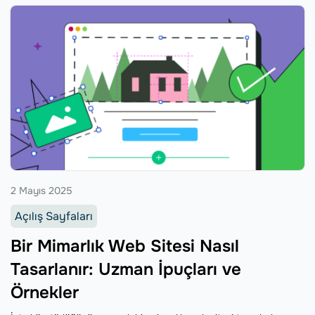
2 Mayıs 2025
Açılış Sayfaları
Bir Mimarlık Web Sitesi Nasıl
Tasarlanır: Uzman İpuçları ve
Örnekler