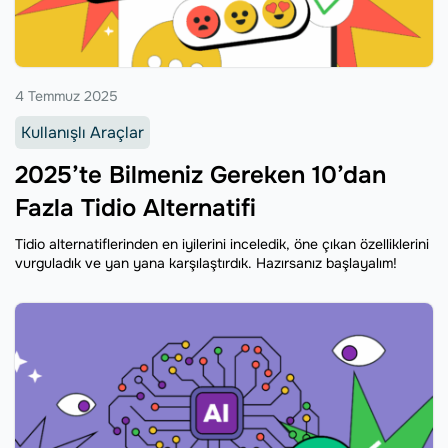
4 Temmuz 2025
Kullanışlı Araçlar
2025’te Bilmeniz Gereken 10’dan
Fazla Tidio Alternatifi
Tidio alternatiflerinden en iyilerini inceledik, öne çıkan özelliklerini
vurguladık ve yan yana karşılaştırdık. Hazırsanız başlayalım!