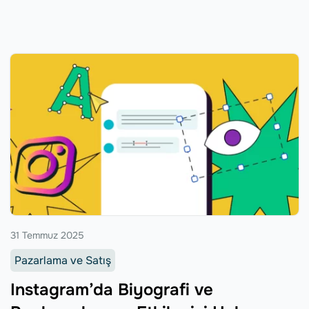
31 Temmuz 2025
Pazarlama ve Satış
Instagram’da Biyografi ve