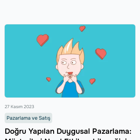
27 Kasım 2023
Pazarlama ve Satış
Doğru Yapılan Duygusal Pazarlama: