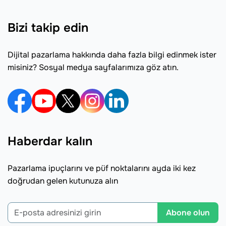
Bizi takip edin
Dijital pazarlama hakkında daha fazla bilgi edinmek ister
misiniz? Sosyal medya sayfalarımıza göz atın.
Haberdar kalın
Pazarlama ipuçlarını ve püf noktalarını ayda iki kez
doğrudan gelen kutunuza alın
Abone olun