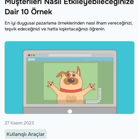
Müşterileri Nasıl Etkileyebileceğinize
Dair 10 Örnek
En iyi duygusal pazarlama örneklerinden nasıl ilham vereceğinizi,
teşvik edeceğinizi ve hatta kışkırtacağınızı öğrenin.
27 Kasım 2023
Kullanışlı Araçlar