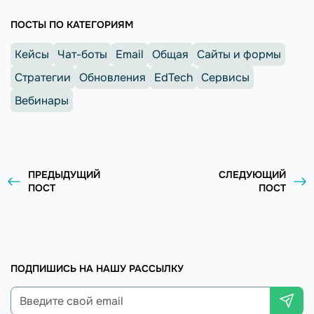
ПОСТЫ ПО КАТЕГОРИЯМ
Кейсы
Чат-боты
Email
Общая
Сайты и формы
Стратегии
Обновления
EdTech
Сервисы
Вебинары
ПРЕДЫДУЩИЙ
СЛЕДУЮЩИЙ
ПОСТ
ПОСТ
ПОДПИШИСЬ НА НАШУ РАССЫЛКУ