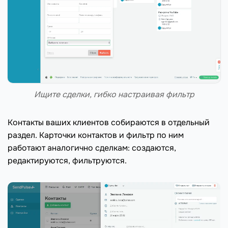
Ищите сделки, гибко настраивая фильтр
Контакты ваших клиентов собираются в отдельный
раздел. Карточки контактов и фильтр по ним
работают аналогично сделкам: создаются,
редактируются, фильтруются.