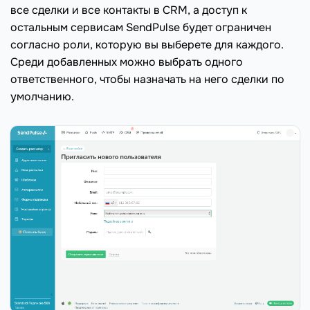
все сделки и все контакты в CRM, а доступ к
остальным сервисам SendPulse будет ограничен
согласно роли, которую вы выберете для каждого.
Среди добавленных можно выбрать одного
ответственного, чтобы назначать на него сделки по
умолчанию.