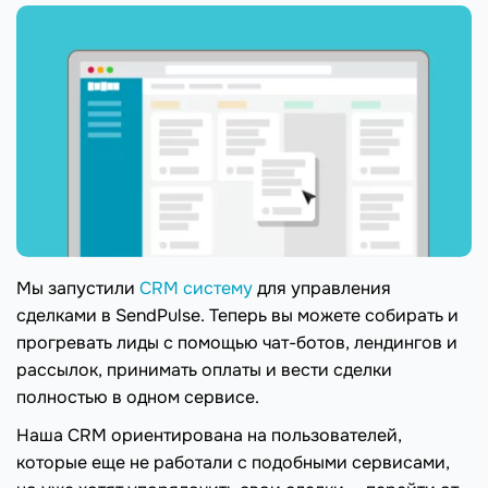
Мы запустили
CRM систему
для управления
сделками в SendPulse. Теперь вы можете собирать и
прогревать лиды с помощью чат-ботов, лендингов и
рассылок, принимать оплаты и вести сделки
полностью в одном сервисе.
Наша CRM ориентирована на пользователей,
которые еще не работали с подобными сервисами,