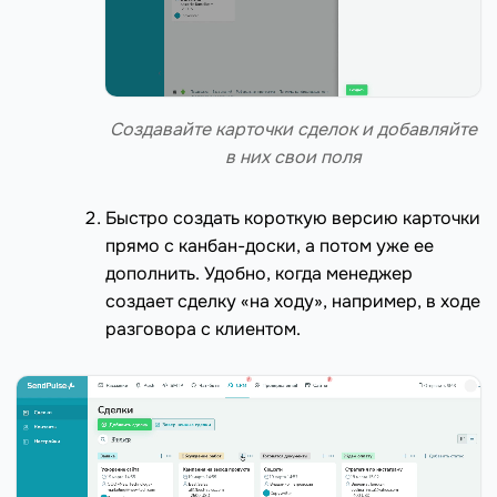
Создавайте карточки сделок и добавляйте
в них свои поля
Быстро создать короткую версию карточки
прямо с канбан-доски, а потом уже ее
дополнить. Удобно, когда менеджер
создает сделку «на ходу», например, в ходе
разговора с клиентом.