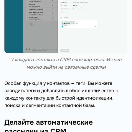
У каждого контакта в CRM своя карточка. Из нее
можно выйти на связанные сделки
Особая функция у контактов — теги. Вы можете
заводить теги и добавлять любое их количество к
каждому контакту для быстрой идентификации,
поиска и сегментации контактной базы.
Делайте автоматические
рассылки из CRM