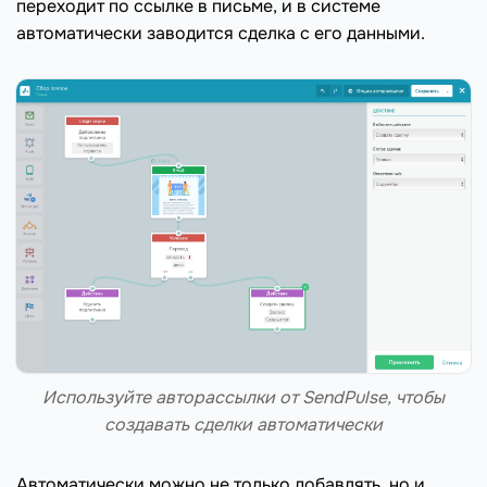
переходит по ссылке в письме, и в системе
автоматически заводится сделка с его данными.
Используйте авторассылки от SendPulse, чтобы
создавать сделки автоматически
Автоматически можно не только добавлять, но и