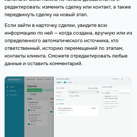
редактировать: изменить сделку или контакт, а также
передвинуть сделку на новый этап.
Если зайти в карточку сделки, увидите всю
информацию по ней — когда создана, вручную или из
определенного автоматического источника, кто
ответственный, историю перемещений по этапам,
контакты клиента. Сможете отредактировать любые
данные и оставить комментарий.