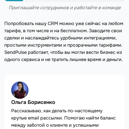
Приглашайте сотрудников и работайте в команде
Попробовать нашу CRM можно уже сейчас на любом
тарифе, в том числе и на бесплатном. Заводите свои
сделки и наслаждайтесь удобными интеграциями,
простыми инструментами и прозрачными тарифами.
SendPulse работает, чтобы вы могли вести бизнес из
одного сервиса и не тратить лишнее время и деньги.
Ольга Борисенко
Рассказываю, как делать по-настоящему
крутые email рассылки. Помогаю найти баланс
между заботой о клиенте и успешными