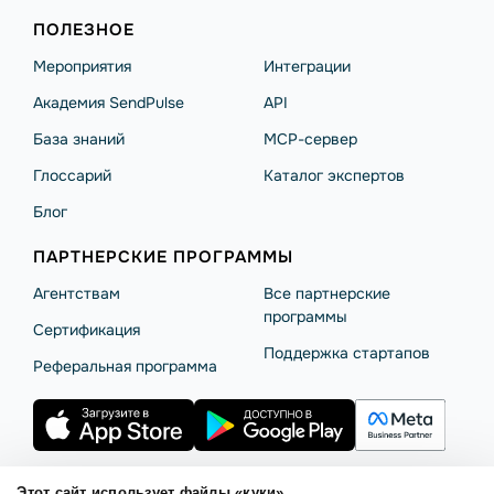
ПОЛЕЗНОЕ
Мероприятия
Интеграции
Академия SendPulse
API
База знаний
MCP-сервер
Глоссарий
Каталог экспертов
Блог
ПАРТНЕРСКИЕ ПРОГРАММЫ
Агентствам
Все партнерские
программы
Сертификация
Поддержка стартапов
Реферальная программа
Этот сайт использует файлы «куки»