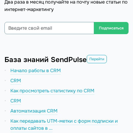
Два раза в месяц получайте на почту новые статьи по
интернет-маркетингу
Подписаться
База знаний SendPulse
Перейти
Начало работы в CRM
CRM
Как просмотреть статистику по CRM
CRM
Автоматизация CRM
Как передавать UTM-метки с форм подписки и
оплаты сайтов в ...