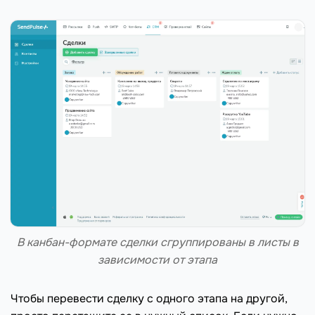
В канбан-формате сделки сгруппированы в листы в
зависимости от этапа
Чтобы перевести сделку с одного этапа на другой,