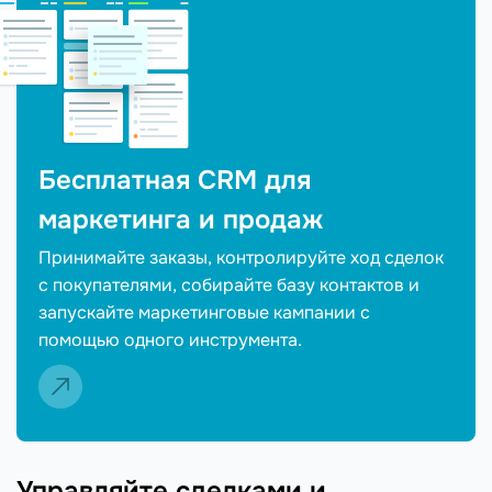
Бесплатная CRM для
маркетинга и продаж
Принимайте заказы, контролируйте ход сделок
с покупателями, собирайте базу контактов и
запускайте маркетинговые кампании с
помощью одного инструмента.
Управляйте сделками и