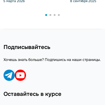
5 марта 2026
8 сентября 2025
Подписывайтесь
Хочешь знать больше? Подпишись на наши страницы.
Оставайтесь в курсе