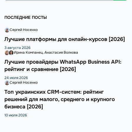
ПОСЛЕДНИЕ ПОСТЫ
Сергей Носенко
Лучшие платформы для онлайн-курсов [2026]
3 августа 2026
Ирина Компанец
Анастасия Волкова
Лучшие провайдеры WhatsApp Business API:
рейтинг и сравнение [2026]
24 июля 2026
Сергей Носенко
Топ украинских CRM-систем: рейтинг
решений для малого, среднего и крупного
бизнеса [2026]
10 июля 2026