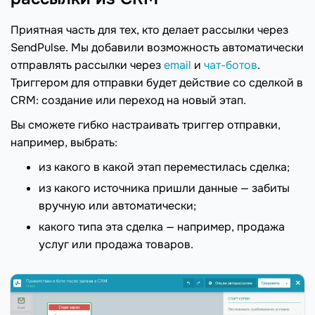
Приятная часть для тех, кто делает рассылки через
SendPulse. Мы добавили возможность автоматически
отправлять рассылки через
email
и
чат-ботов
.
Триггером для отправки будет действие со сделкой в
CRM: создание или переход на новый этап.
Вы сможете гибко настраивать триггер отправки,
например, выбрать:
из какого в какой этап переместилась сделка;
из какого источника пришли данные — забиты
вручную или автоматически;
какого типа эта сделка — например, продажа
услуг или продажа товаров.