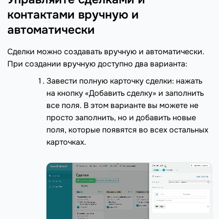
контактами вручную и
автоматически
Сделки можно создавать вручную и автоматически.
При создании вручную доступно два варианта:
Завести полную карточку сделки: нажать
на кнопку «Добавить сделку» и заполнить
все поля. В этом варианте вы можете не
просто заполнить, но и добавить новые
поля, которые появятся во всех остальных
карточках.