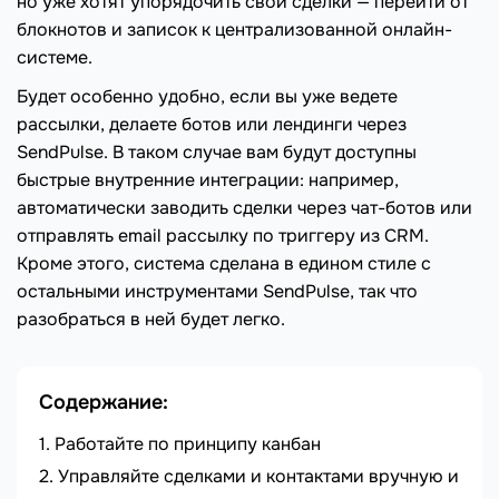
но уже хотят упорядочить свои сделки — перейти от
блокнотов и записок к централизованной онлайн-
системе.
Будет особенно удобно, если вы уже ведете
рассылки, делаете ботов или лендинги через
SendPulse. В таком случае вам будут доступны
быстрые внутренние интеграции: например,
автоматически заводить сделки через чат-ботов или
отправлять email рассылку по триггеру из CRM.
Кроме этого, система сделана в едином стиле с
остальными инструментами SendPulse, так что
разобраться в ней будет легко.
Содержание:
Работайте по принципу канбан
Управляйте сделками и контактами вручную и