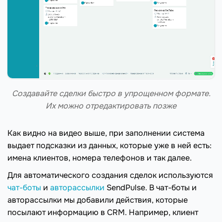
Создавайте сделки быстро в упрощенном формате.
Их можно отредактировать позже
Как видно на видео выше, при заполнении система
выдает подсказки из данных, которые уже в ней есть:
имена клиентов, номера телефонов и так далее.
Для автоматического создания сделок используются
чат-боты
и
авторассылки
SendPulse. В чат-боты и
авторассылки мы добавили действия, которые
посылают информацию в CRM. Например, клиент