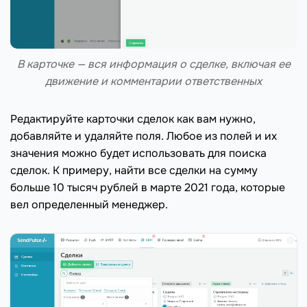
В карточке — вся информация о сделке, включая ее
движение и комментарии ответственных
Редактируйте карточки сделок как вам нужно,
добавляйте и удаляйте поля. Любое из полей и их
значения можно будет использовать для поиска
сделок. К примеру, найти все сделки на сумму
больше 10 тысяч рублей в марте 2021 года, которые
вел определенный менеджер.