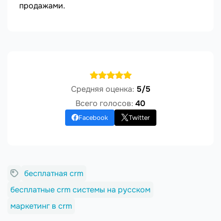
продажами.
Средняя оценка:
5/5
Всего голосов:
40
Facebook
Twitter
бесплатная crm
бесплатные crm системы на русском
маркетинг в crm