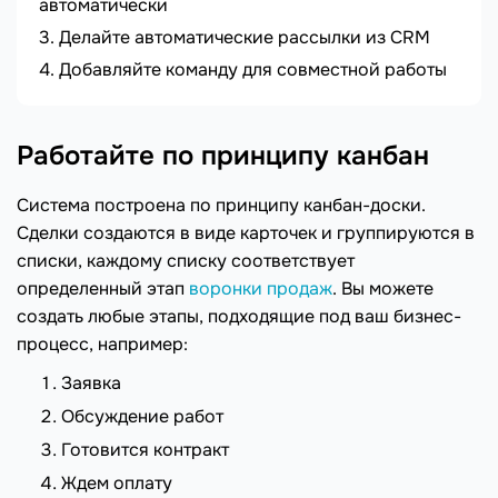
автоматически
Делайте автоматические рассылки из CRM
Добавляйте команду для совместной работы
Работайте по принципу канбан
Система построена по принципу канбан-доски.
Сделки создаются в виде карточек и группируются в
списки, каждому списку соответствует
определенный этап
воронки продаж
. Вы можете
создать любые этапы, подходящие под ваш бизнес-
процесс, например:
Заявка
Обсуждение работ
Готовится контракт
Ждем оплату