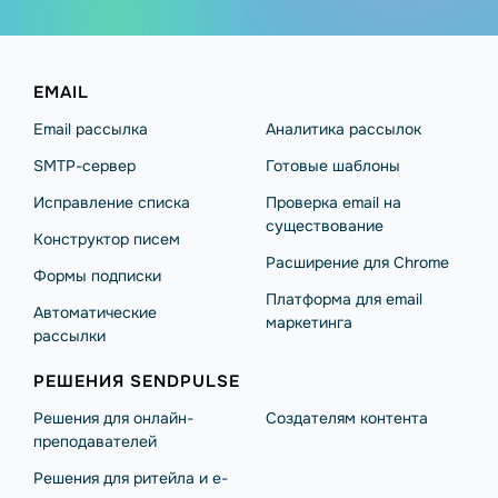
EMAIL
Email рассылка
Аналитика рассылок
SMTP-сервер
Готовые шаблоны
Исправление списка
Проверка email на
существование
Конструктор писем
Расширение для Chrome
Формы подписки
Платформа для email
Автоматические
маркетинга
рассылки
РЕШЕНИЯ SENDPULSE
Решения для онлайн-
Создателям контента
преподавателей
Решения для ритейла и e-