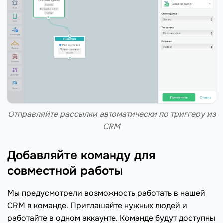
Отправляйте рассылки автоматически по триггеру из
CRM
Добавляйте команду для
совместной работы
Мы предусмотрели возможность работать в нашей
CRM в команде. Приглашайте нужных людей и
работайте в одном аккаунте. Команде будут доступны