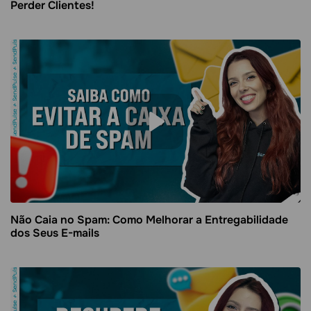
Perder Clientes!
Não Caia no Spam: Como Melhorar a Entregabilidade
dos Seus E-mails