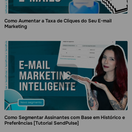
Como Aumentar a Taxa de Cliques do Seu E-mail
Marketing
Como Segmentar Assinantes com Base em Histórico e
Preferências [Tutorial SendPulse]