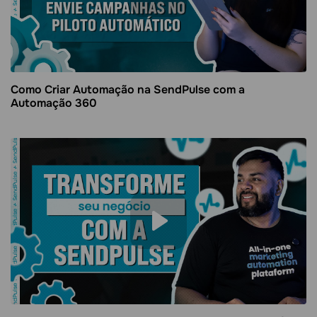
Como Criar Automação na SendPulse com a
Automação 360