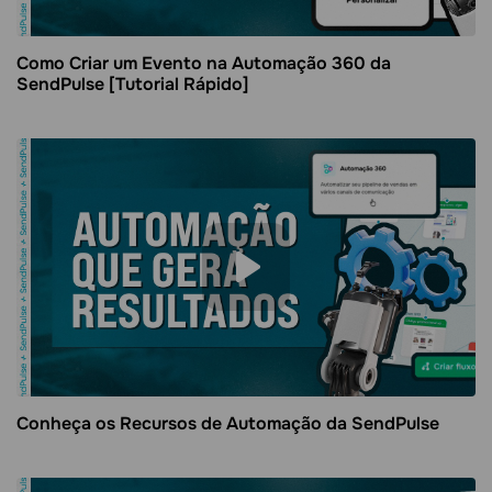
Como Criar um Evento na Automação 360 da
SendPulse [Tutorial Rápido]
Conheça os Recursos de Automação da SendPulse