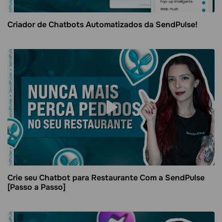
Criador de Chatbots Automatizados da SendPulse!
Crie seu Chatbot para Restaurante Com a SendPulse
[Passo a Passo]