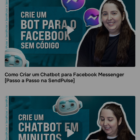
Como Criar um Chatbot para Facebook Messenger
[Passo a Passo na SendPulse]