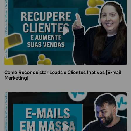
Como Reconquistar Leads e Clientes Inativos [E-mail
Marketing]