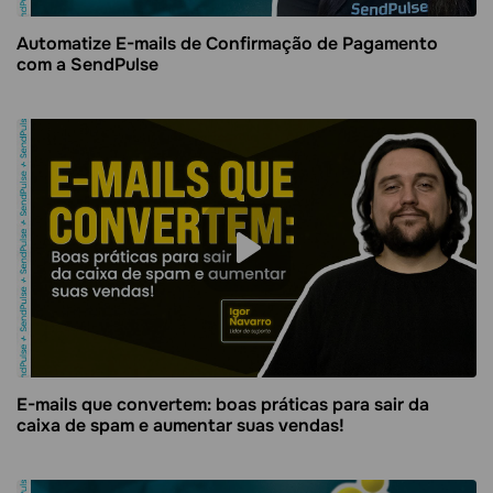
Automatize E-mails de Confirmação de Pagamento
com a SendPulse
E-mails que convertem: boas práticas para sair da
caixa de spam e aumentar suas vendas!