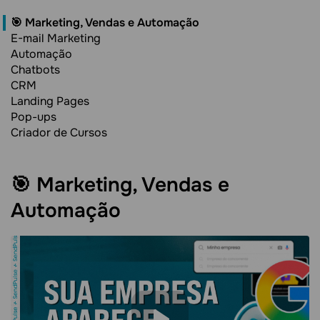
🎯 Marketing, Vendas e Automação
E-mail Marketing
Automação
Chatbots
CRM
Landing Pages
Pop-ups
Criador de Cursos
🎯 Marketing, Vendas e
Automação