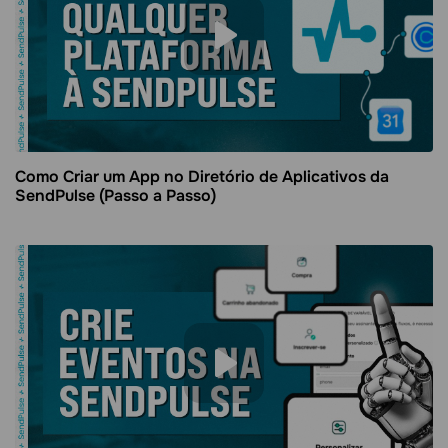
Como Criar um App no Diretório de Aplicativos da
SendPulse (Passo a Passo)