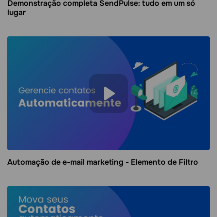
Demonstração completa SendPulse: tudo em um só
lugar
Automação de e-mail marketing - Elemento de Filtro