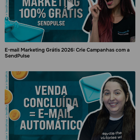
E-mail Marketing Grátis 2026: Crie Campanhas com a
SendPulse