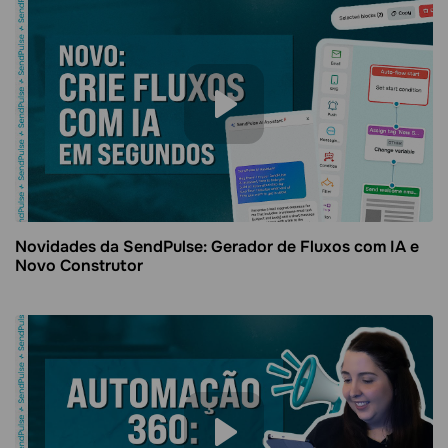
Novidades da SendPulse: Gerador de Fluxos com IA e
Novo Construtor