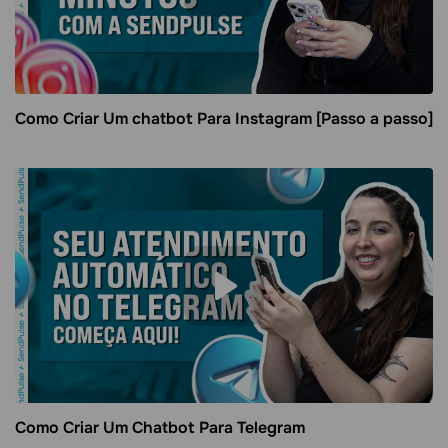
Como Criar Um chatbot Para Instagram [Passo a passo]
Como Criar Um Chatbot Para Telegram