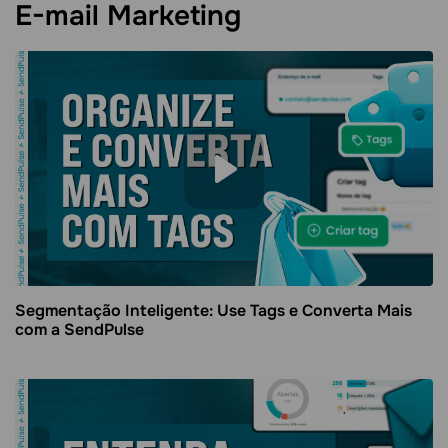
E-mail Marketing
Segmentação Inteligente: Use Tags e Converta Mais
com a SendPulse