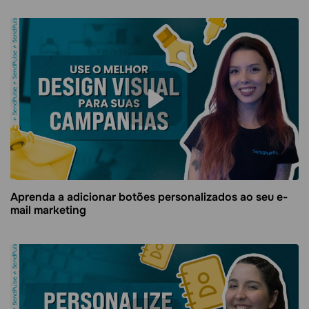
Aprenda a adicionar botões personalizados ao seu e-
mail marketing