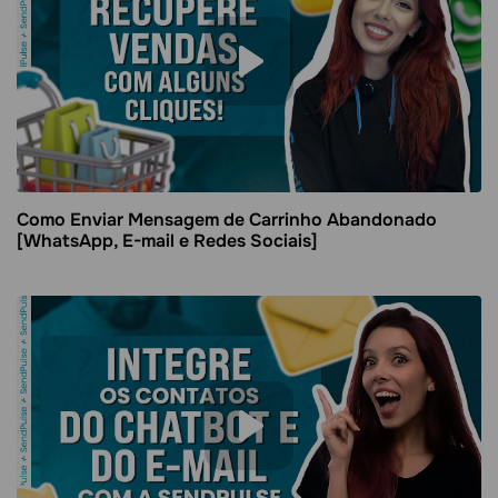
Como Enviar Mensagem de Carrinho Abandonado
[WhatsApp, E-mail e Redes Sociais]