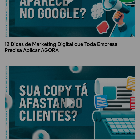
12 Dicas de Marketing Digital que Toda Empresa
Precisa Aplicar AGORA