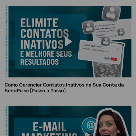
Como Gerenciar Contatos Inativos na Sua Conta da
SendPulse [Passo a Passo]