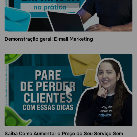
Demonstração geral: E-mail Marketing
Saiba Como Aumentar o Preço do Seu Serviço Sem