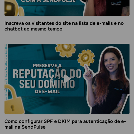
Inscreva os visitantes do site na lista de e-mails e no
chatbot ao mesmo tempo
Como configurar SPF e DKIM para autenticação de e-
mail na SendPulse