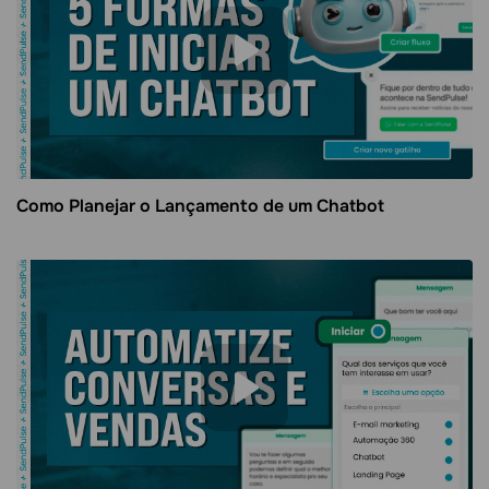
Como Planejar o Lançamento de um Chatbot