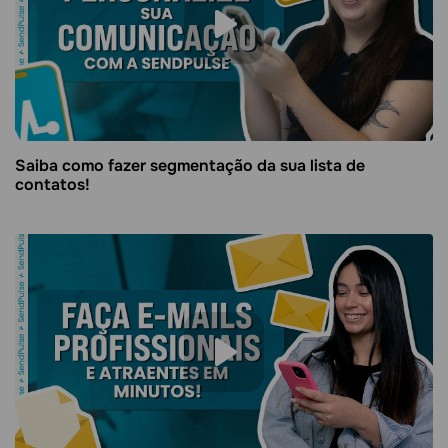
Saiba como fazer segmentação da sua lista de
contatos!