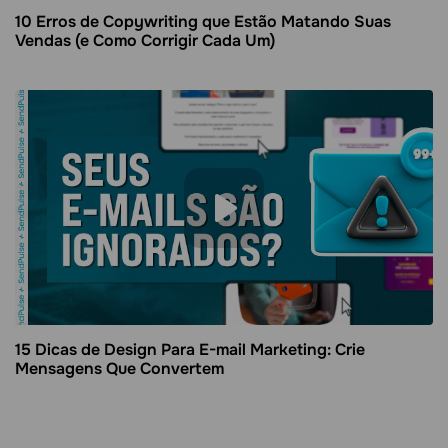
10 Erros de Copywriting que Estão Matando Suas
Vendas (e Como Corrigir Cada Um)
15 Dicas de Design Para E-mail Marketing: Crie
Mensagens Que Convertem