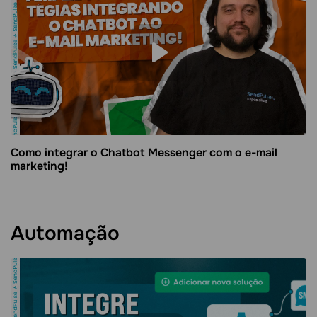
Como integrar o Chatbot Messenger com o e-mail
marketing!
Automação