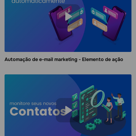
Automação de e-mail marketing - Elemento de ação