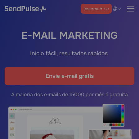
Inscrever-se
E-MAIL MARKETING
Início fácil, resultados rápidos.
Envie e-mail grátis
A maioria dos e-mails de 15000 por mês é gratuita