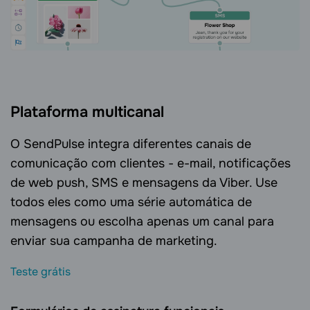
Plataforma multicanal
O SendPulse integra diferentes canais de
comunicação com clientes - e-mail, notificações
de web push, SMS e mensagens da Viber. Use
todos eles como uma série automática de
mensagens ou escolha apenas um canal para
enviar sua campanha de marketing.
Teste grátis