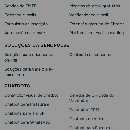
Serviço de SMTP
Modelos de email gratuitos
Editor de e-mails
Verificador de e-mail
Formulário de inscrição
Extensão gratuita do Chrome
Automação de e-mails
Platforma de email marketing
SOLUÇÕES DA SENDPULSE
Soluções para educadores
Conteúdo de criadores
on-line
Soluções para varejo e e-
commerce
CHATBOTS
Construtor visual de chatbot
Gerador de QR Code do
WhatsApp
Chatbot para Instagram
WhatsApp CRM
Chatbots para TikTok
Chatbots do Viber
Chatbot para WhatsApp
Chatbot para Facebook