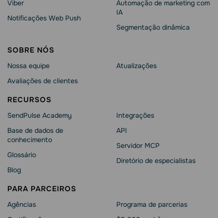
Viber
Automação de marketing com
IA
Notificações Web Push
Segmentação dinâmica
SOBRE NÓS
Nossa equipe
Atualizações
Avaliações de clientes
RECURSOS
SendPulse Academy
Integrações
Base de dados de
API
conhecimento
Servidor MCP
Glossário
Diretório de especialistas
Blog
PARA PARCEIROS
Agências
Programa de parcerias