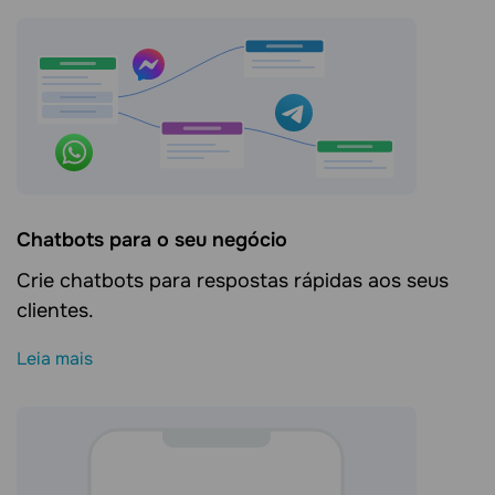
Сhatbots para o seu negócio
Crie chatbots para respostas rápidas aos seus
clientes.
Leia mais