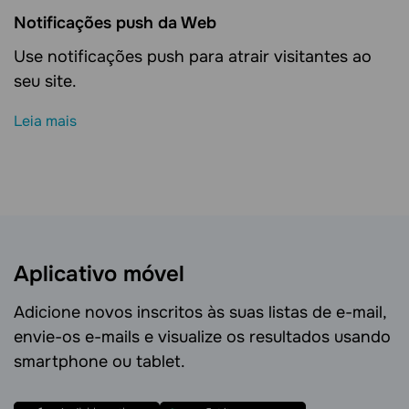
Notificações push da Web
Use notificações push para atrair visitantes ao
seu site.
Leia mais
Aplicativo móvel
Adicione novos inscritos às suas listas de e-mail,
envie-os e-mails e visualize os resultados usando
smartphone ou tablet.