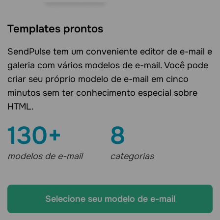
Templates prontos
SendPulse tem um conveniente editor de e-mail e
galeria com vários modelos de e-mail. Você pode
criar seu próprio modelo de e-mail em cinco
minutos sem ter conhecimento especial sobre
HTML.
130+
8
modelos de e-mail
categorias
Selecione seu modelo de e-mail