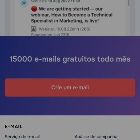
15000 e-mails gratuitos todo mês
Crie um e-mail
E-MAIL
Serviço de e-mail
Análise de campanha