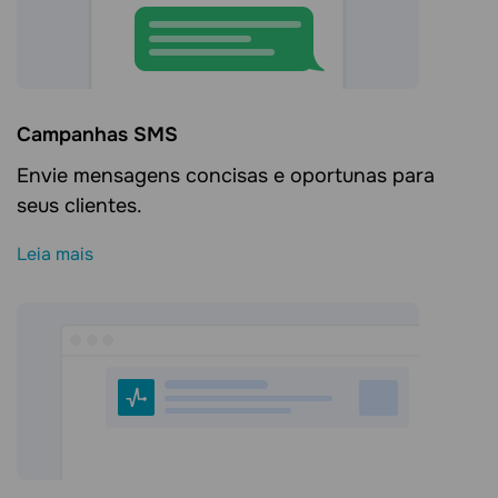
Campanhas SMS
Envie mensagens concisas e oportunas para
seus clientes.
Leia mais