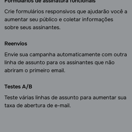
Formulários de assinatura funcionais
Crie formulários responsivos que ajudarão você a
aumentar seu público e coletar informações
sobre seus assinantes.
Reenvios
Envie sua campanha automaticamente com outra
linha de assunto para os assinantes que não
abriram o primeiro email.
Testes А/B
Teste várias linhas de assunto para aumentar sua
taxa de abertura de e-mail.