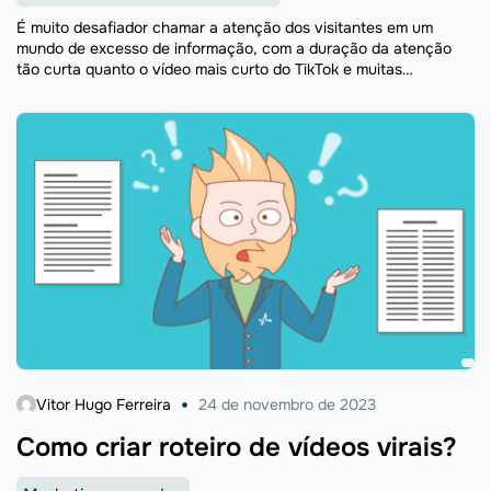
É muito desafiador chamar a atenção dos visitantes em um
mundo de excesso de informação, com a duração da atenção
tão curta quanto o vídeo mais curto do TikTok e muitas
distrações. Os profissionais de ...
Vitor Hugo Ferreira
24 de novembro de 2023
Como criar roteiro de vídeos virais?