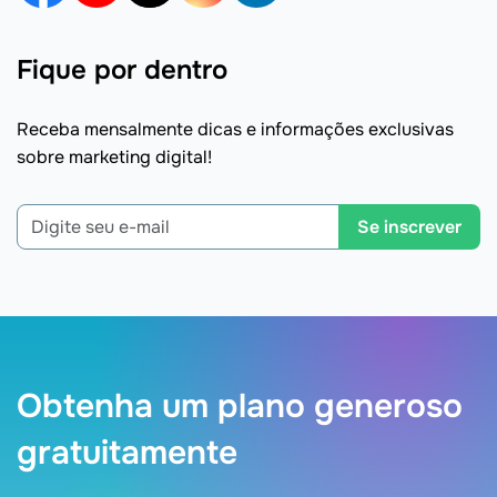
Fique por dentro
Receba mensalmente dicas e informações exclusivas
sobre marketing digital!
Se inscrever
Obtenha um plano generoso
gratuitamente