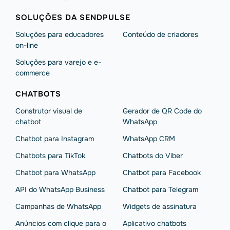
SOLUÇÕES DA SENDPULSE
Soluções para educadores
Conteúdo de criadores
on-line
Soluções para varejo e e-
commerce
CHATBOTS
Construtor visual de
Gerador de QR Code do
chatbot
WhatsApp
Chatbot para Instagram
WhatsApp CRM
Chatbots para TikTok
Chatbots do Viber
Chatbot para WhatsApp
Chatbot para Facebook
API do WhatsApp Business
Chatbot para Telegram
Campanhas de WhatsApp
Widgets de assinatura
Anúncios com clique para o
Aplicativo chatbots