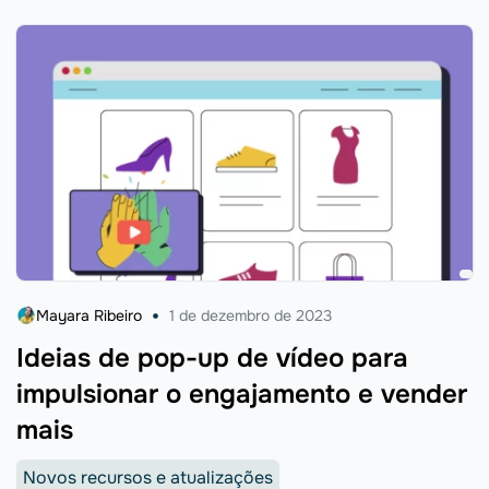
Mayara Ribeiro
1 de dezembro de 2023
Ideias de pop-up de vídeo para
impulsionar o engajamento e vender
mais
Novos recursos e atualizações