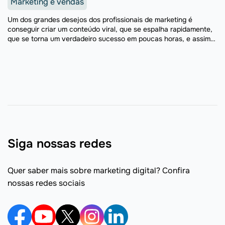
Marketing e vendas
Um dos grandes desejos dos profissionais de marketing é
conseguir criar um conteúdo viral, que se espalha rapidamente,
que se torna um verdadeiro sucesso em poucas horas, e assim
sendo compartilhado e comentado por muitas ...
Siga nossas redes
Quer saber mais sobre marketing digital? Confira
nossas redes sociais