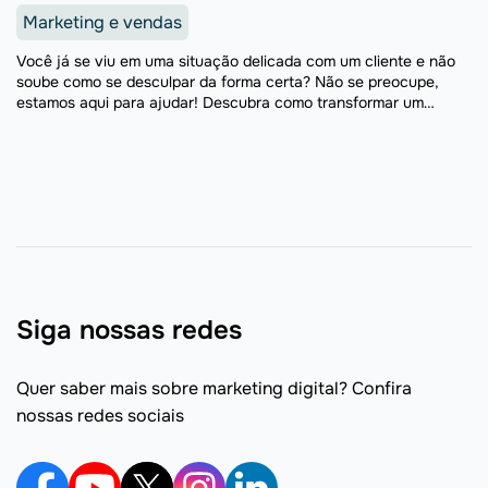
Marketing e vendas
Você já se viu em uma situação delicada com um cliente e não
soube como se desculpar da forma certa? Não se preocupe,
estamos aqui para ajudar! Descubra como transformar um
problema com seus produtos ...
Siga nossas redes
Quer saber mais sobre marketing digital? Confira
nossas redes sociais