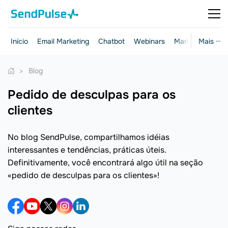
Início
Email Marketing
Chatbot
Webinars
Marketing e ven
Mais ···
Blog
pedido de desculpas para os
clientes
No blog SendPulse, compartilhamos idéias
interessantes e tendências, práticas úteis.
Definitivamente, você encontrará algo útil na seção
«pedido de desculpas para os clientes»!