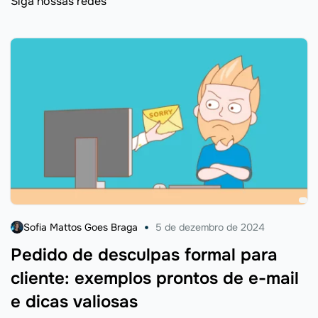
Siga nossas redes
Sofia Mattos Goes Braga
5 de dezembro de 2024
Pedido de desculpas formal para
cliente: exemplos prontos de e-mail
e dicas valiosas