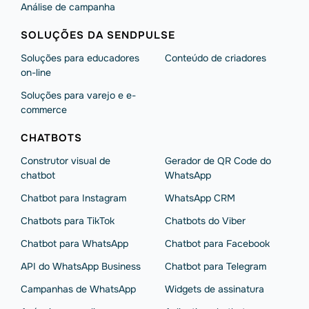
Análise de campanha
SOLUÇÕES DA SENDPULSE
Soluções para educadores
Conteúdo de criadores
on-line
Soluções para varejo e e-
commerce
CHATBOTS
Construtor visual de
Gerador de QR Code do
chatbot
WhatsApp
Chatbot para Instagram
WhatsApp CRM
Chatbots para TikTok
Chatbots do Viber
Chatbot para WhatsApp
Chatbot para Facebook
API do WhatsApp Business
Chatbot para Telegram
Campanhas de WhatsApp
Widgets de assinatura