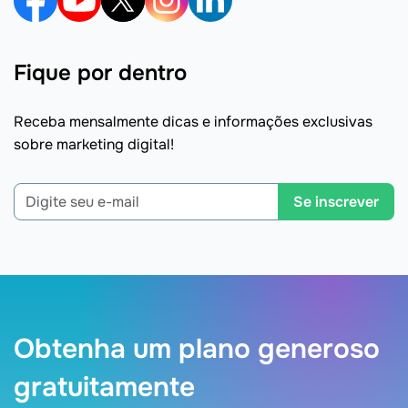
Fique por dentro
Receba mensalmente dicas e informações exclusivas
sobre marketing digital!
Se inscrever
Obtenha um plano generoso
gratuitamente