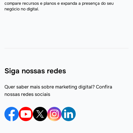
compare recursos e planos e expanda a presença do seu
negócio no digital.
Siga nossas redes
Quer saber mais sobre marketing digital? Confira
nossas redes sociais