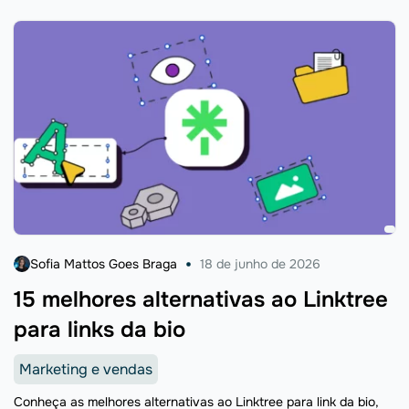
Sofia Mattos Goes Braga
18 de junho de 2026
15 melhores alternativas ao Linktree
para links da bio
Marketing e vendas
Conheça as melhores alternativas ao Linktree para link da bio,