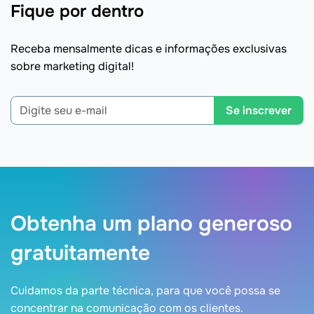
Fique por dentro
Receba mensalmente dicas e informações exclusivas
sobre marketing digital!
Se inscrever
Obtenha um plano generoso
gratuitamente
Cuidamos da parte técnica, para que você possa se
concentrar na comunicação com os clientes.