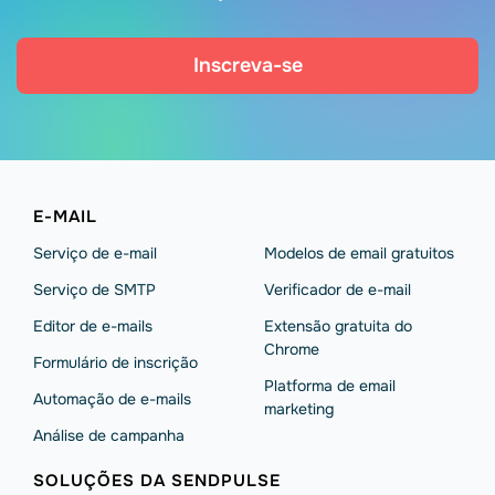
Inscreva-se
E-MAIL
Serviço de e-mail
Modelos de email gratuitos
Serviço de SMTP
Verificador de e-mail
Editor de e-mails
Extensão gratuita do
Chrome
Formulário de inscrição
Platforma de email
Automação de e-mails
marketing
Análise de campanha
SOLUÇÕES DA SENDPULSE