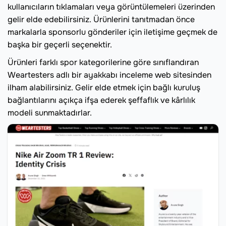
kullanıcıların tıklamaları veya görüntülemeleri üzerinden
gelir elde edebilirsiniz. Ürünlerini tanıtmadan önce
markalarla sponsorlu gönderiler için iletişime geçmek de
başka bir geçerli seçenektir.
Ürünleri farklı spor kategorilerine göre sınıflandıran
Weartesters adlı bir ayakkabı inceleme web sitesinden
ilham alabilirsiniz. Gelir elde etmek için bağlı kuruluş
bağlantılarını açıkça ifşa ederek şeffaflık ve kârlılık
modeli sunmaktadırlar.