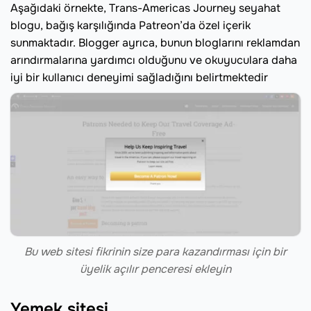
Aşağıdaki örnekte, Trans-Americas Journey seyahat
blogu, bağış karşılığında Patreon’da özel içerik
sunmaktadır. Blogger ayrıca, bunun bloglarını reklamdan
arındırmalarına yardımcı olduğunu ve okuyuculara daha
iyi bir kullanıcı deneyimi sağladığını belirtmektedir
Bu web sitesi fikrinin size para kazandırması için bir
üyelik açılır penceresi ekleyin
Yemek sitesi