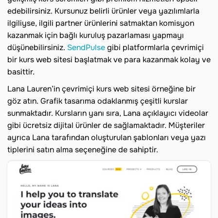
edebilirsiniz. Kursunuz belirli ürünler veya yazılımlarla
ilgiliyse, ilgili partner ürünlerini satmaktan komisyon
kazanmak için bağlı kuruluş pazarlaması yapmayı
düşünebilirsiniz.
SendPulse
gibi platformlarla çevrimiçi
bir kurs web sitesi başlatmak ve para kazanmak kolay ve
basittir.
Lana Lauren’in çevrimiçi kurs web sitesi örneğine bir
göz atın. Grafik tasarıma odaklanmış çeşitli kurslar
sunmaktadır. Kursların yanı sıra, Lana açıklayıcı videolar
gibi ücretsiz dijital ürünler de sağlamaktadır. Müşteriler
ayrıca Lana tarafından oluşturulan şablonları veya yazı
tiplerini satın alma seçeneğine de sahiptir.