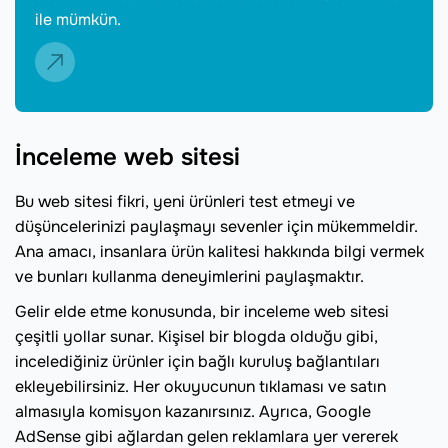
ile mümkün.
İnceleme web sitesi
Bu web sitesi fikri, yeni ürünleri test etmeyi ve
düşüncelerinizi paylaşmayı sevenler için mükemmeldir.
Ana amacı, insanlara ürün kalitesi hakkında bilgi vermek
ve bunları kullanma deneyimlerini paylaşmaktır.
Gelir elde etme konusunda, bir inceleme web sitesi
çeşitli yollar sunar. Kişisel bir blogda olduğu gibi,
incelediğiniz ürünler için bağlı kuruluş bağlantıları
ekleyebilirsiniz. Her okuyucunun tıklaması ve satın
almasıyla komisyon kazanırsınız. Ayrıca, Google
AdSense gibi ağlardan gelen reklamlara yer vererek