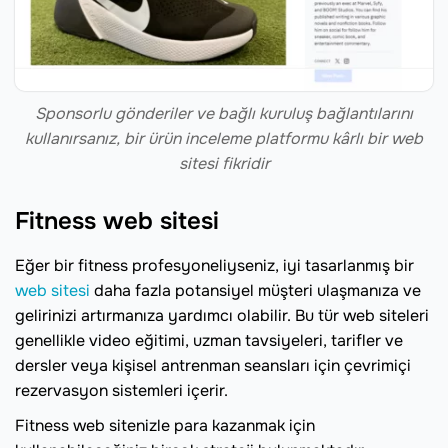
Sponsorlu gönderiler ve bağlı kuruluş bağlantılarını
kullanırsanız, bir ürün inceleme platformu kârlı bir web
sitesi fikridir
Fitness web sitesi
Eğer bir fitness profesyoneliyseniz, iyi tasarlanmış bir
web sitesi
daha fazla potansiyel müşteri ulaşmanıza ve
gelirinizi artırmanıza yardımcı olabilir. Bu tür web siteleri
genellikle video eğitimi, uzman tavsiyeleri, tarifler ve
dersler veya kişisel antrenman seansları için çevrimiçi
rezervasyon sistemleri içerir.
Fitness web sitenizle para kazanmak için