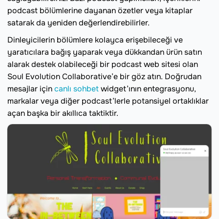
podcast bölümlerine dayanan özetler veya kitaplar
satarak da yeniden değerlendirebilirler.
Dinleyicilerin bölümlere kolayca erişebileceği ve
yaratıcılara bağış yaparak veya dükkandan ürün satın
alarak destek olabileceği bir podcast web sitesi olan
Soul Evolution Collaborative’e bir göz atın. Doğrudan
mesajlar için
canlı sohbet
widget’ının entegrasyonu,
markalar veya diğer podcast’lerle potansiyel ortaklıklar
açan başka bir akıllıca taktiktir.