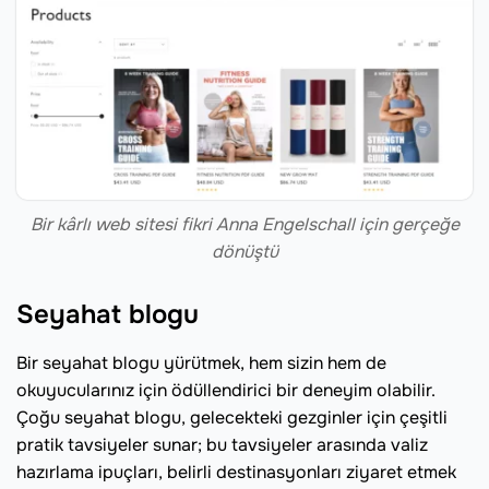
Bir kârlı web sitesi fikri Anna Engelschall için gerçeğe
dönüştü
Seyahat blogu
Bir seyahat blogu yürütmek, hem sizin hem de
okuyucularınız için ödüllendirici bir deneyim olabilir.
Çoğu seyahat blogu, gelecekteki gezginler için çeşitli
pratik tavsiyeler sunar; bu tavsiyeler arasında valiz
hazırlama ipuçları, belirli destinasyonları ziyaret etmek