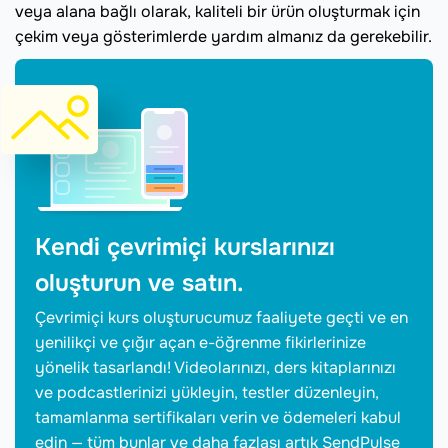
veya alana bağlı olarak, kaliteli bir ürün oluşturmak için
çekim veya gösterimlerde yardım almanız da gerekebilir.
Kendi çevrimiçi kurslarınızı
oluşturun ve satın.
Çevrimiçi kurs oluşturucumuz faaliyete geçti ve en
yenilikçi ve çığır açan e-öğrenme fikirlerinize
yönelik tasarlandı! Videolarınızı, ders kitaplarınızı
ve podcastlerinizi yükleyin, testler düzenleyin,
tamamlanma sertifikaları verin ve ödemeleri kabul
edin — tüm bunlar ve daha fazlası artık SendPulse