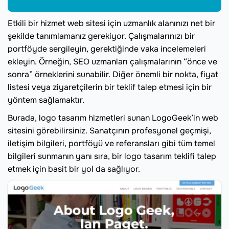
Etkili bir hizmet web sitesi için uzmanlık alanınızı net bir
şekilde tanımlamanız gerekiyor. Çalışmalarınızı bir
portföyde sergileyin, gerektiğinde vaka incelemeleri
ekleyin. Örneğin, SEO uzmanları çalışmalarının “önce ve
sonra” örneklerini sunabilir. Diğer önemli bir nokta, fiyat
listesi veya ziyaretçilerin bir teklif talep etmesi için bir
yöntem sağlamaktır.
Burada, logo tasarım hizmetleri sunan LogoGeek’in web
sitesini görebilirsiniz. Sanatçının profesyonel geçmişi,
iletişim bilgileri, portföyü ve referansları gibi tüm temel
bilgileri sunmanın yanı sıra, bir logo tasarım teklifi talep
etmek için basit bir yol da sağlıyor.