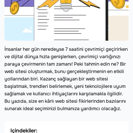
İnsanlar her gün neredeyse 7 saatini çevrimiçi geçirirken
ve dijital dünya hızla genişlerken, çevrimiçi varlığınızı
paraya çevirmenin tam zamanı! Peki tahmin edin ne? Bir
web sitesi oluşturmak, bunu gerçekleştirmenin en etkili
yollarından biri. Kazanç sağlayan bir web sitesi
başlatmak, trendleri belirlemek, yeni teknolojilere uyum
sağlamak ve kullanıcı ihtiyaçlarını karşılamakla ilgilidir.
Bu yazıda, size en kârlı web sitesi fikirlerinden bazılarını
sunarak ideal seçiminizi bulmanıza yardımcı olacağız.
Içindekiler: