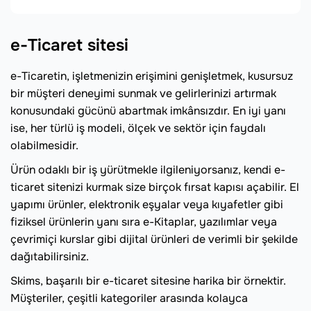
e-Ticaret sitesi
e-Ticaretin, işletmenizin erişimini genişletmek, kusursuz
bir müşteri deneyimi sunmak ve gelirlerinizi artırmak
konusundaki gücünü abartmak imkânsızdır. En iyi yanı
ise, her türlü iş modeli, ölçek ve sektör için faydalı
olabilmesidir.
Ürün odaklı bir iş yürütmekle ilgileniyorsanız, kendi e-
ticaret sitenizi kurmak size birçok fırsat kapısı açabilir. El
yapımı ürünler, elektronik eşyalar veya kıyafetler gibi
fiziksel ürünlerin yanı sıra e-Kitaplar, yazılımlar veya
çevrimiçi kurslar gibi dijital ürünleri de verimli bir şekilde
dağıtabilirsiniz.
Skims, başarılı bir e-ticaret sitesine harika bir örnektir.
Müşteriler, çeşitli kategoriler arasında kolayca