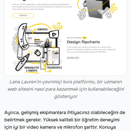
Lana Lauren’in çevrimiçi kurs platformu, bir uzmanın
web sitesini nasıl para kazanmak için kullanabileceğini
gösteriyor
Ayrıca, gelişmiş ekipmanlara ihtiyacınız olabileceğini de
belirtmek gerekir. Yüksek kaliteli bir öğretim deneyimi
için iyi bir video kamera ve mikrofon şarttır. Konuya