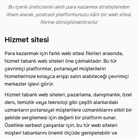
Bu içerik üreticisinin akıllı para kazanma stratejisinden
ilham alarak, podcast platformunuzu kârlı bir web sitesi
fikrine dönüştürebilirsiniz
Hizmet sitesi
Para kazanmak için farklı web sitesi fikirleri arasında,
hizmet tabanlı web siteleri öne çıkmaktadır. Bu tür
çevrimiçi platformlar, potansiyel müşterilerin
hizmetlerinize kolayca erişip satın alabileceği çevrimiçi
merkezler işlevi görür.
Hizmet tabanlı web siteleri, pazarlama, danışmanlık, özel
ders, temizlik veya teknoloji gibi çeşitli alanlardaki
uzmanların potansiyel müşterilere uzmanlıklarını etkili bir
şekilde sergilemesi için değerli bir platform sunar.
Özellikle serbest çalışanlar için, bu tür web siteleri
müşteri tabanlarını önemli ölçüde genişletebilir ve