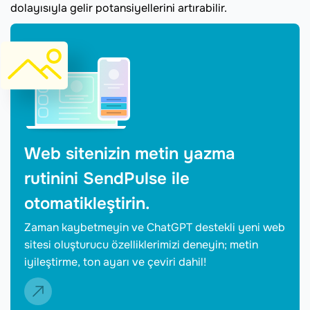
dolayısıyla gelir potansiyellerini artırabilir.
Web sitenizin metin yazma
rutinini SendPulse ile
otomatikleştirin.
Zaman kaybetmeyin ve ChatGPT destekli yeni web
sitesi oluşturucu özelliklerimizi deneyin; metin
iyileştirme, ton ayarı ve çeviri dahil!