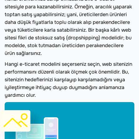
sitesiyle para kazanabilirsiniz. Örneğin, aracılık yaparak
toptan satış yapabilirsiniz; yani, üreticilerden ürünleri
daha düşük fiyatlarla toplu olarak alıp perakendecilere
veya tüketicilere karla satabilirsiniz. Bir başka kârlı web
sitesi fikri de stoksuz satış (dropshipping) modelidir; bu
modelde, stok tutmadan üreticiden perakendecilere
ürün sağlarsınız.
Hangi e-ticaret modelini seçerseniz seçin, web sitenizin
performansını düzenli olarak ölçmek çok önemlidir. Bu,
sitenizin hedeflerinizi karşılayıp karşılamadığını veya
iyileştirmeye ihtiyaç duyup duymadığını anlamanıza
yardımcı olur.