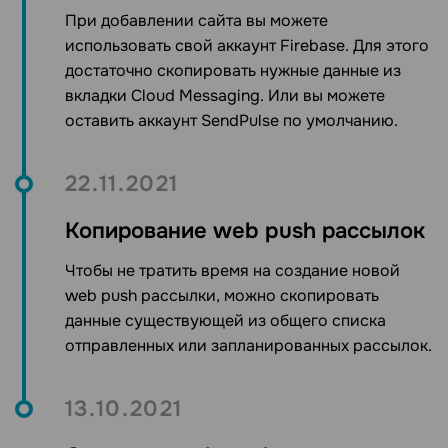
При добавлении сайта вы можете
использовать свой аккаунт Firebase. Для этого
достаточно скопировать нужные данные из
вкладки Cloud Messaging. Или вы можете
оставить аккаунт SendPulse по умолчанию.
22.11.2021
Копирование web push рассылок
Чтобы не тратить время на создание новой
web push рассылки, можно скопировать
данные существующей из общего списка
отправленных или запланированных рассылок.
13.10.2021