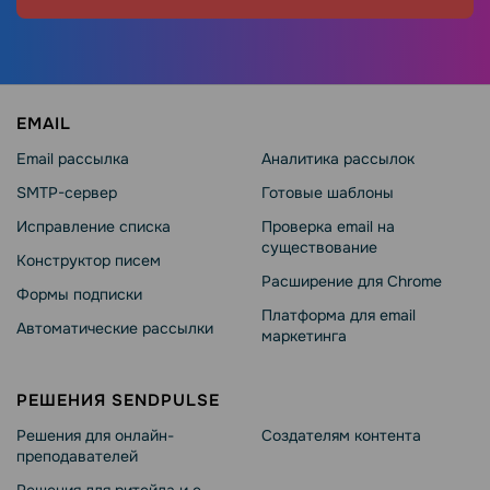
EMAIL
Email рассылка
Аналитика рассылок
SMTP-сервер
Готовые шаблоны
Исправление списка
Проверка email на
существование
Конструктор писем
Расширение для Chrome
Формы подписки
Платформа для email
Автоматические рассылки
маркетинга
РЕШЕНИЯ SENDPULSE
Решения для онлайн-
Создателям контента
преподавателей