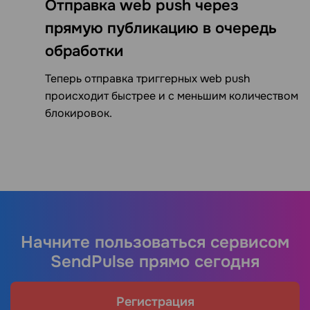
Отправка web push через
прямую публикацию в очередь
обработки
Теперь отправка триггерных web push
происходит быстрее и с меньшим количеством
блокировок.
Начните пользоваться сервисом
SendPulse прямо сегодня
Регистрация