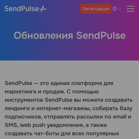
Регистрация
Обновления SendPulse
SendPulse — это единая платформа для
маркетинга и продаж. С помощью
инструментов SendPulse вы можете создавать
лендинги и интернет-магазины, собирать базу
подписчиков, отправлять рассылки по email и
SMS, web push уведомления, а также
создавать чат-боты для всех популярных