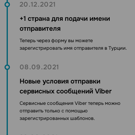
20.12.2021
+1 страна для подачи имени
отправителя
Теперь через форму вы можете
зарегистрировать имя отправителя в Турции.
08.09.2021
Новые условия отправки
сервисных сообщений Viber
Сервисные сообщения Viber теперь можно
отправить только с помощью
зарегистрированных шаблонов.