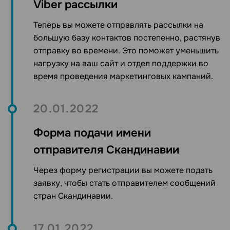
Viber рассылки
Теперь вы можете отправлять рассылки на
большую базу контактов постепенно, растянув
отправку во времени. Это поможет уменьшить
нагрузку на ваш сайт и отдел поддержки во
время проведения маркетинговых кампаний.
20.01.2022
Форма подачи имени
отправителя Скандинавии
Через форму регистрации вы можете подать
заявку, чтобы стать отправителем сообщений
стран Скандинавии.
17.01.2022