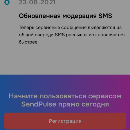
23.08.2021
Обновленная модерация SMS
Теперь сервисные сообщения выделяются из
общей очереди SMS рассылок и отправляются
быстрее.
Начните пользоваться сервисом
SendPulse прямо сегодня
Регистрация