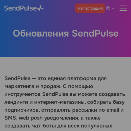
Регистрация
Обновления SendPulse
SendPulse — это единая платформа для
маркетинга и продаж. С помощью
инструментов SendPulse вы можете создавать
лендинги и интернет-магазины, собирать базу
подписчиков, отправлять рассылки по email и
SMS, web push уведомления, а также
создавать чат-боты для всех популярных