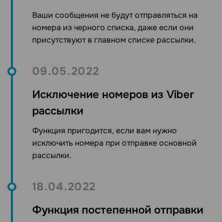
Ваши сообщения не будут отправляться на
номера из черного списка, даже если они
присутствуют в главном списке рассылки.
09.05.2022
Исключение номеров из Viber
рассылки
Функция пригодится, если вам нужно
исключить номера при отправке основной
рассылки.
18.04.2022
Функция постепенной отправки