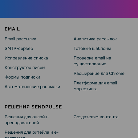
EMAIL
Email рассылка
Аналитика рассылок
SMTP-сервер
Готовые шаблоны
Исправление списка
Проверка email на
существование
Конструктор писем
Расширение для Chrome
Формы подписки
Платформа для email
Автоматические рассылки
маркетинга
РЕШЕНИЯ SENDPULSE
Решения для онлайн-
Создателям контента
преподавателей
Решения для ритейла и e-