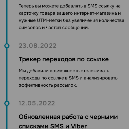
Теперь вы можете добавлять в SMS ссылку на
карточку товара вашего интернет-магазина и
нужные UTM-метки без увеличения количества
символов и частей сообщений.
23.08.2022
Трекер переходов по ссылке
Мы добавили возможность отслеживать
переходы по ссылке в SMS и анализировать
эффективность рассылок.
12.05.2022
Обновленная работа с черными
списками SMS и Viber