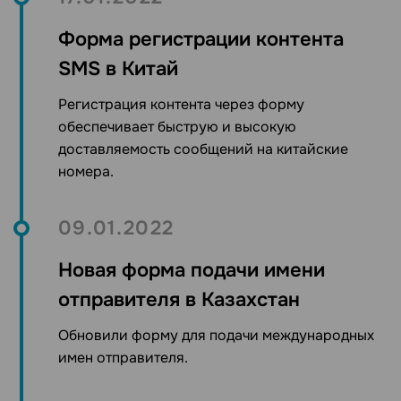
Форма регистрации контента
SMS в Китай
Регистрация контента через форму
обеспечивает быструю и высокую
доставляемость сообщений на китайские
номера.
09.01.2022
Новая форма подачи имени
отправителя в Казахстан
Обновили форму для подачи международных
имен отправителя.