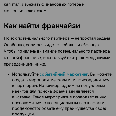
капитал, избежать финансовых потерь и
мошеннических схем.
Как найти
франчайзи
Поиск потенциального партнера — непростая задача.
Особенно, если речь идет о небольших брендах.
Чтобы привлечь внимание потенциального партнера
к своей франшизе, воспользуйтесь рекомендациями,
приведенными ниже.
Используйте
событийный маркетинг
.
Вы можете
создать мероприятие сами или присоединиться
к партнерам. Например, одним из популярных
ивентов для поиска франчайзи является
выставка. Такое мероприятие позволяет лично
познакомиться с потенциальным партнером и
продемонстрировать ему преимущества своей
продукции.