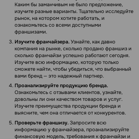
Каким бы заманчивым не было предложение,
изучите разные варианты. Тщательно исследуйте
рынок, на котором хотите работать, и
ознакомьтесь со всеми доступными
франшизами.
Изучите франчайзера.
Узнайте, как давно
компания на рынке, сколько продано франшиз и
сколько франчайзи успешно работают сегодня.
Изучите всю информацию, которую только
сможете найти, чтобы убедиться, что выбранный
вами бренд — это надежный партнер.
Проанализируйте продукцию бренда.
Ознакомьтесь с отзывами клиентов, узнайте,
довольны ли они качеством товаров и услуг.
Изучите преимущества продукции бренда и
выясните, чем она отличается от конкурентов.
Проверьте франшизу.
Запросите всю
информацию у франчайзера, проанализируйте
финансовую модель, требования к франчайзи и