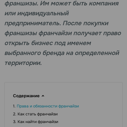
франшизы. Им может быть компания
или индивидуальный
предприниматель. После покупки
франшизы франчайзи получает право
открыть бизнес под именем
выбранного бренда на определенной
территории.
Содержание
Права и обязанности франчайзи
Как стать франчайзи
Как найти франчайзи