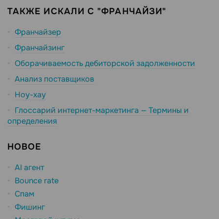
ТАКЖЕ ИСКАЛИ С "ФРАНЧАЙЗИ"
Франчайзер
Франчайзинг
Оборачиваемость дебиторской задолженности
Анализ поставщиков
Ноу-хау
Глоссарий интернет-маркетинга — Термины и
определения
НОВОЕ
AI агент
Bounce rate
Спам
Фишинг