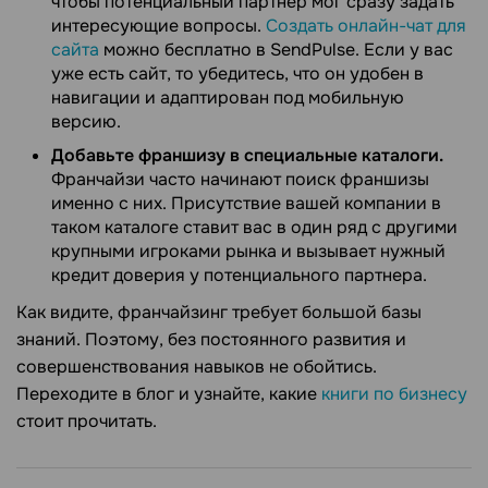
чтобы потенциальный партнер мог сразу задать
интересующие вопросы.
Создать онлайн-чат для
сайта
можно бесплатно в SendPulse. Если у вас
уже есть сайт, то убедитесь, что он удобен в
навигации и адаптирован под мобильную
версию.
Добавьте франшизу в специальные каталоги.
Франчайзи часто начинают поиск франшизы
именно с них. Присутствие вашей компании в
таком каталоге ставит вас в один ряд с другими
крупными игроками рынка и вызывает нужный
кредит доверия у потенциального партнера.
Как видите, франчайзинг требует большой базы
знаний. Поэтому, без постоянного развития и
совершенствования навыков не обойтись.
Переходите в блог и узнайте, какие
книги по бизнесу
стоит прочитать.