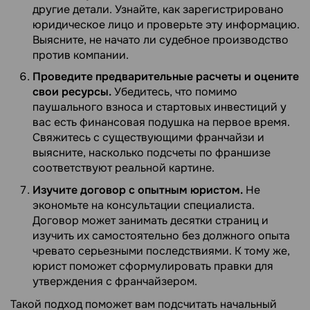
другие детали. Узнайте, как зарегистрировано
юридическое лицо и проверьте эту информацию.
Выясните, не начато ли судебное производство
против компании.
Проведите предварительные расчеты и оцените
свои ресурсы.
Убедитесь, что помимо
паушального взноса и стартовых инвестиций у
вас есть финансовая подушка на первое время.
Свяжитесь с существующими франчайзи и
выясните, насколько подсчеты по франшизе
соответствуют реальной картине.
Изучите договор с опытным юристом.
Не
экономьте на консультации специалиста.
Договор может занимать десятки страниц и
изучить их самостоятельно без должного опыта
чревато серьезными последствиями. К тому же,
юрист поможет сформулировать правки для
утверждения с франчайзером.
Такой подход поможет вам подсчитать начальный