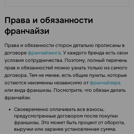
Права и обязанности
франчайзи
Права и обязанности сторон детально прописаны в
договоре
франчайзинга
. У каждого бренда есть свои
условия сотрудничества. Поэтому, полный перечень
прав и обязанностей можно узнать только из самого
договора. Тем не менее, есть общие пункты, которые
остаются неизменны независимо от
франчайзера
или вида франшизы. Посмотрите, что обязан делать
франчайзи.
Своевременно оплачивать все взносы,
предусмотренные договором после покупки
франшизы. Это может быть процент от оборота,
выручки или заранее установленная сумма.