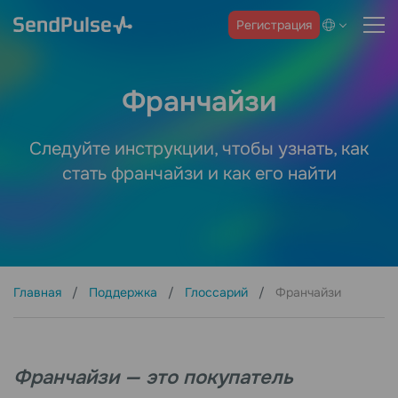
Регистрация
Франчайзи
Следуйте инструкции, чтобы узнать, как
стать франчайзи и как его найти
Главная
Поддержка
Глоссарий
Франчайзи
Франчайзи — это покупатель