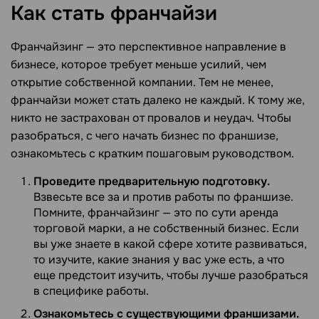
Как стать
франчайзи
Франчайзинг — это перспективное направление в
бизнесе, которое требует меньше усилий, чем
открытие собственной компании. Тем не менее,
франчайзи может стать далеко не каждый. К тому же,
никто не застрахован от провалов и неудач. Чтобы
разобраться, с чего начать бизнес по франшизе,
ознакомьтесь с кратким пошаговым руководством.
Проведите предварительную подготовку.
Взвесьте все за и против работы по франшизе.
Помните, франчайзинг — это по сути аренда
торговой марки, а не собственный бизнес. Если
вы уже знаете в какой сфере хотите развиваться,
то изучите, какие знания у вас уже есть, а что
еще предстоит изучить, чтобы лучше разобраться
в специфике работы.
Ознакомьтесь с существующими франшизами.