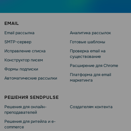
EMAIL
Email рассылка
Аналитика рассылок
SMTP-сервер
Готовые шаблоны
Исправление списка
Проверка email на
существование
Конструктор писем
Расширение для Chrome
Формы подписки
Платформа для email
Автоматические рассылки
маркетинга
РЕШЕНИЯ SENDPULSE
Решения для онлайн-
Создателям контента
преподавателей
Решения для ритейла и e-
commerce