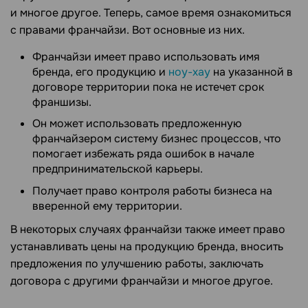
и многое другое. Теперь, самое время ознакомиться
с правами франчайзи. Вот основные из них.
Франчайзи имеет право использовать имя
бренда, его продукцию и
ноу-хау
на указанной в
договоре территории пока не истечет срок
франшизы.
Он может использовать предложенную
франчайзером систему бизнес процессов, что
помогает избежать ряда ошибок в начале
предпринимательской карьеры.
Получает право контроля работы бизнеса на
вверенной ему территории.
В некоторых случаях франчайзи также имеет право
устанавливать цены на продукцию бренда, вносить
предложения по улучшению работы, заключать
договора с другими франчайзи и многое другое.