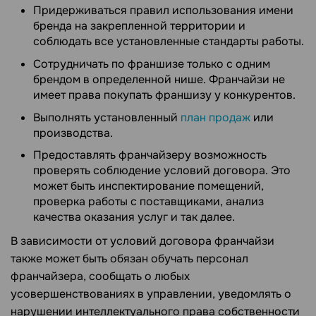
Придерживаться правил использования имени
бренда на закрепленной территории и
соблюдать все установленные стандарты работы.
Сотрудничать по франшизе только с одним
брендом в определенной нише. Франчайзи не
имеет права покупать франшизу у конкурентов.
Выполнять установленный
план продаж
или
производства.
Предоставлять франчайзеру возможность
проверять соблюдение условий договора. Это
может быть инспектирование помещений,
проверка работы с поставщиками, анализ
качества оказания услуг и так далее.
В зависимости от условий договора франчайзи
также может быть обязан обучать персонал
франчайзера, сообщать о любых
усовершенствованиях в управлении, уведомлять о
нарушении интеллектуального права собственности