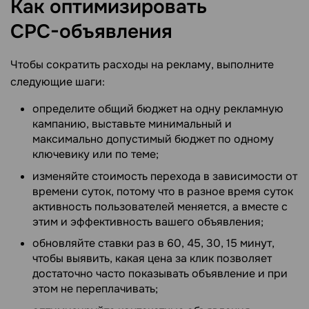
Как оптимизировать
СPC-объявления
Чтобы сократить расходы на рекламу, выполните
следующие шаги:
определите общий бюджет на одну рекламную
кампанию, выставьте минимальный и
максимально допустимый бюджет по одному
ключевику или по теме;
изменяйте стоимость перехода в зависимости от
времени суток, потому что в разное время суток
активность пользователей меняется, а вместе с
этим и эффективность вашего объявления;
обновляйте ставки раз в 60, 45, 30, 15 минут,
чтобы выявить, какая цена за клик позволяет
достаточно часто показывать объявление и при
этом не переплачивать;