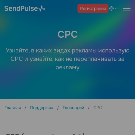
Регистрация
CPC
Узнайте, в каких видах рекламы использую
CPC и узнайте, как не переплачивать за
рекламу
Главная
Поддержка
Глоссарий
CPC