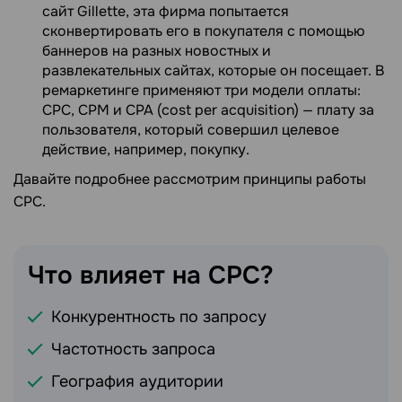
сайт Gillette, эта фирма попытается
сконвертировать его в покупателя с помощью
баннеров на разных новостных и
развлекательных сайтах, которые он посещает. В
ремаркетинге применяют три модели оплаты:
CPC, CPM и CPA (cost per acquisition) — плату за
пользователя, который совершил целевое
действие, например, покупку.
Давайте подробнее рассмотрим принципы работы
CPC.
Что влияет на
CPC?
Конкурентность по запросу
Частотность запроса
География аудитории