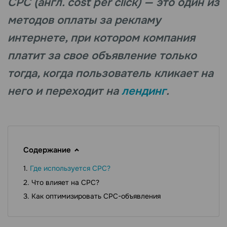
CPC (англ. cost per click) — это один из
методов оплаты за рекламу
интернете, при котором компания
платит за свое объявление только
тогда, когда пользователь кликает на
него и переходит на
лендинг
.
Содержание
Где используется CPC?
Что влияет на CPC?
Как оптимизировать СPC-объявления