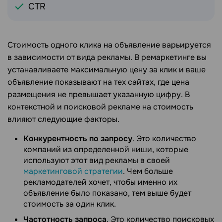
CTR
Стоимость одного клика на объявление варьируется
в зависимости от вида рекламы. В ремаркетинге вы
устанавливаете максимальную цену за клик и ваше
объявление показывают на тех сайтах, где цена
размещения не превышает указанную цифру. В
контекстной и поисковой рекламе на стоимость
влияют следующие факторы.
Конкурентность по запросу
. Это количество
компаний из определенной ниши, которые
используют этот вид рекламы в своей
маркетинговой стратегии
. Чем больше
рекламодателей хочет, чтобы именно их
объявление было показано, тем выше будет
стоимость за один клик.
Частотность запроса
. Это количество поисковых