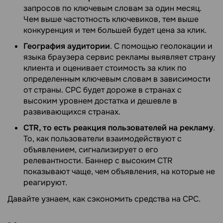
запросов по ключевым словам за один месяц.
Чем выше частотность ключевиков, тем выше
конкуренция и тем большей будет цена за клик.
География аудитории
. С помощью геолокации и
языка браузера сервис рекламы выявляет страну
клиента и оценивает стоимость за клик по
определенным ключевым словам в зависимости
от страны. CPC будет дороже в странах с
высоким уровнем достатка и дешевле в
развивающихся странах.
CTR, то есть реакция пользователей на рекламу
.
То, как пользователи взаимодействуют с
объявлением, сигнализирует о его
релевантности. Баннер с высоким CTR
показывают чаще, чем объявления, на которые не
реагируют.
Давайте узнаем, как сэкономить средства на CPC.