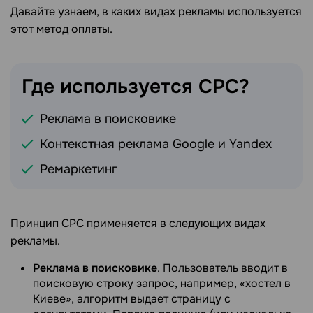
Давайте узнаем, в каких видах рекламы используется
этот метод оплаты.
Где используется
CPC?
Реклама в поисковике
Контекстная реклама Google и Yandex
Ремаркетинг
Принцип CPC применяется в следующих видах
рекламы.
Реклама в поисковике
. Пользователь вводит в
поисковую строку запрос, например, «хостел в
Киеве», алгоритм выдает страницу с