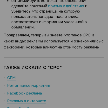
оптимизируйте контекстные объявления:
сделайте понятный
призыв к действию
и
убедитесь, что страница, на которую
пользователь попадает после клика,
соответствует информации указанной в
объявлении.
Поздравляем, теперь вы знаете, что такое CPC, в
каких видах рекламы используется и ознакомились с
факторами, которые влияют на стоимость рекламы.
ТАКЖЕ ИСКАЛИ С "CPC"
CPM
Performance маркетинг
Facebook реклама
Реклама в интернете