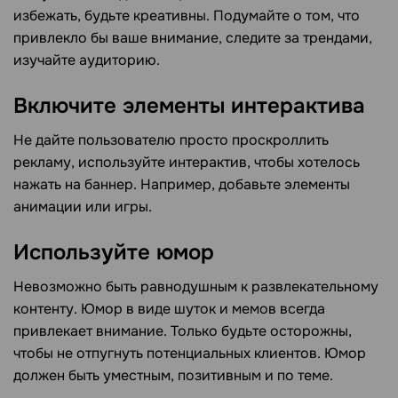
избежать, будьте креативны. Подумайте о том, что
привлекло бы ваше внимание, следите за трендами,
изучайте аудиторию.
Включите элементы интерактива
Не дайте пользователю просто проскроллить
рекламу, используйте интерактив, чтобы хотелось
нажать на баннер. Например, добавьте элементы
анимации или игры.
Используйте юмор
Невозможно быть равнодушным к развлекательному
контенту. Юмор в виде шуток и мемов всегда
привлекает внимание. Только будьте осторожны,
чтобы не отпугнуть потенциальных клиентов. Юмор
должен быть уместным, позитивным и по теме.