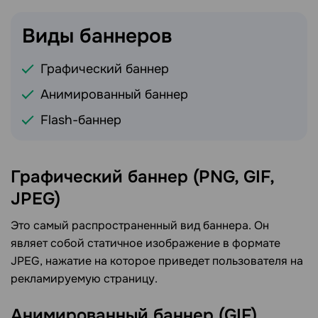
Виды
баннеров
Графический баннер
Анимированный баннер
Flash-баннер
Графический баннер (PNG, GIF,
JPEG)
Это самый распространенный вид баннера. Он
являет собой статичное изображение в формате
JPEG, нажатие на которое приведет пользователя на
рекламируемую страницу.
Анимированный баннер
(GIF)