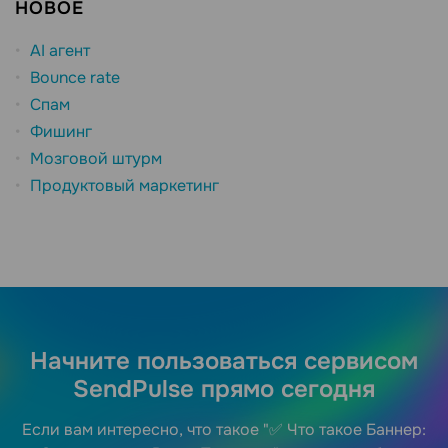
НОВОЕ
AI агент
Bounce rate
Спам
Фишинг
Мозговой штурм
Продуктовый маркетинг
Начните пользоваться сервисом
SendPulse прямо сегодня
Если вам интересно, что такое "✅ Что такое Баннер: