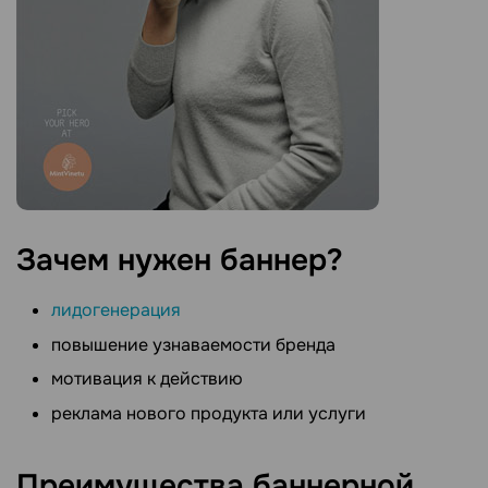
Зачем нужен
баннер?
лидогенерация
повышение узнаваемости бренда
мотивация к действию
реклама нового продукта или услуги
Преимущества баннерной