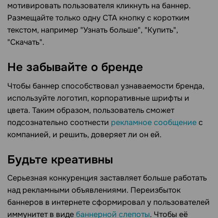
мотивировать пользователя кликнуть на баннер.
Размещайте только одну CTA кнопку с коротким
текстом, например "Узнать больше", "Купить",
"Скачать".
Не забывайте о бренде
Чтобы баннер способствовал узнаваемости бренда,
используйте логотип, корпоративные шрифты и
цвета. Таким образом, пользователь сможет
подсознательно соотнести
рекламное сообщение
с
компанией, и решить, доверяет ли он ей.
Будьте креативны
Серьезная конкуренция заставляет больше работать
над рекламными объявлениями. Переизбыток
баннеров в интернете сформировал у пользователей
иммунитет в виде
баннерной слепоты
. Чтобы её