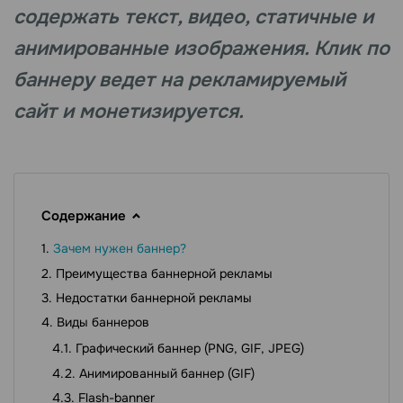
содержать текст, видео, статичные и
анимированные изображения. Клик по
баннеру ведет на рекламируемый
сайт и монетизируется.
Содержание
Зачем нужен баннер?
Преимущества баннерной рекламы
Недостатки баннерной рекламы
Виды баннеров
Графический баннер (PNG, GIF, JPEG)
Анимированный баннер (GIF)
Flash-banner