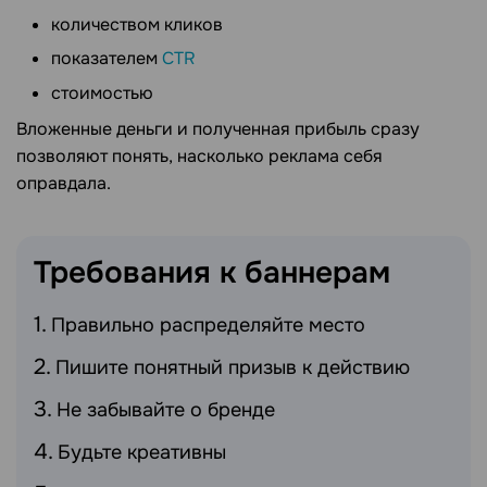
количеством кликов
показателем
CTR
стоимостью
Вложенные деньги и полученная прибыль сразу
позволяют понять, насколько реклама себя
оправдала.
Требования к
баннерам
Правильно распределяйте место
Пишите понятный призыв к действию
Не забывайте о бренде
Будьте креативны