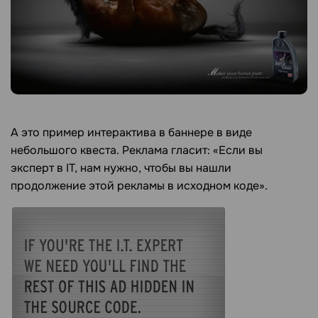
А это пример интерактива в баннере в виде
небольшого квеста. Реклама гласит: «Если вы
эксперт в IT, нам нужно, чтобы вы нашли
продолжение этой рекламы в исходном коде».