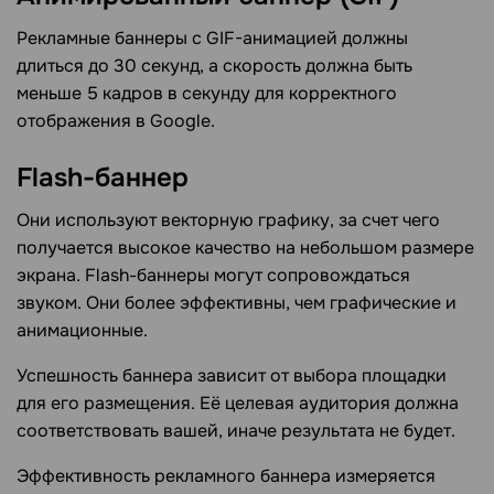
Рекламные баннеры с GIF-анимацией должны
длиться до 30 секунд, а скорость должна быть
меньше 5 кадров в секунду для корректного
отображения в Google.
Flash-баннер
Они используют векторную графику, за счет чего
получается высокое качество на небольшом размере
экрана. Flash-баннеры могут сопровождаться
звуком. Они более эффективны, чем графические и
анимационные.
Успешность баннера зависит от выбора площадки
для его размещения. Её целевая аудитория должна
соответствовать вашей, иначе результата не будет.
Эффективность рекламного баннера измеряется