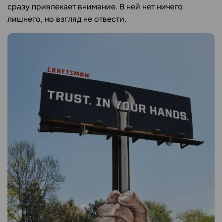
сразу привлекает внимание. В ней нет ничего
лишнего, но взгляд не отвести.