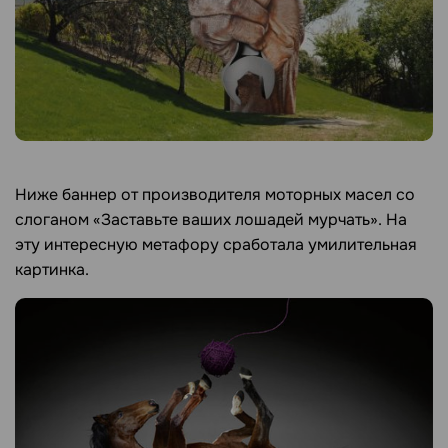
Ниже баннер от производителя моторных масел со
слоганом «Заставьте ваших лошадей мурчать». На
эту интересную метафору сработала умилительная
картинка.