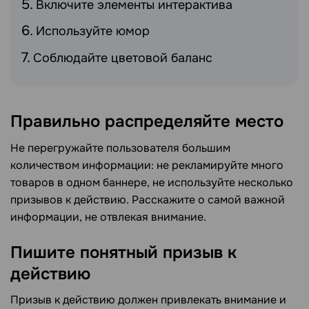
Включите элементы интерактива
Используйте юмор
Соблюдайте цветовой баланс
Правильно распределяйте место
Не перегружайте пользователя большим
количеством информации: не рекламируйте много
товаров в одном баннере, не используйте несколько
призывов к действию. Расскажите о самой важной
информации, не отвлекая внимание.
Пишите понятный призыв к
действию
Призыв к действию должен привлекать внимание и