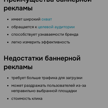
рекламы
имеет широкий
охват
обращается к
целевой аудитории
способствует узнаваемости бренда
легко измерить эффективность
Недостатки баннерной
рекламы
требует больше трафика для загрузки
может раздражать пользователей из-за
неправильно выбранной площадки
стоимость клика