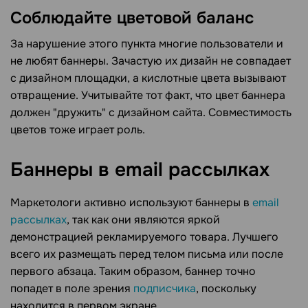
Соблюдайте цветовой баланс
За нарушение этого пункта многие пользователи и
не любят баннеры. Зачастую их дизайн не совпадает
с дизайном площадки, а кислотные цвета вызывают
отвращение. Учитывайте тот факт, что цвет баннера
должен "дружить" с дизайном сайта. Совместимость
цветов тоже играет роль.
Баннеры в email
рассылках
Маркетологи активно используют баннеры в
email
рассылках
, так как они являются яркой
демонстрацией рекламируемого товара. Лучшего
всего их размещать перед телом письма или после
первого абзаца. Таким образом, баннер точно
попадет в поле зрения
подписчика
, поскольку
находится в первом экране.