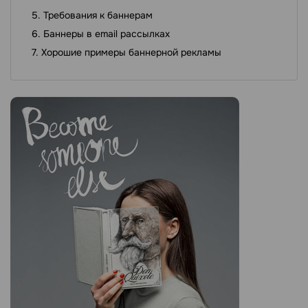
Требования к баннерам
Баннеры в email рассылках
Хорошие примеры баннерной рекламы