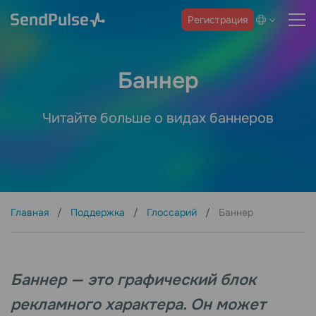
Регистрация
Баннер
Читайте больше о видах баннеров
Главная
Поддержка
Глоссарий
Баннер
Баннер — это графический блок
рекламного характера. Он может