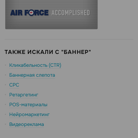
ТАКЖЕ ИСКАЛИ С "БАННЕР"
Кликабельность (CTR)
Баннерная слепота
CPC
Ретаргетинг
POS-материалы
Нейромаркетинг
Видеореклама