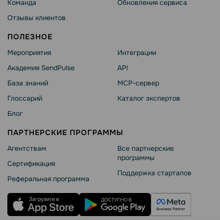
Команда
Обновления сервиса
Отзывы клиентов
ПОЛЕЗНОЕ
Мероприятия
Интеграции
Академия SendPulse
API
База знаний
MCP-сервер
Глоссарий
Каталог экспертов
Блог
ПАРТНЕРСКИЕ ПРОГРАММЫ
Агентствам
Все партнерские
программы
Сертификация
Поддержка стартапов
Реферальная программа