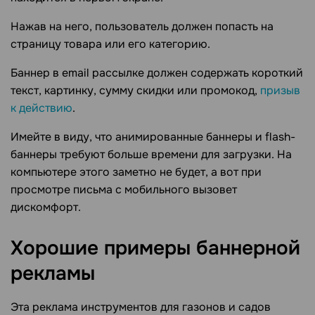
Нажав на него, пользователь должен попасть на
страницу товара или его категорию.
Баннер в email рассылке должен содержать короткий
текст, картинку, сумму скидки или промокод,
призыв
к действию
.
Имейте в виду, что анимированные баннеры и flash-
баннеры требуют больше времени для загрузки. На
компьютере этого заметно не будет, а вот при
просмотре письма с мобильного вызовет
дискомфорт.
Хорошие примеры баннерной
рекламы
Эта реклама инструментов для газонов и садов