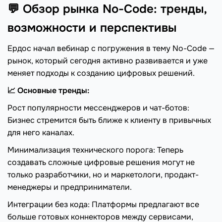
💬 Обзор рынка No-Code: тренды,
возможности и перспективы
Ердос начал вебинар с погружения в тему No-Code —
рынок, который сегодня активно развивается и уже
меняет подходы к созданию цифровых решений.
📈 Основные тренды:
Рост популярности мессенджеров и чат-ботов:
Бизнес стремится быть ближе к клиенту в привычных
для него каналах.
Минимализация технического порога: Теперь
создавать сложные цифровые решения могут не
только разработчики, но и маркетологи, продакт-
менеджеры и предприниматели.
Интеграции без кода: Платформы предлагают все
больше готовых коннекторов между сервисами,