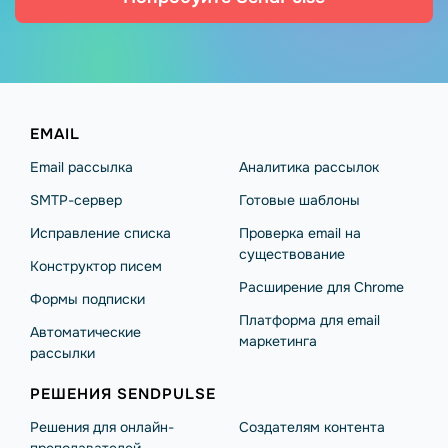
EMAIL
Email рассылка
Аналитика рассылок
SMTP-сервер
Готовые шаблоны
Исправление списка
Проверка email на
существование
Конструктор писем
Расширение для Chrome
Формы подписки
Платформа для email
Автоматические
маркетинга
рассылки
РЕШЕНИЯ SENDPULSE
Решения для онлайн-
Создателям контента