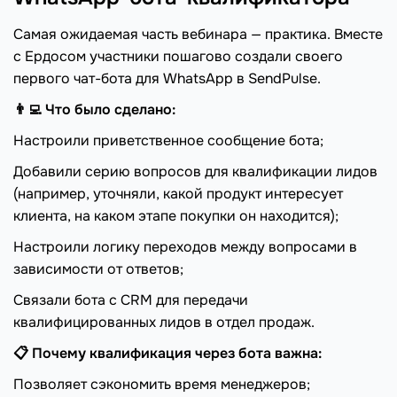
Самая ожидаемая часть вебинара — практика. Вместе
с Ердосом участники пошагово создали своего
первого чат-бота для WhatsApp в SendPulse.
👨‍💻 Что было сделано:
Настроили приветственное сообщение бота;
Добавили серию вопросов для квалификации лидов
(например, уточняли, какой продукт интересует
клиента, на каком этапе покупки он находится);
Настроили логику переходов между вопросами в
зависимости от ответов;
Связали бота с CRM для передачи
квалифицированных лидов в отдел продаж.
📋 Почему квалификация через бота важна:
Позволяет сэкономить время менеджеров;