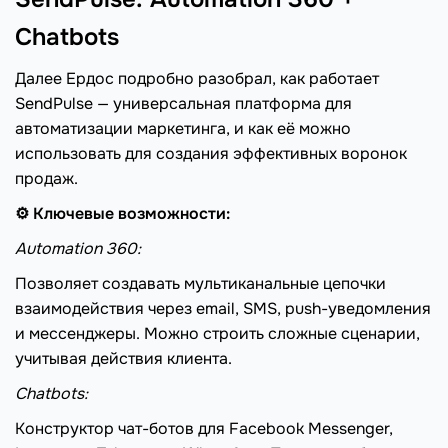
Chatbots
Далее Ердос подробно разобрал, как работает
SendPulse — универсальная платформа для
автоматизации маркетинга, и как её можно
использовать для создания эффективных воронок
продаж.
⚙️ Ключевые возможности:
Automation 360:
Позволяет создавать мультиканальные цепочки
взаимодействия через email, SMS, push-уведомления
и мессенджеры. Можно строить сложные сценарии,
учитывая действия клиента.
Chatbots:
Конструктор чат-ботов для Facebook Messenger,