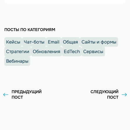
ПОСТЫ ПО КАТЕГОРИЯМ
Кейсы
Чат-боты
Email
Общая
Сайты и формы
Стратегии
Обновления
EdTech
Сервисы
Вебинары
ПРЕДЫДУЩИЙ
СЛЕДУЮЩИЙ
ПОСТ
ПОСТ