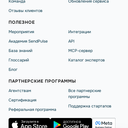
Команда
Обновления сервиса
Отзывы клиентов
ПОЛЕЗНОЕ
Мероприятия
Интеграции
Академия SendPulse
API
База знаний
MCP-сервер
Глоссарий
Каталог экспертов
Блог
ПАРТНЕРСКИЕ ПРОГРАММЫ
Агентствам
Все партнерские
программы
Сертификация
Поддержка стартапов
Реферальная программа