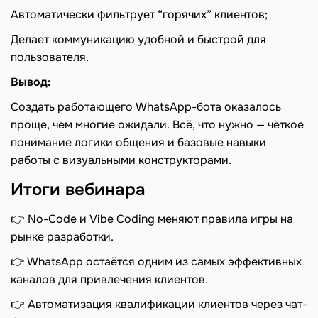
Автоматически фильтрует “горячих” клиентов;
Делает коммуникацию удобной и быстрой для
пользователя.
Вывод:
Создать работающего WhatsApp-бота оказалось
проще, чем многие ожидали. Всё, что нужно — чёткое
понимание логики общения и базовые навыки
работы с визуальными конструкторами.
Итоги вебинара
👉 No-Code и Vibe Coding меняют правила игры на
рынке разработки.
👉 WhatsApp остаётся одним из самых эффективных
каналов для привлечения клиентов.
👉 Автоматизация квалификации клиентов через чат-