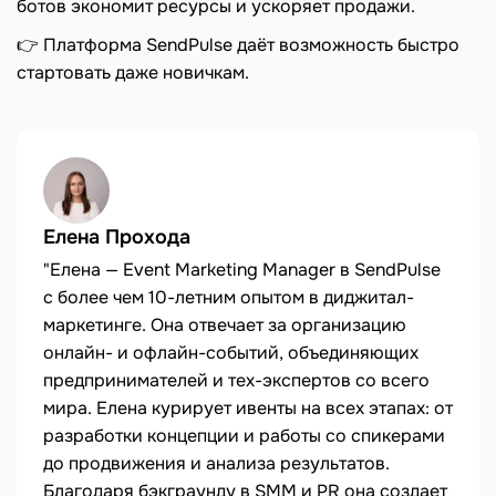
ботов экономит ресурсы и ускоряет продажи.
👉 Платформа SendPulse даёт возможность быстро
стартовать даже новичкам.
Елена Прохода
"Елена — Event Marketing Manager в SendPulse
с более чем 10-летним опытом в диджитал-
маркетинге. Она отвечает за организацию
онлайн- и офлайн-событий, объединяющих
предпринимателей и тех-экспертов со всего
мира. Елена курирует ивенты на всех этапах: от
разработки концепции и работы со спикерами
до продвижения и анализа результатов.
Благодаря бэкграунду в SMM и PR она создает