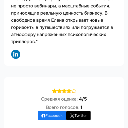
не просто вебинары, а масштабные события,
приносящие реальную ценность бизнесу. В
свободное время Елена открывает новые
горизонты в путешествиях или погружается в
атмосферу напряженных психологических
триллеров."
Средняя оценка:
4/5
Всего голосов:
1
Facebook
Twitter