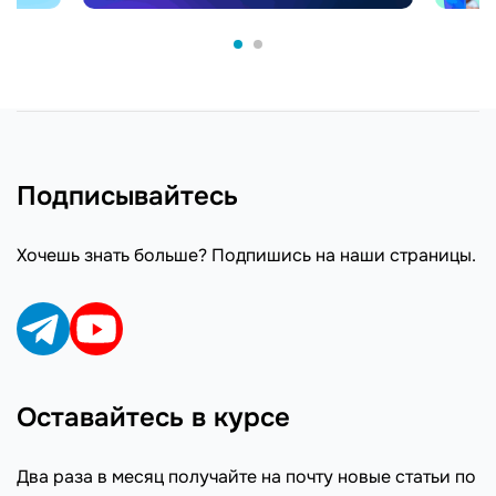
Подписывайтесь
Хочешь знать больше? Подпишись на наши страницы.
Оставайтесь в курсе
Два раза в месяц получайте на почту новые статьи по