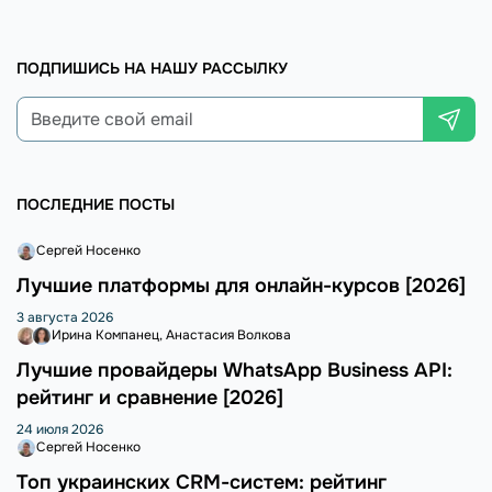
ПОДПИШИСЬ НА НАШУ РАССЫЛКУ
ПОСЛЕДНИЕ ПОСТЫ
Сергей Носенко
Лучшие платформы для онлайн-курсов [2026]
3 августа 2026
Ирина Компанец
Анастасия Волкова
Лучшие провайдеры WhatsApp Business API:
рейтинг и сравнение [2026]
24 июля 2026
Сергей Носенко
Топ украинских CRM-систем: рейтинг