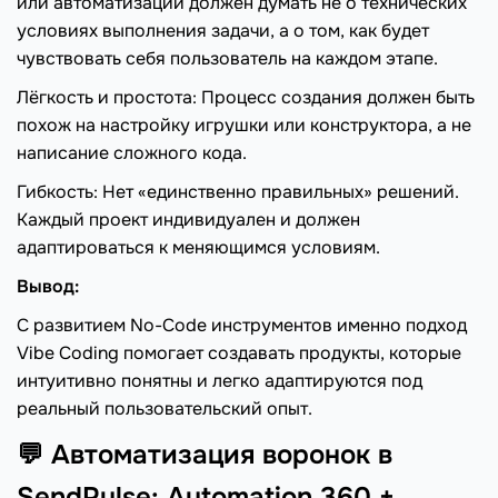
или автоматизации должен думать не о технических
условиях выполнения задачи, а о том, как будет
чувствовать себя пользователь на каждом этапе.
Лёгкость и простота: Процесс создания должен быть
похож на настройку игрушки или конструктора, а не
написание сложного кода.
Гибкость: Нет «единственно правильных» решений.
Каждый проект индивидуален и должен
адаптироваться к меняющимся условиям.
Вывод:
С развитием No-Code инструментов именно подход
Vibe Coding помогает создавать продукты, которые
интуитивно понятны и легко адаптируются под
реальный пользовательский опыт.
💬 Автоматизация воронок в
SendPulse: Automation 360 +