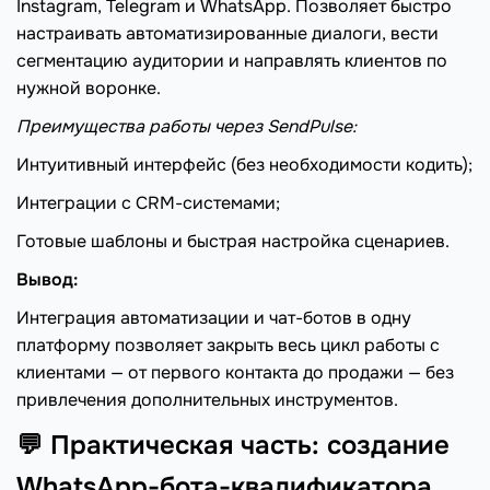
Instagram, Telegram и WhatsApp. Позволяет быстро
настраивать автоматизированные диалоги, вести
сегментацию аудитории и направлять клиентов по
нужной воронке.
Преимущества работы через SendPulse:
Интуитивный интерфейс (без необходимости кодить);
Интеграции с CRM-системами;
Готовые шаблоны и быстрая настройка сценариев.
Вывод:
Интеграция автоматизации и чат-ботов в одну
платформу позволяет закрыть весь цикл работы с
клиентами — от первого контакта до продажи — без
привлечения дополнительных инструментов.
💬 Практическая часть: создание
WhatsApp-бота-квалификатора