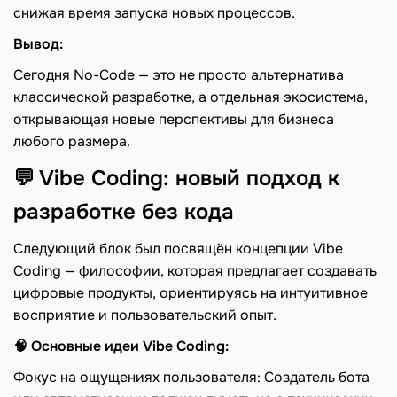
снижая время запуска новых процессов.
Вывод:
Сегодня No-Code — это не просто альтернатива
классической разработке, а отдельная экосистема,
открывающая новые перспективы для бизнеса
любого размера.
💬 Vibe Coding: новый подход к
разработке без кода
Следующий блок был посвящён концепции Vibe
Coding — философии, которая предлагает создавать
цифровые продукты, ориентируясь на интуитивное
восприятие и пользовательский опыт.
🧠 Основные идеи Vibe Coding:
Фокус на ощущениях пользователя: Создатель бота