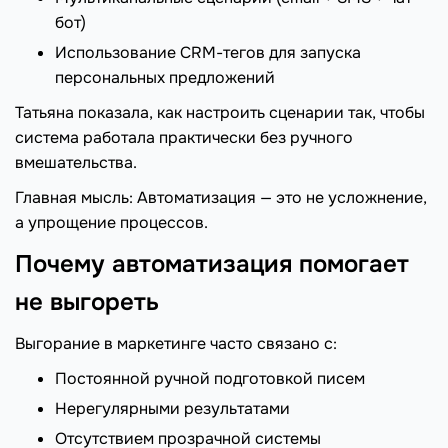
бот)
Использование CRM-тегов для запуска
персональных предложений
Татьяна показала, как настроить сценарии так, чтобы
система работала практически без ручного
вмешательства.
Главная мысль: Автоматизация — это не усложнение,
а упрощение процессов.
Почему автоматизация помогает
не выгореть
Выгорание в маркетинге часто связано с:
Постоянной ручной подготовкой писем
Нерегулярными результатами
Отсутствием прозрачной системы