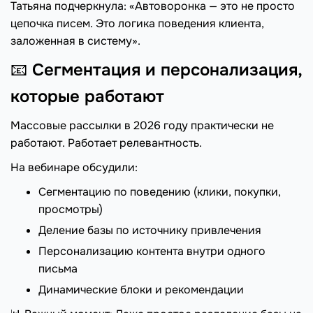
Татьяна подчеркнула: «Автоворонка — это не просто
цепочка писем. Это логика поведения клиента,
заложенная в систему».
📧
Сегментация и персонализация,
которые работают
Массовые рассылки в 2026 году практически не
работают. Работает релевантность.
На вебинаре обсудили:
Сегментацию по поведению (клики, покупки,
просмотры)
Деление базы по источнику привлечения
Персонализацию контента внутри одного
письма
Динамические блоки и рекомендации