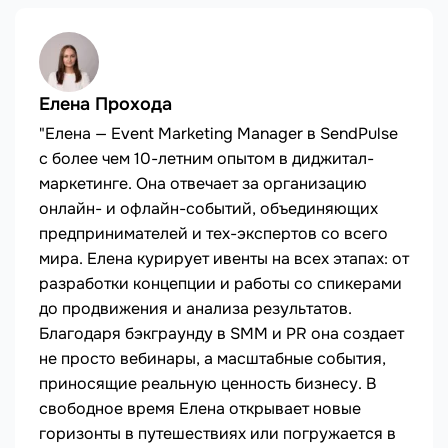
Елена Прохода
"Елена — Event Marketing Manager в SendPulse
с более чем 10-летним опытом в диджитал-
маркетинге. Она отвечает за организацию
онлайн- и офлайн-событий, объединяющих
предпринимателей и тех-экспертов со всего
мира. Елена курирует ивенты на всех этапах: от
разработки концепции и работы со спикерами
до продвижения и анализа результатов.
Благодаря бэкграунду в SMM и PR она создает
не просто вебинары, а масштабные события,
приносящие реальную ценность бизнесу. В
свободное время Елена открывает новые
горизонты в путешествиях или погружается в