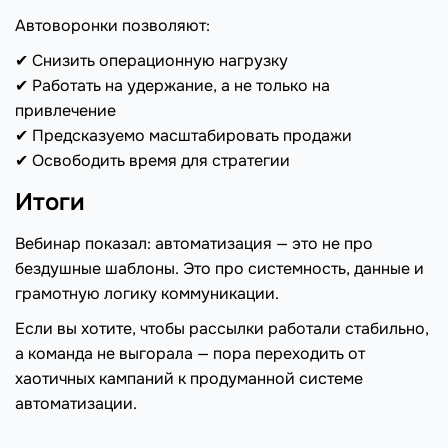
Автоворонки позволяют:
✔
Снизить операционную нагрузку
✔
Работать на удержание, а не только на
привлечение
✔
Предсказуемо масштабировать продажи
✔
Освободить время для стратегии
Итоги
Вебинар показал: автоматизация — это не про
бездушные шаблоны. Это про системность, данные и
грамотную логику коммуникации.
Если вы хотите, чтобы рассылки работали стабильно,
а команда не выгорала — пора переходить от
хаотичных кампаний к продуманной системе
автоматизации.