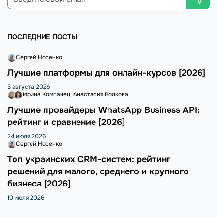
ПОСЛЕДНИЕ ПОСТЫ
Сергей Носенко
Лучшие платформы для онлайн-курсов [2026]
3 августа 2026
Ирина Компанец
Анастасия Волкова
Лучшие провайдеры WhatsApp Business API:
рейтинг и сравнение [2026]
24 июля 2026
Сергей Носенко
Топ украинских CRM-систем: рейтинг
решений для малого, среднего и крупного
бизнеса [2026]
10 июля 2026