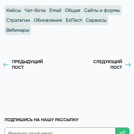
Кейсы
Чат-боты
Email
Общая
Сайты и формы
Стратегии
Обновления
EdTech
Сервисы
Вебинары
ПРЕДЫДУЩИЙ
СЛЕДУЮЩИЙ
ПОСТ
ПОСТ
ПОДПИШИСЬ НА НАШУ РАССЫЛКУ