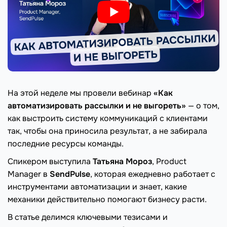
На этой неделе мы провели вебинар
«Как
автоматизировать рассылки и не выгореть»
— о том,
как выстроить систему коммуникаций с клиентами
так, чтобы она приносила результат, а не забирала
последние ресурсы команды.
Спикером выступила
Татьяна Мороз
, Product
Manager в
SendPulse
, которая ежедневно работает с
инструментами автоматизации и знает, какие
механики действительно помогают бизнесу расти.
В статье делимся ключевыми тезисами и