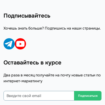
Подписывайтесь
Хочешь знать больше? Подпишись на наши страницы.
Оставайтесь в курсе
Два раза в месяц получайте на почту новые статьи по
интернет-маркетингу
Подписаться