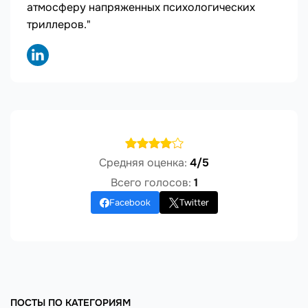
атмосферу напряженных психологических
триллеров."
Средняя оценка:
4/5
Всего голосов:
1
Facebook
Twitter
ПОСТЫ ПО КАТЕГОРИЯМ