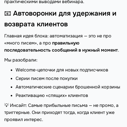
практическими выводами вебинара.
📧
Автоворонки для удержания и
возврата клиентов
Главная идея блока: автоматизация — это не про
«много писем», а про
правильную
последовательность сообщений в нужный момент
.
Мы разобрали:
Welcome-цепочки для новых подписчиков
Серии писем после покупки
Автоматические сценарии брошенной корзины
Реактивацию «спящих» клиентов
💡 Инсайт: Самые прибыльные письма — не промо, а
триггерные. Они приходят тогда, когда клиент уже
проявил интерес.