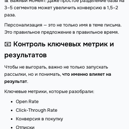
📊 Важный момент: Даже простое разделение базы на
3–5 сегментов может увеличить конверсию в 1,5–2
раза.
Персонализация — это не только имя в теме письма.
Это правильное предложение в правильное время.
📧
Контроль ключевых метрик и
результатов
Чтобы не выгорать, важно не только запускать
рассылки, но и понимать,
что именно влияет на
результат
.
Ключевые метрики, которые разобрали:
Open Rate
Click-Through Rate
Конверсия в покупку
Отписки