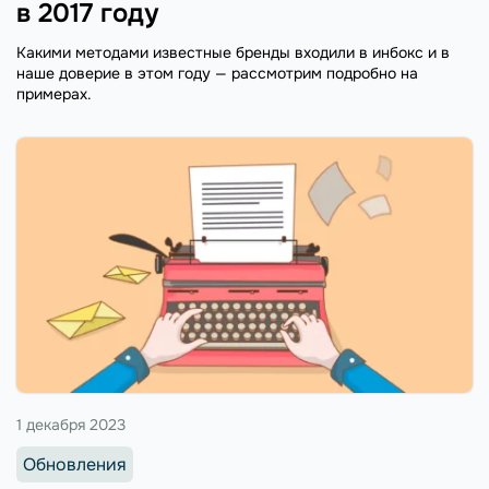
в 2017 году
Какими методами известные бренды входили в инбокс и в
наше доверие в этом году — рассмотрим подробно на
примерах.
1 декабря 2023
Обновления