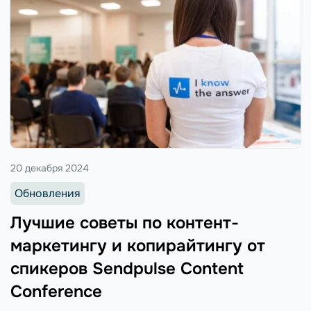
20 декабря 2024
Обновления
Лучшие советы по контент-
маркетингу и копирайтингу от
спикеров Sendpulse Content
Conference