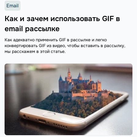
Email
Как и зачем использовать GIF в
email рассылке
Как адекватно применить GIF в рассылке и легко
конвертировать GIF из видео, чтобы вставить в рассылку,
мы расскажем в этой статье.