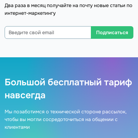
Два раза в месяц получайте на почту новые статьи по
интернет-маркетингу
Подписаться
Большой бесплатный тариф
навсегда
Мы позаботимся о технической стороне рассылок,
чтобы вы могли сосредоточиться на общении с
клиентами