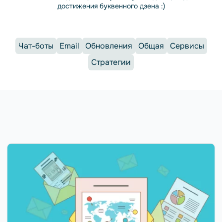
достижения буквенного дзена :)
Чат-боты
Email
Обновления
Общая
Сервисы
Стратегии