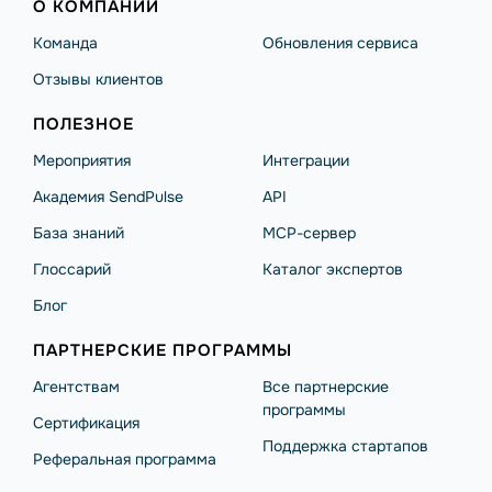
О КОМПАНИИ
Команда
Обновления сервиса
Отзывы клиентов
ПОЛЕЗНОЕ
Мероприятия
Интеграции
Академия SendPulse
API
База знаний
MCP-сервер
Глоссарий
Каталог экспертов
Блог
ПАРТНЕРСКИЕ ПРОГРАММЫ
Агентствам
Все партнерские
программы
Сертификация
Поддержка стартапов
Реферальная программа