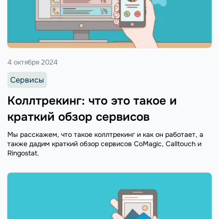
4 октября 2024
Сервисы
Коллтрекинг: что это такое и
краткий обзор сервисов
Мы расскажем, что такое коллтрекинг и как он работает, а
также дадим краткий обзор сервисов CoMagic, Calltouch и
Ringostat.