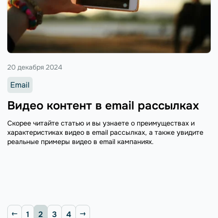
20 декабря 2024
Email
Видео контент в email рассылках
Скорее читайте статью и вы узнаете о преимуществах и
характеристиках видео в email рассылках, а также увидите
реальные примеры видео в email кампаниях.
1
2
3
4