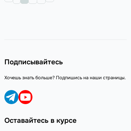
Подписывайтесь
Хочешь знать больше? Подпишись на наши страницы.
Оставайтесь в курсе