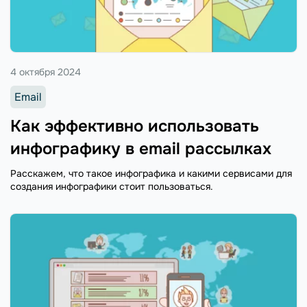
4 октября 2024
Email
Как эффективно использовать
инфографику в email рассылках
Расскажем, что такое инфографика и какими сервисами для
создания инфографики стоит пользоваться.