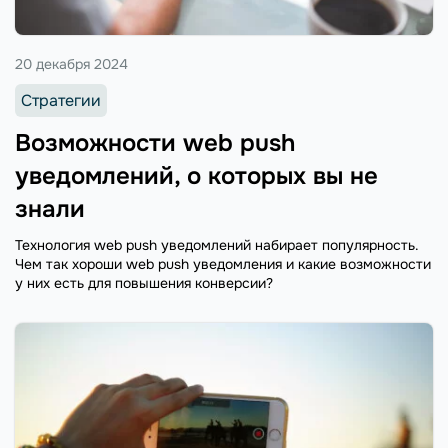
20 декабря 2024
Стратегии
Возможности web push
уведомлений, о которых вы не
знали
Технология web push уведомлений набирает популярность.
Чем так хороши web push уведомления и какие возможности
у них есть для повышения конверсии?