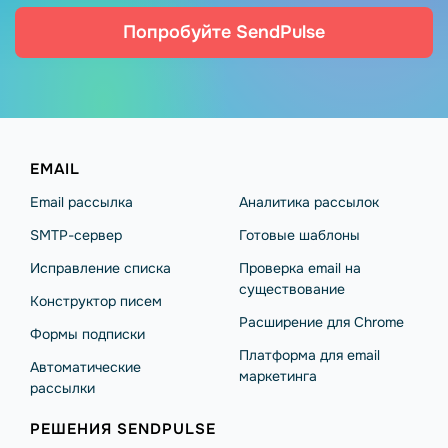
Попробуйте SendPulse
EMAIL
Email рассылка
Аналитика рассылок
SMTP-сервер
Готовые шаблоны
Исправление списка
Проверка email на
существование
Конструктор писем
Расширение для Chrome
Формы подписки
Платформа для email
Автоматические
маркетинга
рассылки
РЕШЕНИЯ SENDPULSE