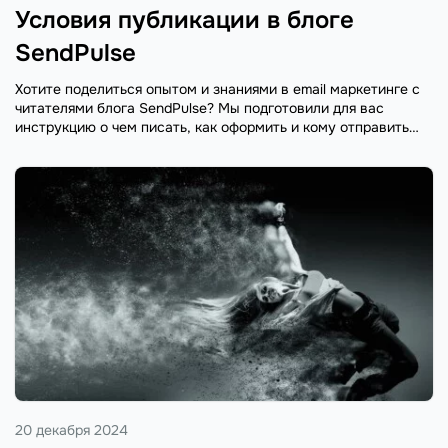
Условия публикации в блоге
SendPulse
Хотите поделиться опытом и знаниями в email маркетинге с
читателями блога SendPulse? Мы подготовили для вас
инструкцию о чем писать, как оформить и кому отправить
статью.
20 декабря 2024