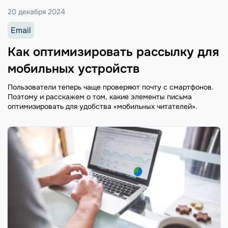
20 декабря 2024
Email
Как оптимизировать рассылку для
мобильных устройств
Пользователи теперь чаще проверяют почту с смартфонов.
Поэтому и расскажем о том, какие элементы письма
оптимизировать для удобства «мобильных читателей».