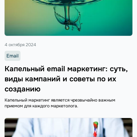
4 октября 2024
Email
Капельный email маркетинг: суть,
виды кампаний и советы по их
созданию
Капельный маркетинг является чрезвычайно важным
приемом для каждого маркетолога.