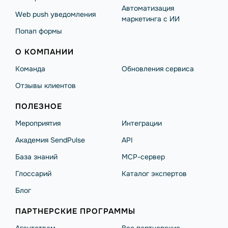
Автоматизация
Web push уведомления
маркетинга с ИИ
Попап формы
О КОМПАНИИ
Команда
Обновления сервиса
Отзывы клиентов
ПОЛЕЗНОЕ
Мероприятия
Интеграции
Академия SendPulse
API
База знаний
MCP-сервер
Глоссарий
Каталог экспертов
Блог
ПАРТНЕРСКИЕ ПРОГРАММЫ