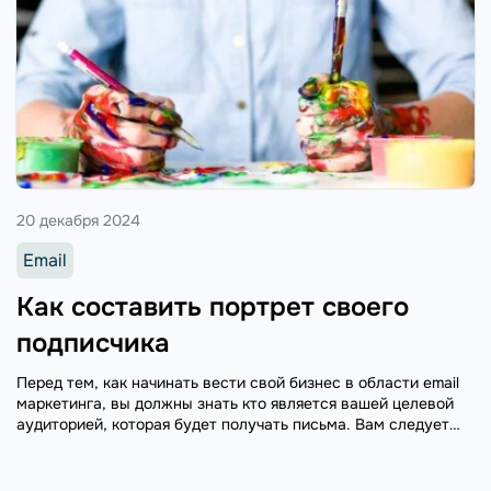
20 декабря 2024
Email
Как составить портрет своего
подписчика
Перед тем, как начинать вести свой бизнес в области email
маркетинга, вы должны знать кто является вашей целевой
аудиторией, которая будет получать письма. Вам следует
сконцентрироваться на определенной группе людей. Что
такое портрет подписчика? Портрет ...