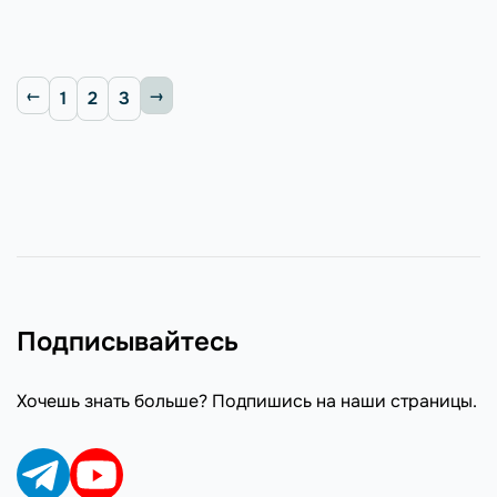
1
2
3
Подписывайтесь
Хочешь знать больше? Подпишись на наши страницы.