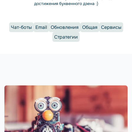
достижения буквенного дзена :)
Чат-боты
Email
Обновления
Общая
Сервисы
Стратегии