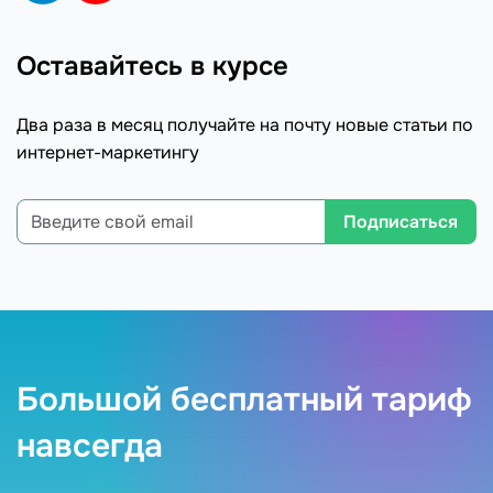
Оставайтесь в курсе
Два раза в месяц получайте на почту новые статьи по
интернет-маркетингу
Подписаться
Большой бесплатный тариф
навсегда