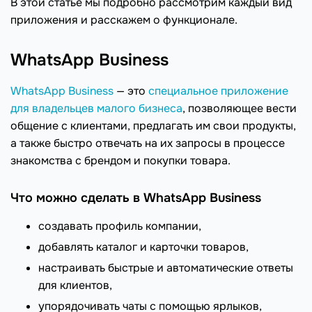
В этой статье мы подробно рассмотрим каждый вид
приложения и расскажем о функционале.
WhatsApp Business
WhatsApp Business
— это
специальное приложение
для владельцев малого бизнеса
, позволяющее вести
общение с клиентами, предлагать им свои продукты,
а также быстро отвечать на их запросы в процессе
знакомства с брендом и покупки товара.
Что можно сделать в WhatsApp Business
создавать профиль компании,
добавлять каталог и карточки товаров,
настраивать быстрые и автоматические ответы
для клиентов,
упорядочивать чаты с помощью ярлыков,