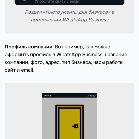
Раздел «Инструменты для бизнеса» в
приложении WhatsApp Business
Профиль компании
. Вот пример, как можно
оформить профиль в WhatsApp Business: название
компании, фото, адрес, тип бизнеса, часы работы,
сайт и email.