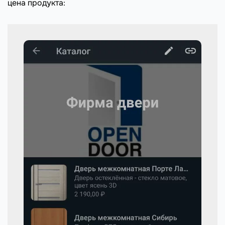
цена продукта: