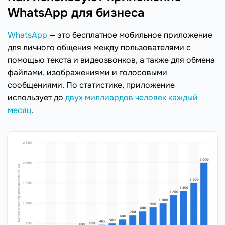
WhatsApp для бизнеса
WhatsApp
— это бесплатное мобильное приложение
для личного общения между пользователями с
помощью текста и видеозвонков, а также для обмена
файлами, изображениями и голосовыми
сообщениями. По статистике, приложение
использует до
двух миллиардов человек каждый
месяц
.