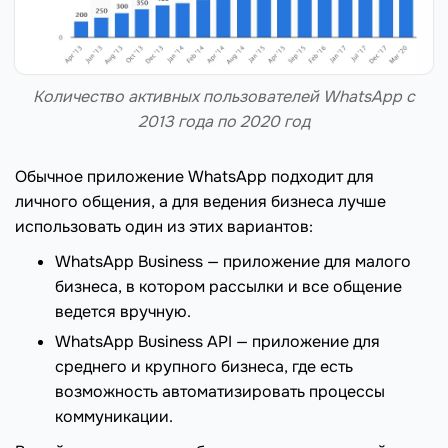
Количество активных пользователей WhatsApp с
2013 года по 2020 год
Обычное приложение WhatsApp подходит для
личного общения, а для ведения бизнеса лучше
использовать один из этих вариантов:
WhatsApp Business — приложение для малого
бизнеса, в котором рассылки и все общение
ведется вручную.
WhatsApp Business API — приложение для
среднего и крупного бизнеса, где есть
возможность автоматизировать процессы
коммуникации.