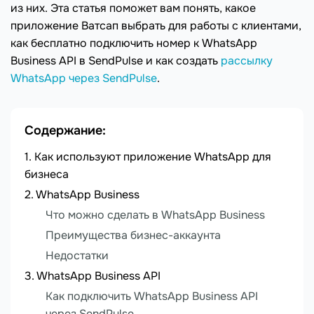
из них. Эта статья поможет вам понять, какое
приложение Ватсап выбрать для работы с клиентами,
как бесплатно подключить номер к WhatsApp
Business API в SendPulse и как создать
рассылку
WhatsApp через SendPulse
.
Содержание:
Как используют приложение WhatsApp для
бизнеса
WhatsApp Business
Что можно сделать в WhatsApp Business
Преимущества бизнес-аккаунта
Недостатки
WhatsApp Business API
Как подключить WhatsApp Business API
через SendPulse