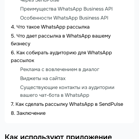
Преимущества WhatsApp Business API
Особенности WhatsApp Business API
Что такое WhatsApp рассылка
Что дает рассылка в WhatsApp вашему
бизнесу
Как собирать аудиторию для WhatsApp
рассылок
Реклама с вовлечением в диалог
Виджеты на сайтах
Существующие контакты из аудитории
вашего чат-бота в WhatsApp
Как сделать рассылку WhatsApp в SendPulse
Заключение
Как используют приложение