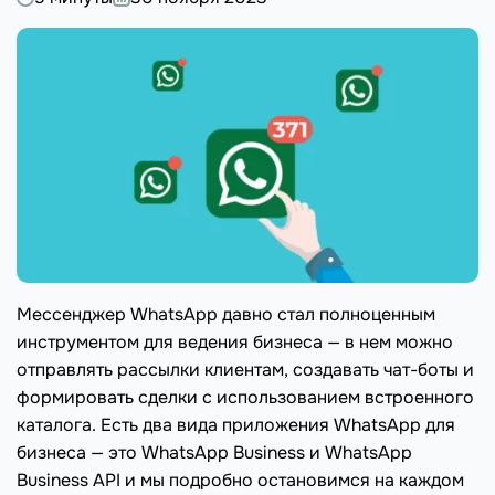
Мессенджер WhatsApp давно стал полноценным
инструментом для ведения бизнеса — в нем можно
отправлять рассылки клиентам, создавать чат-боты и
формировать сделки с использованием встроенного
каталога. Есть два вида приложения WhatsApp для
бизнеса — это WhatsApp Business и WhatsApp
Business API и мы подробно остановимся на каждом