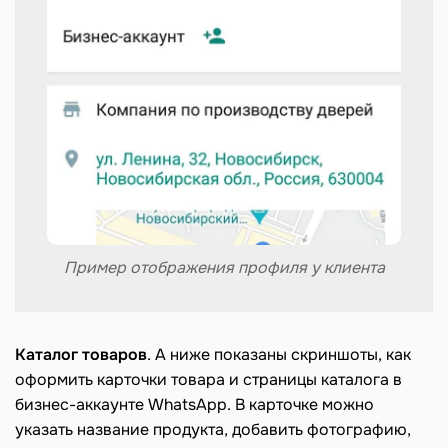
Пример отображения профиля у клиента
Каталог товаров
. А ниже показаны скриншоты, как
оформить карточки товара и страницы каталога в
бизнес-аккаунте WhatsApp. В карточке можно
указать название продукта, добавить фотографию,