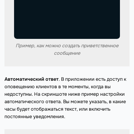
Пример, как можно создать приветственное
сообщение
Автоматический ответ
. В приложении есть доступ к
оповещению клиентов в те моменты, когда вы
недоступны. На скриншоте ниже пример настройки
автоматического ответа. Вы можете указать, в какие
часы будет отображаться текст, или включить
постоянные уведомления.