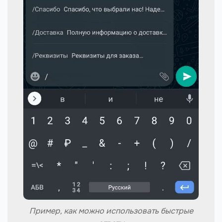
Пример, как можно использовать быстрые