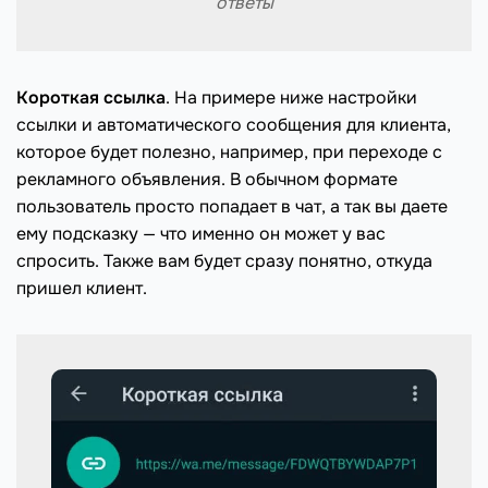
ответы
Короткая ссылка
. На примере ниже настройки
ссылки и автоматического сообщения для клиента,
которое будет полезно, например, при переходе с
рекламного объявления. В обычном формате
пользователь просто попадает в чат, а так вы даете
ему подсказку — что именно он может у вас
спросить. Также вам будет сразу понятно, откуда
пришел клиент.