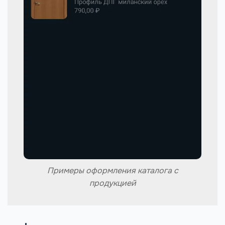
Примеры оформления каталога с
продукцией