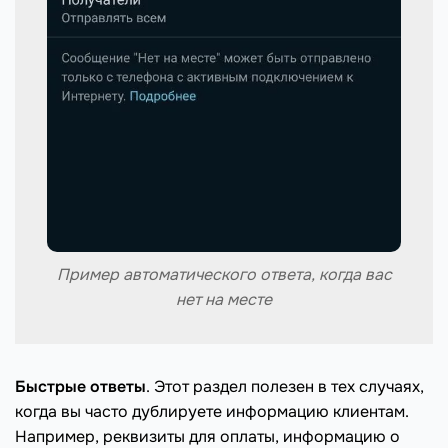
Пример автоматического ответа, когда вас
нет на месте
Быстрые ответы
. Этот раздел полезен в тех случаях,
когда вы часто дублируете информацию клиентам.
Например, реквизиты для оплаты, информацию о