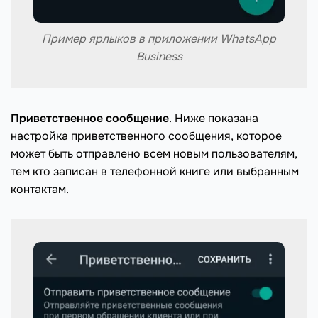
Пример ярлыков в приложении WhatsApp
Business
Приветственное сообщение
. Ниже показана
настройка приветственного сообщения, которое
может быть отправлено всем новым пользователям,
тем кто записан в телефонной книге или выбранным
контактам.