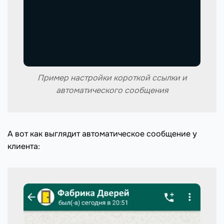
Пример настройки короткой ссылки и
автоматического сообщения
А вот как выглядит автоматическое сообщение у
клиента: