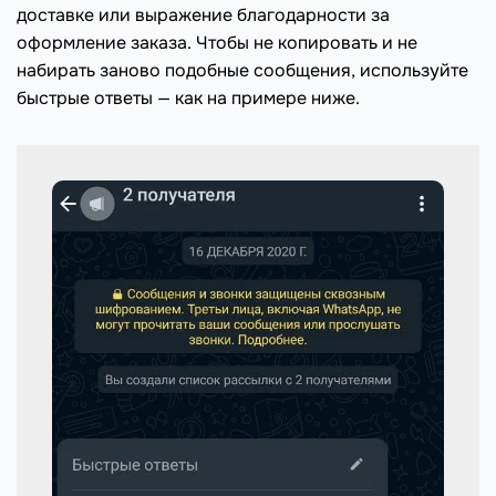
доставке или выражение благодарности за
оформление заказа. Чтобы не копировать и не
набирать заново подобные сообщения, используйте
быстрые ответы — как на примере ниже.