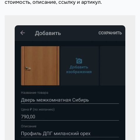
стоимость, описание, ссылку и артикул.