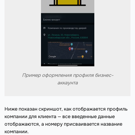
Пример оформления профиля бизнес-
аккаунта
Ниже показан скриншот, как отображается профиль
компании для клиента — все введенные данные
отображаются, а номеру присваивается название
компании.