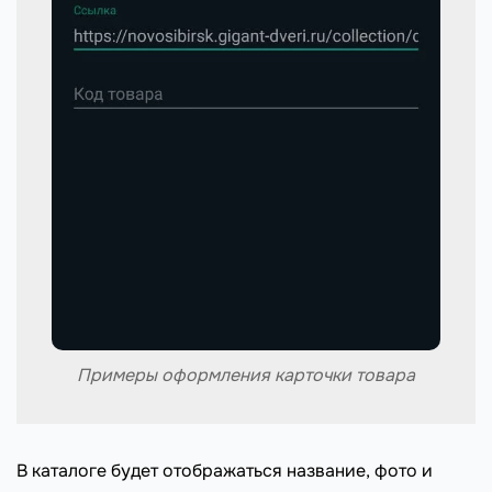
Примеры оформления карточки товара
В каталоге будет отображаться название, фото и