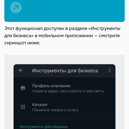
Этот функционал доступен в разделе «Инструменты
для бизнеса» в мобильном приложении — смотрите
скриншот ниже: