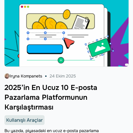
Iryna Kompanets
24 Ekim 2025
2025’in En Ucuz 10 E-posta
Pazarlama Platformunun
Karşılaştırması
Kullanışlı Araçlar
Bu yazıda, piyasadaki en ucuz e-posta pazarlama