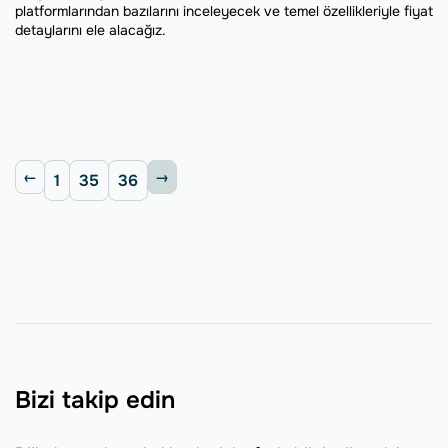
platformlarından bazılarını inceleyecek ve temel özellikleriyle fiyat
detaylarını ele alacağız.
1
35
36
Bizi takip edin