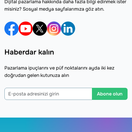
Dijital pazarlama hakkında daha fazla bilgi edinmek ister
misiniz? Sosyal medya sayfalarımıza göz atın.
Haberdar kalın
Pazarlama ipuçlarını ve püf noktalarını ayda iki kez
doğrudan gelen kutunuza alın
Abone olun