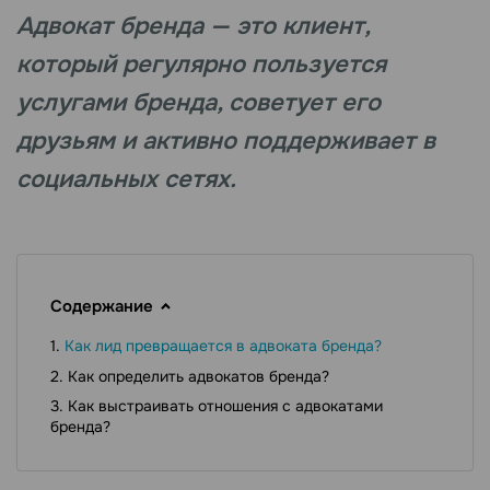
Адвокат бренда — это клиент,
который регулярно пользуется
услугами бренда, советует его
друзьям и активно поддерживает в
социальных сетях.
Содержание
Как лид превращается в адвоката бренда?
Как определить адвокатов бренда?
Как выстраивать отношения с адвокатами
бренда?