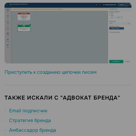
Приступить к созданию цепочки писем
ТАКЖЕ ИСКАЛИ С "АДВОКАТ БРЕНДА"
Email подписчик
Стратегия бренда
Амбассадор бренда