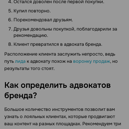
Остался доволен после первой покупки.
Купил повторно.
Порекомендовал друзьям.
Друзья довольны покупкой, поблагодарили за
рекомендацию.
Клиент превратился в адвоката бренда.
Расположение клиента заслужить непросто, ведь
путь
лида
к адвокату похож на
воронку продаж
, но
результаты того стоят.
Как определить адвокатов
бренда?
Большое количество инструментов позволит вам
узнать о лояльных клиентах, которые продвигают
ваш контент на разных площадках. Рекомендуем три