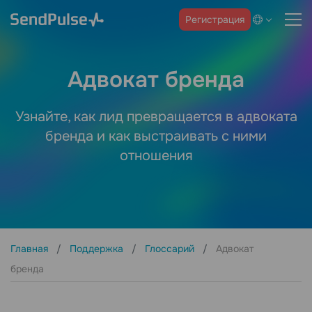
Регистрация
Адвокат бренда
Узнайте, как лид превращается в адвоката
бренда и как выстраивать с ними
отношения
Главная
Поддержка
Глоссарий
Адвокат
бренда