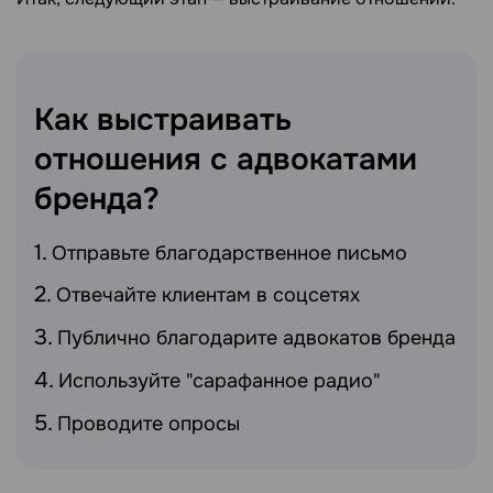
Как выстраивать
отношения с адвокатами
бренда?
Отправьте благодарственное письмо
Отвечайте клиентам в соцсетях
Публично благодарите адвокатов бренда
Используйте "сарафанное радио"
Проводите опросы