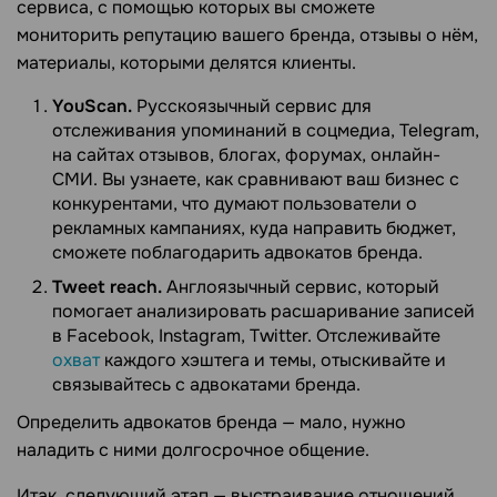
сервиса, с помощью которых вы сможете
мониторить репутацию вашего бренда, отзывы о нём,
материалы, которыми делятся клиенты.
YouScan.
Русскоязычный сервис для
отслеживания упоминаний в соцмедиа, Telegram,
на сайтах отзывов, блогах, форумах, онлайн-
СМИ. Вы узнаете, как сравнивают ваш бизнес с
конкурентами, что думают пользователи о
рекламных кампаниях, куда направить бюджет,
сможете поблагодарить адвокатов бренда.
Tweet reach.
Англоязычный сервис, который
помогает анализировать расшаривание записей
в Facebook, Instagram, Twitter. Отслеживайте
охват
каждого хэштега и темы, отыскивайте и
связывайтесь с адвокатами бренда.
Определить адвокатов бренда — мало, нужно
наладить с ними долгосрочное общение.
Итак, следующий этап — выстраивание отношений.