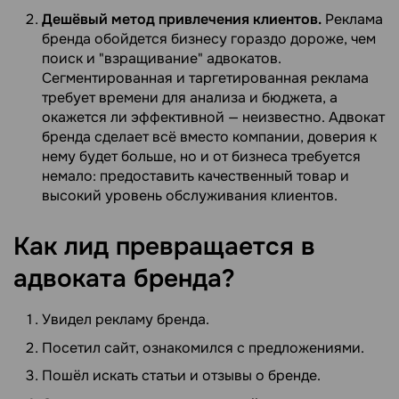
Дешёвый метод привлечения клиентов.
Реклама
бренда обойдется бизнесу гораздо дороже, чем
поиск и "взращивание" адвокатов.
Сегментированная и таргетированная реклама
требует времени для анализа и бюджета, а
окажется ли эффективной — неизвестно. Адвокат
бренда сделает всё вместо компании, доверия к
нему будет больше, но и от бизнеса требуется
немало: предоставить качественный товар и
высокий уровень обслуживания клиентов.
Как лид превращается в
адвоката
бренда?
Увидел рекламу бренда.
Посетил сайт, ознакомился с предложениями.
Пошёл искать статьи и отзывы о бренде.