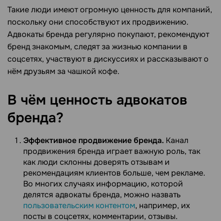
Такие люди имеют огромную ценность для компаний,
поскольку они способствуют их продвижению.
Адвокаты бренда регулярно покупают, рекомендуют
бренд знакомым, следят за жизнью компании в
соцсетях, участвуют в дискуссиях и рассказывают о
нём друзьям за чашкой кофе.
В чём ценность адвокатов
бренда?
Эффективное продвижение бренда.
Канал
продвижения бренда играет важную роль, так
как люди склонны доверять отзывам и
рекомендациям клиентов больше, чем рекламе.
Во многих случаях информацию, которой
делятся адвокаты бренда, можно назвать
пользовательским контентом
, например, их
посты в соцсетях, комментарии, отзывы.