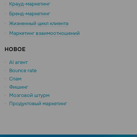
Крауд-маркетинг
Бренд-маркетинг
Жизненный цикл клиента
Маркетинг взаимоотношений
НОВОЕ
AI агент
Bounce rate
Спам
Фишинг
Мозговой штурм
Продуктовый маркетинг