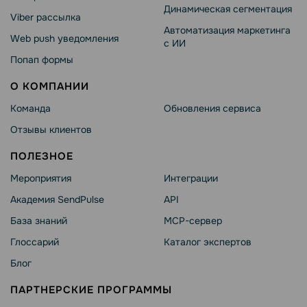
Динамическая сегментация
Viber рассылка
Автоматизация маркетинга
Web push уведомления
с ИИ
Попап формы
О КОМПАНИИ
Команда
Обновления сервиса
Отзывы клиентов
ПОЛЕЗНОЕ
Мероприятия
Интеграции
Академия SendPulse
API
База знаний
MCP-сервер
Глоссарий
Каталог экспертов
Блог
ПАРТНЕРСКИЕ ПРОГРАММЫ