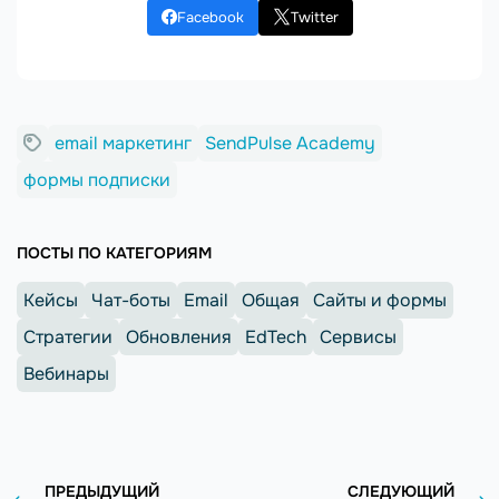
Facebook
Twitter
email маркетинг
SendPulse Academy
формы подписки
ПОСТЫ ПО КАТЕГОРИЯМ
Кейсы
Чат-боты
Email
Общая
Сайты и формы
Стратегии
Обновления
EdTech
Сервисы
Вебинары
ПРЕДЫДУЩИЙ
СЛЕДУЮЩИЙ