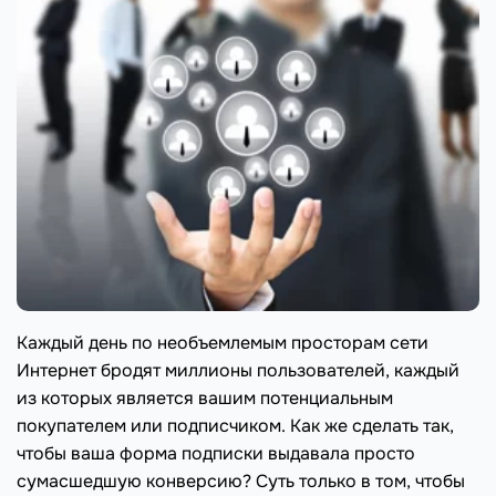
Каждый день по необъемлемым просторам сети
Интернет бродят миллионы пользователей, каждый
из которых является вашим потенциальным
покупателем или подписчиком. Как же сделать так,
чтобы ваша форма подписки выдавала просто
сумасшедшую конверсию? Суть только в том, чтобы