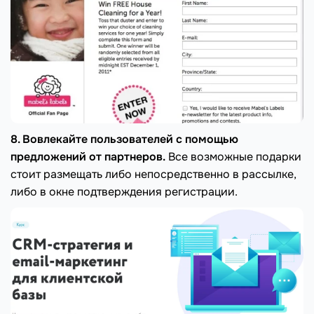
8. Вовлекайте пользователей с помощью
предложений от партнеров.
Все возможные подарки
стоит размещать либо непосредственно в рассылке,
либо в окне подтверждения регистрации.