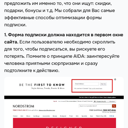
предложить им именно то, что они ищут: скидки,
подарки, бонусы и т.д. Мы собрали для Вас самые
эффективные способы оптимизации формы
подписки.
1. Форма подписки должна находится в первом окне
сайта.
Если пользователю необходимо скроллить
для того, чтобы подписаться, вы рискуете его
потерять. Помните о принципе AIDA: заинтересуйте
человека приятными сюрпризами и сразу
подтолкните к действию.