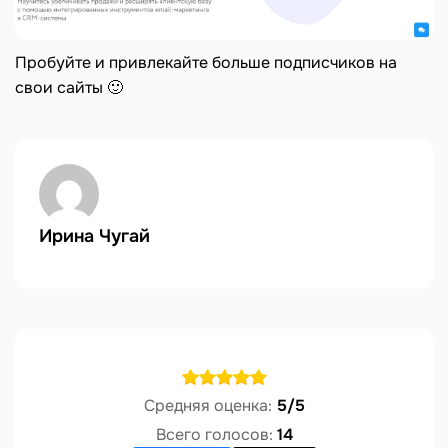
Пробуйте и привлекайте больше подписчиков на
свои сайты 🙂
Ирина Чугай
Средняя оценка:
5/5
Всего голосов:
14