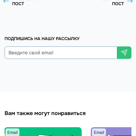
ПОСТ
ПОСТ
ПОДПИШИСЬ НА НАШУ РАССЫЛКУ
Вам также могут понравиться
Email
Email