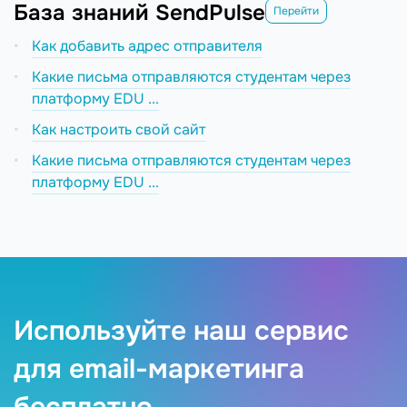
База знаний SendPulse
Перейти
Как добавить адрес отправителя
Какие письма отправляются студентам через
платформу EDU ...
Как настроить свой сайт
Какие письма отправляются студентам через
платформу EDU ...
Используйте наш сервис
для email-маркетинга