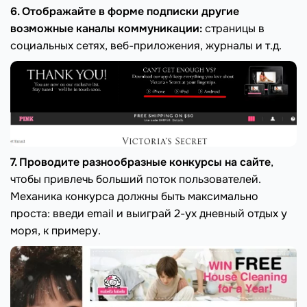
6. Отображайте в форме подписки другие
возможные каналы коммуникации:
страницы в
социальных сетях, веб-приложения, журналы и т.д.
7. Проводите разнообразные конкурсы на сайте
,
чтобы привлечь больший поток пользователей.
Механика конкурса должны быть максимально
проста: введи email и выиграй 2-ух дневный отдых у
моря, к примеру.