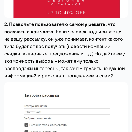
2. Позвольте пользователю самому решать, что
получать и как часто.
Если человек подписывается
на вашу рассылку, он уже понимает, контент какого
типа будет от вас получать (новости компании,
скидки, акционные предложения и т.д.) Но дайте ему
возможность выбора – может ему только
распродажи интересны, так зачем грузить ненужной
информацией и рисковать попаданием в спам?