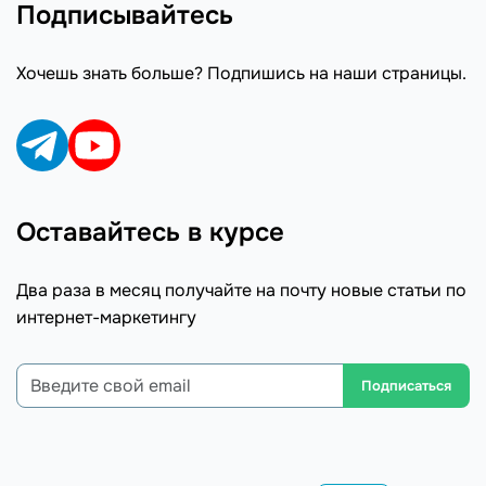
Подписывайтесь
Хочешь знать больше? Подпишись на наши страницы.
Оставайтесь в курсе
Два раза в месяц получайте на почту новые статьи по
интернет-маркетингу
Подписаться