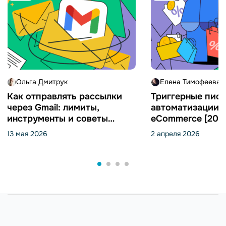
Ольга Дмитрук
Елена Тимофеева
Как отправлять рассылки
Триггерные пись
через Gmail: лимиты,
автоматизации 
инструменты и советы
eCommerce [202
[2026]
13 мая 2026
2 апреля 2026