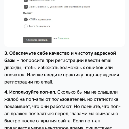
3. Обеспечьте себе качество и чистоту адресной
базы
– попросите при регистрации ввести email
дважды, чтобы избежать возможных ошибок или
опечаток. Или же введите практику подтверждения
регистрации по email.
4. Используйте поп-ап.
Сколько бы мы не слышали
жалоб на поп-апы от пользователей, но статистика
показывает, что они работают! Но помните, что поп-
ап должен появляться перед глазами максимально
быстро после открытия сайта. Если поп-ап
появляется через некоторое время, существует