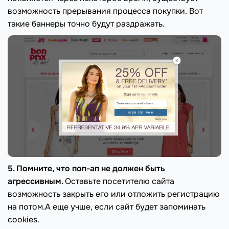
возможность прерывания процесса покупки. Вот
такие баннеры точно будут раздражать.
5. Помните, что поп-ап не должен быть
агрессивным.
Оставьте посетителю сайта
возможность закрыть его или отложить регистрацию
на потом.А еще учше, если сайт будет запоминать
cookies.