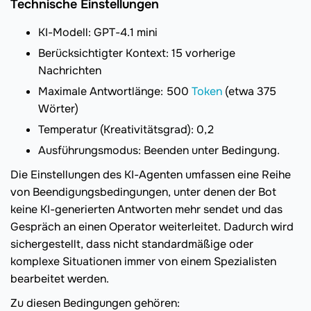
Technische Einstellungen
KI-Modell: GPT-4.1 mini
Berücksichtigter Kontext: 15 vorherige
Nachrichten
Maximale Antwortlänge: 500
Token
(etwa 375
Wörter)
Temperatur (Kreativitätsgrad): 0,2
Ausführungsmodus: Beenden unter Bedingung.
Die Einstellungen des KI-Agenten umfassen eine Reihe
von Beendigungsbedingungen, unter denen der Bot
keine KI-generierten Antworten mehr sendet und das
Gespräch an einen Operator weiterleitet. Dadurch wird
sichergestellt, dass nicht standardmäßige oder
komplexe Situationen immer von einem Spezialisten
bearbeitet werden.
Zu diesen Bedingungen gehören: