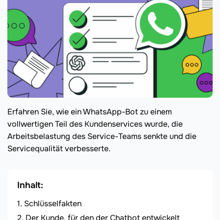
Erfahren Sie, wie ein WhatsApp-Bot zu einem
vollwertigen Teil des Kundenservices wurde, die
Arbeitsbelastung des Service-Teams senkte und die
Servicequalität verbesserte.
Inhalt:
Schlüsselfakten
Der Kunde, für den der Chatbot entwickelt