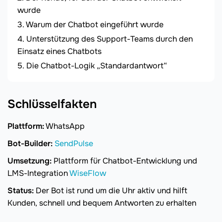
wurde
Warum der Chatbot eingeführt wurde
Unterstützung des Support-Teams durch den
Einsatz eines Chatbots
Die Chatbot-Logik „Standardantwort“
Schlüsselfakten
Plattform:
WhatsApp
Bot-Builder:
SendPulse
Umsetzung:
Plattform für Chatbot-Entwicklung und
LMS-Integration
WiseFlow
Status:
Der Bot ist rund um die Uhr aktiv und hilft
Kunden, schnell und bequem Antworten zu erhalten