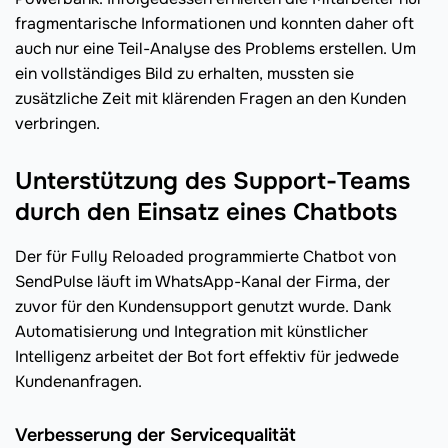
fragmentarische Informationen und konnten daher oft
auch nur eine Teil-Analyse des Problems erstellen. Um
ein vollständiges Bild zu erhalten, mussten sie
zusätzliche Zeit mit klärenden Fragen an den Kunden
verbringen.
Unterstützung des Support-Teams
durch den Einsatz eines Chatbots
Der für Fully Reloaded programmierte Chatbot von
SendPulse läuft im WhatsApp-Kanal der Firma, der
zuvor für den Kundensupport genutzt wurde. Dank
Automatisierung und Integration mit künstlicher
Intelligenz arbeitet der Bot fort effektiv für jedwede
Kundenanfragen.
Verbesserung der Servicequalität