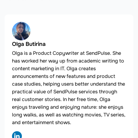
Olga Butirina
Olga is a Product Copywriter at SendPulse. She
has worked her way up from academic writing to
content marketing in IT. Olga creates
announcements of new features and product
case studies, helping users better understand the
practical value of SendPulse services through
real customer stories. In her free time, Olga
enjoys traveling and enjoying nature: she enjoys
long walks, as well as watching movies, TV series,
and entertainment shows.