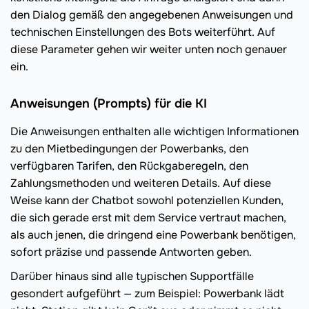
den Dialog gemäß den angegebenen Anweisungen und
technischen Einstellungen des Bots weiterführt. Auf
diese Parameter gehen wir weiter unten noch genauer
ein.
Anweisungen (Prompts) für die KI
Die Anweisungen enthalten alle wichtigen Informationen
zu den Mietbedingungen der Powerbanks, den
verfügbaren Tarifen, den Rückgaberegeln, den
Zahlungsmethoden und weiteren Details. Auf diese
Weise kann der Chatbot sowohl potenziellen Kunden,
die sich gerade erst mit dem Service vertraut machen,
als auch jenen, die dringend eine Powerbank benötigen,
sofort präzise und passende Antworten geben.
Darüber hinaus sind alle typischen Supportfälle
gesondert aufgeführt — zum Beispiel: Powerbank lädt