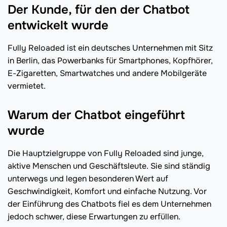
Der Kunde, für den der Chatbot
entwickelt wurde
Fully Reloaded ist ein deutsches Unternehmen mit Sitz
in Berlin, das Powerbanks für Smartphones, Kopfhörer,
E-Zigaretten, Smartwatches und andere Mobilgeräte
vermietet.
Warum der Chatbot eingeführt
wurde
Die Hauptzielgruppe von Fully Reloaded sind junge,
aktive Menschen und Geschäftsleute. Sie sind ständig
unterwegs und legen besonderen Wert auf
Geschwindigkeit, Komfort und einfache Nutzung. Vor
der Einführung des Chatbots fiel es dem Unternehmen
jedoch schwer, diese Erwartungen zu erfüllen.