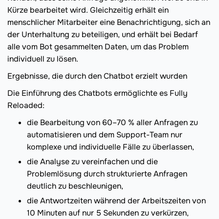
Kürze bearbeitet wird. Gleichzeitig erhält ein
menschlicher Mitarbeiter eine Benachrichtigung, sich an
der Unterhaltung zu beteiligen, und erhält bei Bedarf
alle vom Bot gesammelten Daten, um das Problem
individuell zu lösen.
Ergebnisse, die durch den Chatbot erzielt wurden
Die Einführung des Chatbots ermöglichte es Fully
Reloaded:
die Bearbeitung von 60–70 % aller Anfragen zu
automatisieren und dem Support-Team nur
komplexe und individuelle Fälle zu überlassen,
die Analyse zu vereinfachen und die
Problemlösung durch strukturierte Anfragen
deutlich zu beschleunigen,
die Antwortzeiten während der Arbeitszeiten von
10 Minuten auf nur 5 Sekunden zu verkürzen,