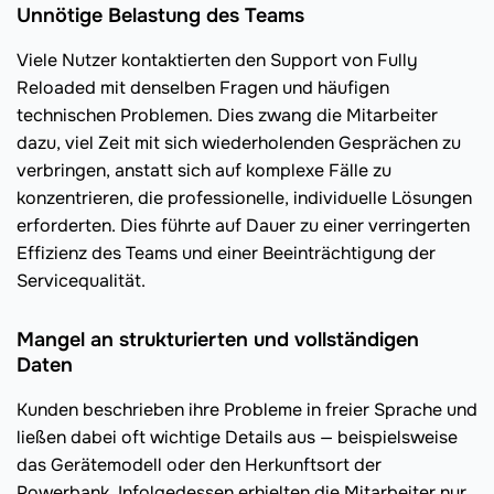
Unnötige Belastung des Teams
Viele Nutzer kontaktierten den Support von Fully
Reloaded mit denselben Fragen und häufigen
technischen Problemen. Dies zwang die Mitarbeiter
dazu, viel Zeit mit sich wiederholenden Gesprächen zu
verbringen, anstatt sich auf komplexe Fälle zu
konzentrieren, die professionelle, individuelle Lösungen
erforderten. Dies führte auf Dauer zu einer verringerten
Effizienz des Teams und einer Beeinträchtigung der
Servicequalität.
Mangel an strukturierten und vollständigen
Daten
Kunden beschrieben ihre Probleme in freier Sprache und
ließen dabei oft wichtige Details aus — beispielsweise
das Gerätemodell oder den Herkunftsort der
Powerbank. Infolgedessen erhielten die Mitarbeiter nur