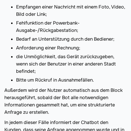
Empfangen einer Nachricht mit einem Foto, Video,
Bild oder Link;
Fehlfunktion der Powerbank-
Ausgabe-/Rückgabestation;
Bedarf an Unterstützung durch den Bediener;
Anforderung einer Rechnung;
die Unmöglichkeit, das Gerät zurückzugeben,
wenn sich der Benutzer in einer anderen Stadt
befindet;
Bitte um Rückruf in Ausnahmefällen.
Außerdem wird der Nutzer automatisch aus dem Block
herausgeführt, sobald der Bot alle notwendigen
Informationen gesammelt hat, um eine strukturierte
Anfrage zu erstellen.
In jedem dieser Fälle informiert der Chatbot den
Kunden, dass seine Anfrage angenommen wurde und in