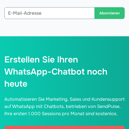
Abonnieren
Erstellen Sie Ihren
WhatsApp-Chatbot noch
heute
Automatisieren Sie Marketing, Sales und Kundensupport
auf WhatsApp mit Chatbots, betrieben von SendPulse.
Ihre ersten 1.000 Sessions pro Monat sind kostenlos.