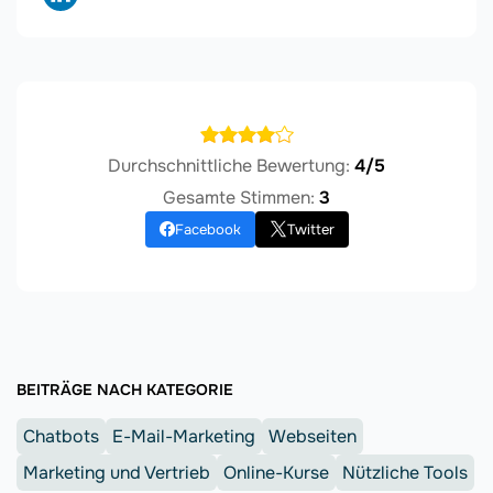
Durchschnittliche Bewertung:
4/5
Gesamte Stimmen:
3
Facebook
Twitter
BEITRÄGE NACH KATEGORIE
Chatbots
E-Mail-Marketing
Webseiten
Marketing und Vertrieb
Online-Kurse
Nützliche Tools