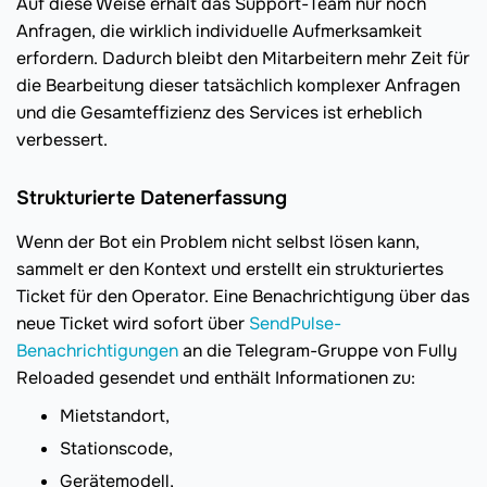
Auf diese Weise erhält das Support-Team nur noch
Anfragen, die wirklich individuelle Aufmerksamkeit
erfordern. Dadurch bleibt den Mitarbeitern mehr Zeit für
die Bearbeitung dieser tatsächlich komplexer Anfragen
und die Gesamteffizienz des Services ist erheblich
verbessert.
Strukturierte Datenerfassung
Wenn der Bot ein Problem nicht selbst lösen kann,
sammelt er den Kontext und erstellt ein strukturiertes
Ticket für den Operator. Eine Benachrichtigung über das
neue Ticket wird sofort über
SendPulse-
Benachrichtigungen
an die Telegram-Gruppe von Fully
Reloaded gesendet und enthält Informationen zu:
Mietstandort,
Stationscode,
Gerätemodell,