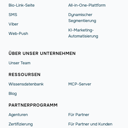
Bio-Link-Seite
All-in-One-Plattform
SMS
Dynamischer
Segmentierung
Viber
KI-Marketing-
Web-Push
Automatisierung
ÜBER UNSER UNTERNEHMEN
Unser Team
RESSOURSEN
Wissensdatenbank
MCP-Server
Blog
PARTNERPROGRAMM
Agenturen
Für Partner
Zertifizierung
Für Partner und Kunden