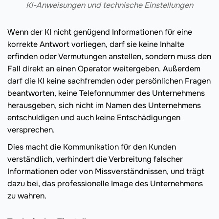
KI-Anweisungen und technische Einstellungen
Wenn der KI nicht genügend Informationen für eine
korrekte Antwort vorliegen, darf sie keine Inhalte
erfinden oder Vermutungen anstellen, sondern muss den
Fall direkt an einen Operator weitergeben. Außerdem
darf die KI keine sachfremden oder persönlichen Fragen
beantworten, keine Telefonnummer des Unternehmens
herausgeben, sich nicht im Namen des Unternehmens
entschuldigen und auch keine Entschädigungen
versprechen.
Dies macht die Kommunikation für den Kunden
verständlich, verhindert die Verbreitung falscher
Informationen oder von Missverständnissen, und trägt
dazu bei, das professionelle Image des Unternehmens
zu wahren.