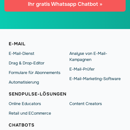
Ihr gratis Whatsapp Chatbot »
E-MAIL
E-Mail-Dienst
Analyse von E-Mail-
Kampagnen
Drag & Drop-Editor
E-Mail-Prüfer
Formulare für Abonnements
E-Mail-Marketing-Software
Automatisierung
SENDPULSE-LÖSUNGEN
Online Educators
Content Creators
Retail und ECommerce
СHATBOTS