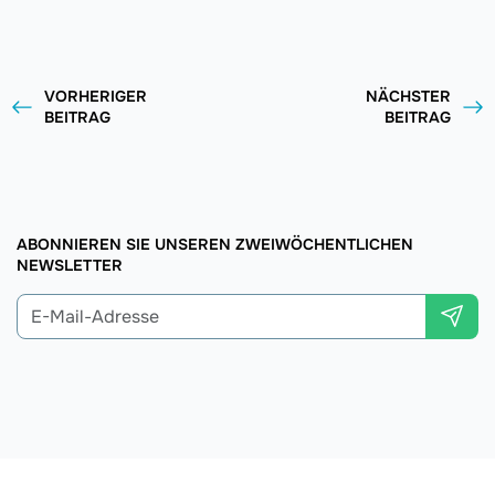
VORHERIGER
NÄCHSTER
BEITRAG
BEITRAG
ABONNIEREN SIE UNSEREN ZWEIWÖCHENTLICHEN
NEWSLETTER