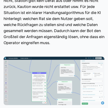
nicht, Station gibt kein Gerät aus oder nimmt es nicht
zurück, Kaution wurde nicht erstattet usw. Für jede
Situation ist ein klarer Handlungsalgorithmus für die KI
hinterlegt: welchen Rat sie dem Nutzer geben soll,
welche Rückfragen zu stellen sind und welche Daten
gesammelt werden müssen. Dadurch kann der Bot den
Großteil der Anfragen eigenständig lösen, ohne dass ein
Operator eingreifen muss.