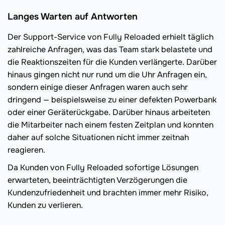
Langes Warten auf Antworten
Der Support-Service von Fully Reloaded erhielt täglich
zahlreiche Anfragen, was das Team stark belastete und
die Reaktionszeiten für die Kunden verlängerte. Darüber
hinaus gingen nicht nur rund um die Uhr Anfragen ein,
sondern einige dieser Anfragen waren auch sehr
dringend — beispielsweise zu einer defekten Powerbank
oder einer Geräterückgabe. Darüber hinaus arbeiteten
die Mitarbeiter nach einem festen Zeitplan und konnten
daher auf solche Situationen nicht immer zeitnah
reagieren.
Da Kunden von Fully Reloaded sofortige Lösungen
erwarteten, beeinträchtigten Verzögerungen die
Kundenzufriedenheit und brachten immer mehr Risiko,
Kunden zu verlieren.