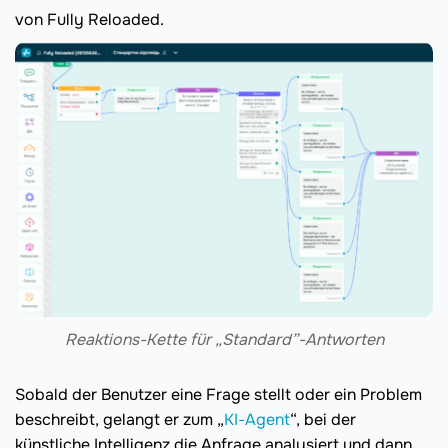
von Fully Reloaded.
Reaktions-Kette für „Standard”-Antworten
Sobald der Benutzer eine Frage stellt oder ein Problem
beschreibt, gelangt er zum „
KI-Agent
“, bei der
künstliche Intelligenz die Anfrage analysiert und dann