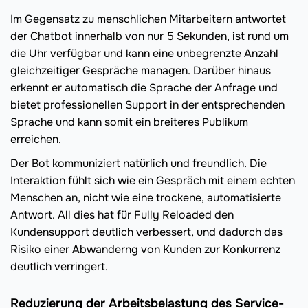
Im Gegensatz zu menschlichen Mitarbeitern antwortet
der Chatbot innerhalb von nur 5 Sekunden, ist rund um
die Uhr verfügbar und kann eine unbegrenzte Anzahl
gleichzeitiger Gespräche managen. Darüber hinaus
erkennt er automatisch die Sprache der Anfrage und
bietet professionellen Support in der entsprechenden
Sprache und kann somit ein breiteres Publikum
erreichen.
Der Bot kommuniziert natürlich und freundlich. Die
Interaktion fühlt sich wie ein Gespräch mit einem echten
Menschen an, nicht wie eine trockene, automatisierte
Antwort. All dies hat für Fully Reloaded den
Kundensupport deutlich verbessert, und dadurch das
Risiko einer Abwanderng von Kunden zur Konkurrenz
deutlich verringert.
Reduzierung der Arbeitsbelastung des Service-