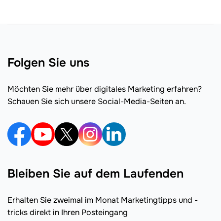
Folgen Sie uns
Möchten Sie mehr über digitales Marketing erfahren?
Schauen Sie sich unsere Social-Media-Seiten an.
Bleiben Sie auf dem Laufenden
Erhalten Sie zweimal im Monat Marketingtipps und -
tricks direkt in Ihren Posteingang