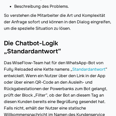
Beschreibung des Problems.
So verstehen die Mitarbeiter die Art und Komplexität
der Anfrage sofort und können in den Dialog eingreifen,
um die spezielle Situation zu lösen.
Die Chatbot-Logik
„Standardantwort“
Das WiseFlow-Team hat für den WhatsApp-Bot von
Fully Reloaded eine Kette namens „
Standardantwort
“
entwickelt. Wenn ein Nutzer über den Link in der App
oder über einen QR-Code an den Ausleih- und
Rückgabestationen der Powerbanks zum Bot gelangt,
prüft der Block „Filter“, ob der Bot an diesem Tag an
diesen Kunden bereits eine Begrüßung gesendet hat.
Falls nicht, erhält der Nutzer eine statische
Willkommensnachricht im Namen des Kundenservice