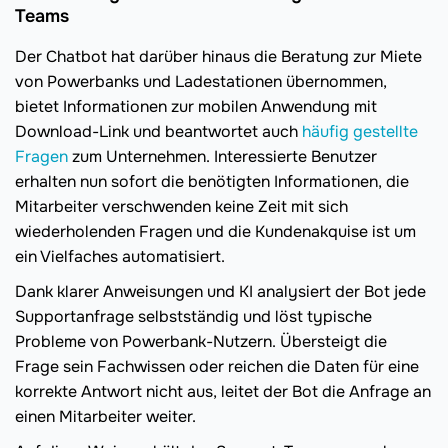
Teams
Der Chatbot hat darüber hinaus die Beratung zur Miete
von Powerbanks und Ladestationen übernommen,
bietet Informationen zur mobilen Anwendung mit
Download-Link und beantwortet auch
häufig gestellte
Fragen
zum Unternehmen. Interessierte Benutzer
erhalten nun sofort die benötigten Informationen, die
Mitarbeiter verschwenden keine Zeit mit sich
wiederholenden Fragen und die Kundenakquise ist um
ein Vielfaches automatisiert.
Dank klarer Anweisungen und KI analysiert der Bot jede
Supportanfrage selbstständig und löst typische
Probleme von Powerbank-Nutzern. Übersteigt die
Frage sein Fachwissen oder reichen die Daten für eine
korrekte Antwort nicht aus, leitet der Bot die Anfrage an
einen Mitarbeiter weiter.