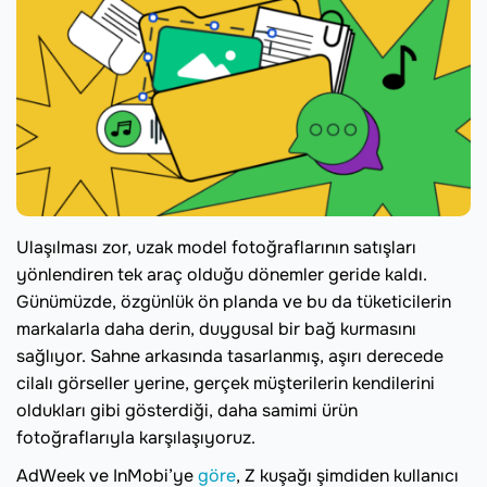
Ulaşılması zor, uzak model fotoğraflarının satışları
yönlendiren tek araç olduğu dönemler geride kaldı.
Günümüzde, özgünlük ön planda ve bu da tüketicilerin
markalarla daha derin, duygusal bir bağ kurmasını
sağlıyor. Sahne arkasında tasarlanmış, aşırı derecede
cilalı görseller yerine, gerçek müşterilerin kendilerini
oldukları gibi gösterdiği, daha samimi ürün
fotoğraflarıyla karşılaşıyoruz.
AdWeek ve InMobi’ye
göre
, Z kuşağı şimdiden kullanıcı