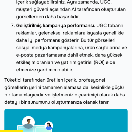
içerik sağlayabilirsiniz. Aynı zamanda, UGC,
müşteri güveni açısından AI tarafından oluşturulan
görsellerden daha başarılıdır.
Geliştirilmiş kampanya performansı.
UGC tabanlı
reklamlar, geleneksel reklamlara kıyasla genellikle
daha iyi performans gösterir. Bu tür görselleri
sosyal medya kampanyalarına, ürün sayfalarına ve
e-posta pazarlamasına dahil etmek, daha yüksek
etkileşim oranları ve yatırım getirisi (ROI) elde
etmenize yardımcı olabilir.
Tüketici tarafından üretilen içerik, profesyonel
görsellerin yerini tamamen alamasa da, kesinlikle güçlü
bir tamamlayıcıdır ve işletmenizin çevrimiçi olarak daha
detaylı bir sunumunu oluşturmanıza olanak tanır.