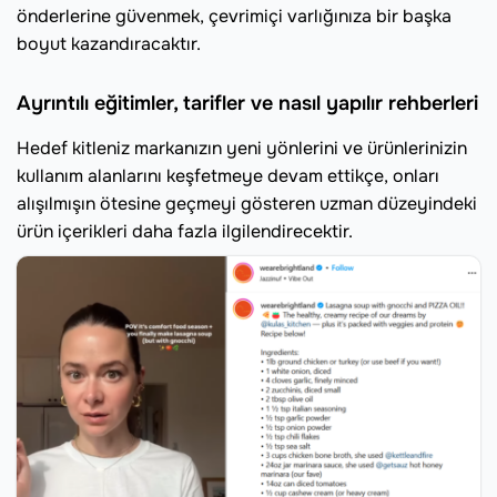
önderlerine güvenmek, çevrimiçi varlığınıza bir başka
boyut kazandıracaktır.
Ayrıntılı eğitimler, tarifler ve nasıl yapılır rehberleri
Hedef kitleniz markanızın yeni yönlerini ve ürünlerinizin
kullanım alanlarını keşfetmeye devam ettikçe, onları
alışılmışın ötesine geçmeyi gösteren uzman düzeyindeki
ürün içerikleri daha fazla ilgilendirecektir.