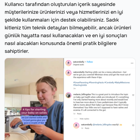
Kullanıcı tarafından oluşturulan içerik sayesinde
müşterilerinize ürünlerinizi veya hizmetlerinizi en iyi
şekilde kullanmaları için destek olabilirsiniz. Sadık
kitleniz tüm teknik detayları bilmeyebilir, ancak ürünleri
günlük hayatta nasıl kullanacakları ve en iyi sonuçları
nasıl alacakları konusunda önemli pratik bilgilere
sahiptirler.