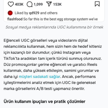
Sosyal medya reklamlarında UGC kullanımına bir örnek
Eğlenceli UGC görselleri veya videolarını dijital
reklamcılıkta kullanmak, hem sizin hem de hedef kitleniz
için kazançlı bir durumdur; çünkü Instagram veya
TikTok’ta aradıkları tam içerik türünü sunmuş olursunuz.
Düz promosyonlar yerine eğlenceli ve yaratıcı Reels
kullanmak, daha yüksek etkileşim, samimi yorumlar ve
daha iyi
müşteri sadakati sağlar
. Ancak, performans
iyileştirmelerini analiz etmek için UGC ile geleneksel
marka görsellerini A/B testi yapmanız önerilir.
Ürün kullanım ipuçları ve pratik çözümler