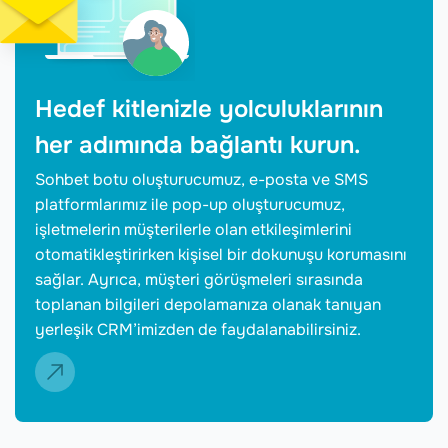
Hedef kitlenizle yolculuklarının
her adımında bağlantı kurun.
Sohbet botu oluşturucumuz, e-posta ve SMS
platformlarımız ile pop-up oluşturucumuz,
işletmelerin müşterilerle olan etkileşimlerini
otomatikleştirirken kişisel bir dokunuşu korumasını
sağlar. Ayrıca, müşteri görüşmeleri sırasında
toplanan bilgileri depolamanıza olanak tanıyan
yerleşik CRM’imizden de faydalanabilirsiniz.