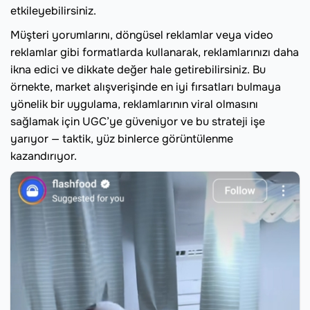
etkileyebilirsiniz.
Müşteri yorumlarını, döngüsel reklamlar veya video
reklamlar gibi formatlarda kullanarak, reklamlarınızı daha
ikna edici ve dikkate değer hale getirebilirsiniz. Bu
örnekte, market alışverişinde en iyi fırsatları bulmaya
yönelik bir uygulama, reklamlarının viral olmasını
sağlamak için UGC’ye güveniyor ve bu strateji işe
yarıyor — taktik, yüz binlerce görüntülenme
kazandırıyor.