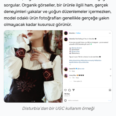
sorgular. Organik görseller, bir ürünle ilgili ham, gerçek
deneyimleri yakalar ve yoğun düzenlemeler içermezken,
model odaklı ürün fotoğrafları genellikle gerçeğe yakın
olmayacak kadar kusursuz görünür.
Disturbia’dan bir UGC kullanım örneği