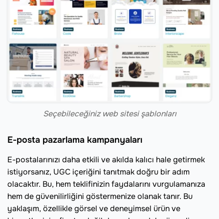
Seçebileceğiniz web sitesi şablonları
E-posta pazarlama kampanyaları
E-postalarınızı daha etkili ve akılda kalıcı hale getirmek
istiyorsanız, UGC içeriğini tanıtmak doğru bir adım
olacaktır. Bu, hem teklifinizin faydalarını vurgulamanıza
hem de güvenilirliğini göstermenize olanak tanır. Bu
yaklaşım, özellikle görsel ve deneyimsel ürün ve