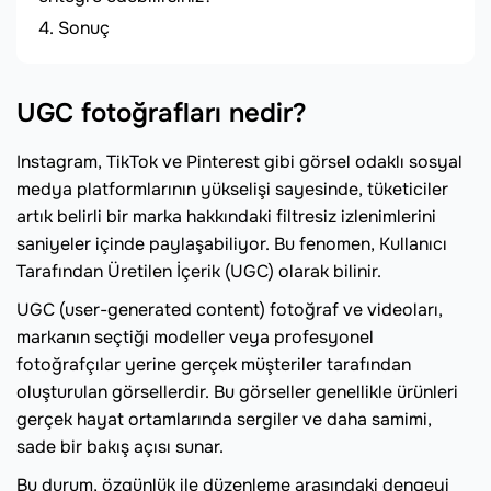
Sonuç
UGC fotoğrafları nedir?
Instagram, TikTok ve Pinterest gibi görsel odaklı sosyal
medya platformlarının yükselişi sayesinde, tüketiciler
artık belirli bir marka hakkındaki filtresiz izlenimlerini
saniyeler içinde paylaşabiliyor. Bu fenomen, Kullanıcı
Tarafından Üretilen İçerik (UGC) olarak bilinir.
UGC (user-generated content) fotoğraf ve videoları,
markanın seçtiği modeller veya profesyonel
fotoğrafçılar yerine gerçek müşteriler tarafından
oluşturulan görsellerdir. Bu görseller genellikle ürünleri
gerçek hayat ortamlarında sergiler ve daha samimi,
sade bir bakış açısı sunar.
Bu durum, özgünlük ile düzenleme arasındaki dengeyi