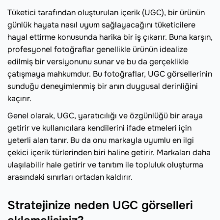
Tüketici tarafından oluşturulan içerik (UGC), bir ürünün
günlük hayata nasıl uyum sağlayacağını tüketicilere
hayal ettirme konusunda harika bir iş çıkarır. Buna karşın,
profesyonel fotoğraflar genellikle ürünün idealize
edilmiş bir versiyonunu sunar ve bu da gerçeklikle
çatışmaya mahkumdur. Bu fotoğraflar, UGC görsellerinin
sunduğu deneyimlenmiş bir anın duygusal derinliğini
kaçırır.
Genel olarak, UGC, yaratıcılığı ve özgünlüğü bir araya
getirir ve kullanıcılara kendilerini ifade etmeleri için
yeterli alan tanır. Bu da onu markayla uyumlu en ilgi
çekici içerik türlerinden biri haline getirir. Markaları daha
ulaşılabilir hale getirir ve tanıtım ile topluluk oluşturma
arasındaki sınırları ortadan kaldırır.
Stratejinize neden UGC görselleri