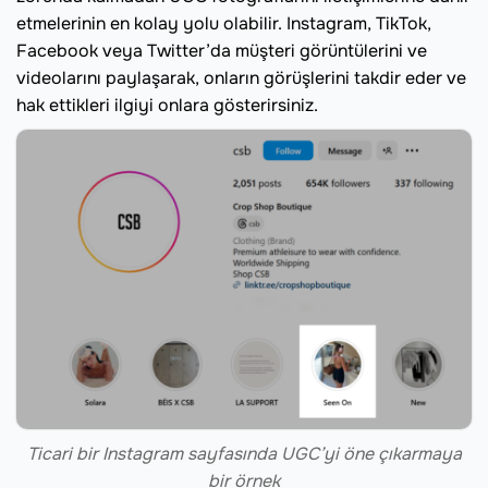
etmelerinin en kolay yolu olabilir. Instagram, TikTok,
Facebook veya Twitter’da müşteri görüntülerini ve
videolarını paylaşarak, onların görüşlerini takdir eder ve
hak ettikleri ilgiyi onlara gösterirsiniz.
Ticari bir Instagram sayfasında UGC’yi öne çıkarmaya
bir örnek