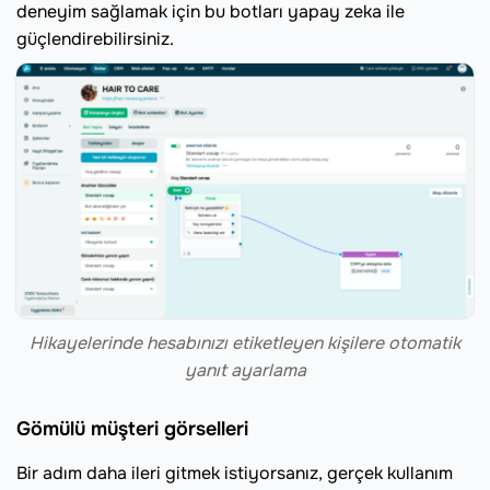
deneyim sağlamak için bu botları yapay zeka ile
güçlendirebilirsiniz.
Hikayelerinde hesabınızı etiketleyen kişilere otomatik
yanıt ayarlama
Gömülü müşteri görselleri
Bir adım daha ileri gitmek istiyorsanız, gerçek kullanım