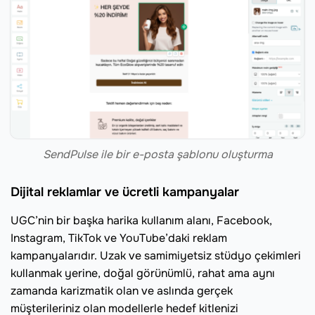
SendPulse ile bir e-posta şablonu oluşturma
Dijital reklamlar ve ücretli kampanyalar
UGC’nin bir başka harika kullanım alanı, Facebook,
Instagram, TikTok ve YouTube’daki reklam
kampanyalarıdır. Uzak ve samimiyetsiz stüdyo çekimleri
kullanmak yerine, doğal görünümlü, rahat ama aynı
zamanda karizmatik olan ve aslında gerçek
müşterileriniz olan modellerle hedef kitlenizi