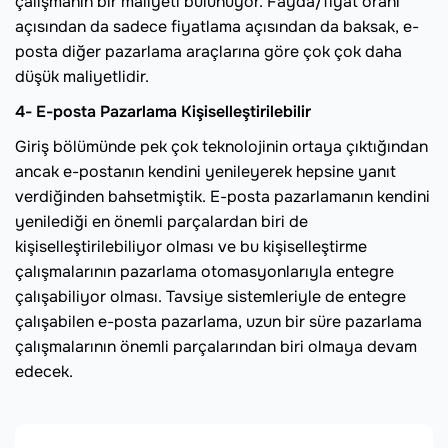
çalışmanın bir maliyeti bulunuyor. Fayda/fiyat oranı
açısından da sadece fiyatlama açısından da baksak, e-
posta diğer pazarlama araçlarına göre çok çok daha
düşük maliyetlidir.
4- E-posta Pazarlama Kişiselleştirilebilir
Giriş bölümünde pek çok teknolojinin ortaya çıktığından
ancak e-postanın kendini yenileyerek hepsine yanıt
verdiğinden bahsetmiştik. E-posta pazarlamanın kendini
yenilediği en önemli parçalardan biri de
kişiselleştirilebiliyor olması ve bu kişiselleştirme
çalışmalarının pazarlama otomasyonlarıyla entegre
çalışabiliyor olması. Tavsiye sistemleriyle de entegre
çalışabilen e-posta pazarlama, uzun bir süre pazarlama
çalışmalarının önemli parçalarından biri olmaya devam
edecek.