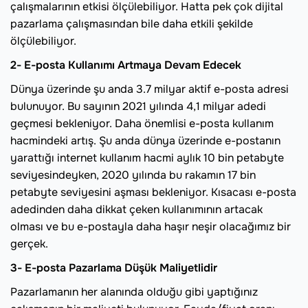
çalışmalarının etkisi ölçülebiliyor. Hatta pek çok dijital
pazarlama çalışmasından bile daha etkili şekilde
ölçülebiliyor.
2- E-posta Kullanımı Artmaya Devam Edecek
Dünya üzerinde şu anda 3.7 milyar aktif e-posta adresi
bulunuyor. Bu sayının 2021 yılında 4,1 milyar adedi
geçmesi bekleniyor. Daha önemlisi e-posta kullanım
hacmindeki artış. Şu anda dünya üzerinde e-postanın
yarattığı internet kullanım hacmi aylık 10 bin petabyte
seviyesindeyken, 2020 yılında bu rakamın 17 bin
petabyte seviyesini aşması bekleniyor. Kısacası e-posta
adedinden daha dikkat çeken kullanımının artacak
olması ve bu e-postayla daha haşır neşir olacağımız bir
gerçek.
3- E-posta Pazarlama Düşük Maliyetlidir
Pazarlamanın her alanında olduğu gibi yaptığınız