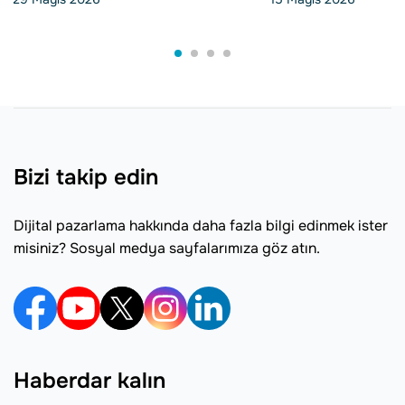
Bizi takip edin
Dijital pazarlama hakkında daha fazla bilgi edinmek ister
misiniz? Sosyal medya sayfalarımıza göz atın.
Haberdar kalın