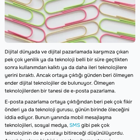
Dijital dünyada ve dijital pazarlamada karşımıza çıkan
pek çok yenilik ya da teknoloji belli bir süre geçtikten
sonra kullanımdan kalktı ya da daha ileri teknolojilere
yerini bıraktı. Ancak ortaya çıktığı günden beri ölmeyen
ender dijital teknolojiler de bulunuyor. Ölmeyen
teknolojilerden bir tanesi de e-posta pazarlama.
E-posta pazarlama ortaya çıktığından beri pek çok fikir
önderi ya da teknoloji gurusu, günün birinde öleceğini
iddia ediyor. Bunun yanında mobil mesajlaşma
teknolojileri, sosyal medya,
SMS
gibi pek çok
teknolojinin de e-postayı bitireceği düşünülüyordu.