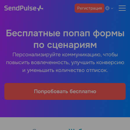
Регистрация
Бесплатные попап формы
по сценариям
Персонализируйте коммуникацию, чтобы
повысить вовлеченность, улучшить конверсию
и уменьшить количество отписок.
Попробовать бесплатно