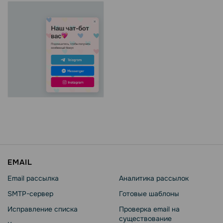
EMAIL
Email рассылка
Аналитика рассылок
SMTP-сервер
Готовые шаблоны
Исправление списка
Проверка email на
существование