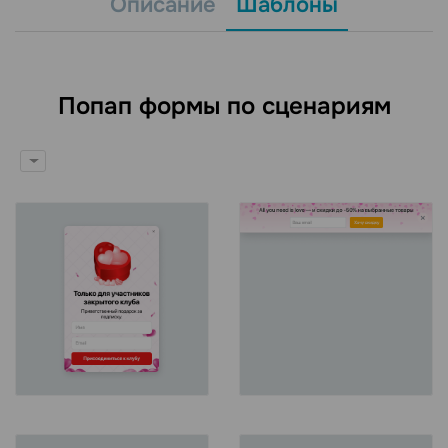
Описание
Шаблоны
Попап формы по сценариям