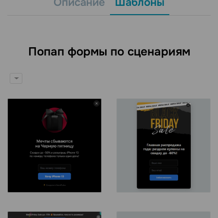
Описание
Шаблоны
Попап формы по сценариям