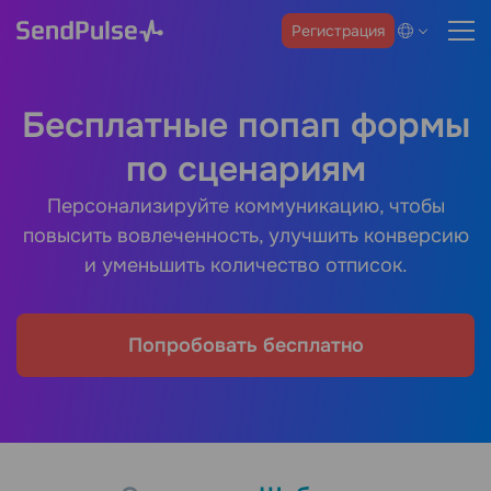
Регистрация
Бесплатные попап формы
по сценариям
Персонализируйте коммуникацию, чтобы
повысить вовлеченность, улучшить конверсию
и уменьшить количество отписок.
Попробовать бесплатно