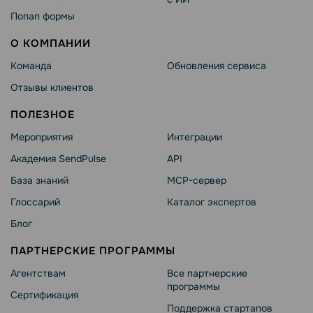
Попап формы
О КОМПАНИИ
Команда
Обновления сервиса
Отзывы клиентов
ПОЛЕЗНОЕ
Мероприятия
Интеграции
Академия SendPulse
API
База знаний
MCP-сервер
Глоссарий
Каталог экспертов
Блог
ПАРТНЕРСКИЕ ПРОГРАММЫ
Агентствам
Все партнерские
программы
Сертификация
Поддержка стартапов