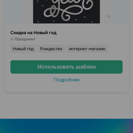
Скидка на Новый год
Праздники
Новый год
Рождество
интернет-магазин
Использовать шаблон
Подробнее