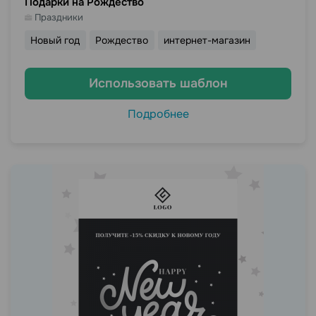
Подарки на Рождество
Праздники
Новый год
Рождество
интернет-магазин
Использовать шаблон
Подробнее