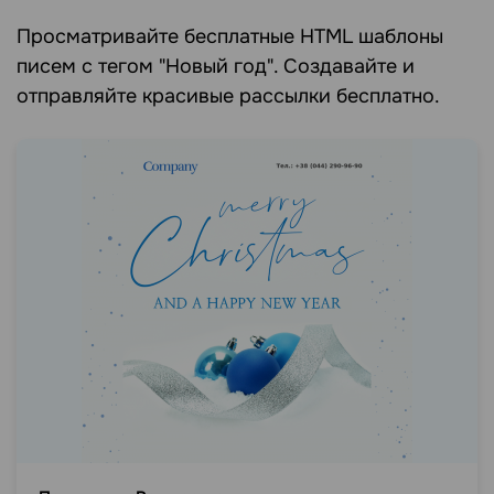
Просматривайте бесплатные HTML шаблоны
писем c тегом "Новый год". Создавайте и
отправляйте красивые рассылки бесплатно.