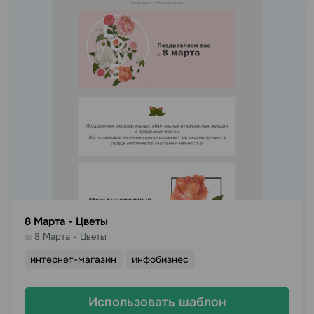
8 Марта - Цветы
8 Марта - Цветы
интернет-магазин
инфобизнес
Использовать шаблон