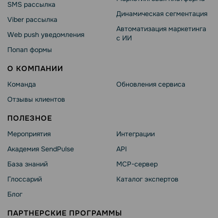
SMS рассылка
Динамическая сегментация
Viber рассылка
Автоматизация маркетинга
Web push уведомления
с ИИ
Попап формы
О КОМПАНИИ
Команда
Обновления сервиса
Отзывы клиентов
ПОЛЕЗНОЕ
Мероприятия
Интеграции
Академия SendPulse
API
База знаний
MCP-сервер
Глоссарий
Каталог экспертов
Блог
ПАРТНЕРСКИЕ ПРОГРАММЫ