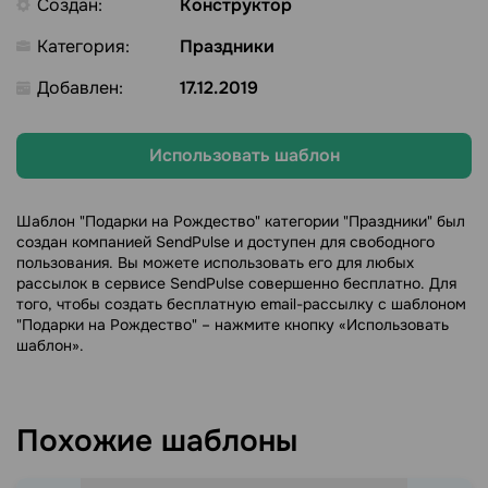
Создан:
Конструктор
Категория:
Праздники
Добавлен:
17.12.2019
Использовать шаблон
Шаблон "Подарки на Рождество" категории "Праздники" был
создан компанией SendPulse и доступен для свободного
пользования. Вы можете использовать его для любых
рассылок в сервисе SendPulse совершенно бесплатно. Для
того, чтобы создать бесплатную email-рассылку с шаблоном
"Подарки на Рождество" – нажмите кнопку «Использовать
шаблон».
Похожие шаблоны