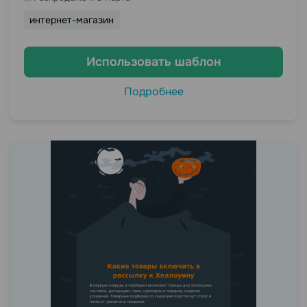
интернет-магазин
Использовать шаблон
Подробнее