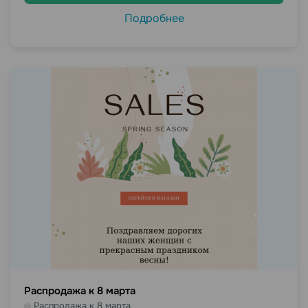
Подробнее
Распродажа к 8 марта
Распродажа к 8 марта