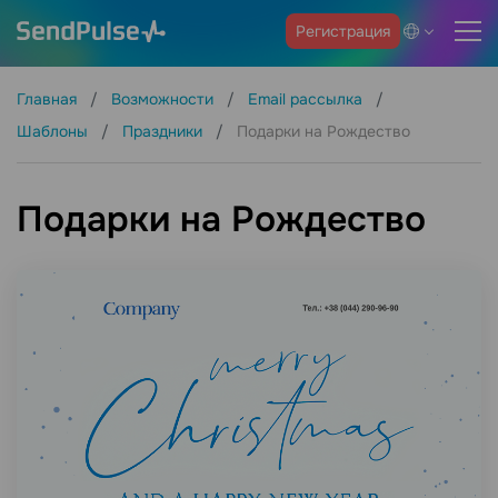
Регистрация
Главная
Возможности
Email рассылка
Шаблоны
Праздники
Подарки на Рождество
Подарки на Рождество