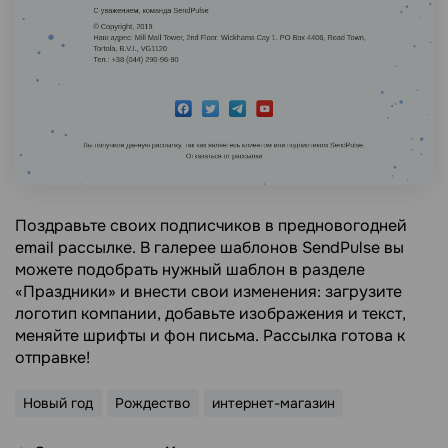
Поздравьте своих подписчиков в предновогодней
email рассылке. В галерее шаблонов SendPulse вы
можете подобрать нужный шаблон в разделе
«Праздники» и внести свои изменения: загрузите
логотип компании, добавьте изображения и текст,
меняйте шрифты и фон письма. Рассылка готова к
отправке!
Новый год
Рождество
интернет-магазин